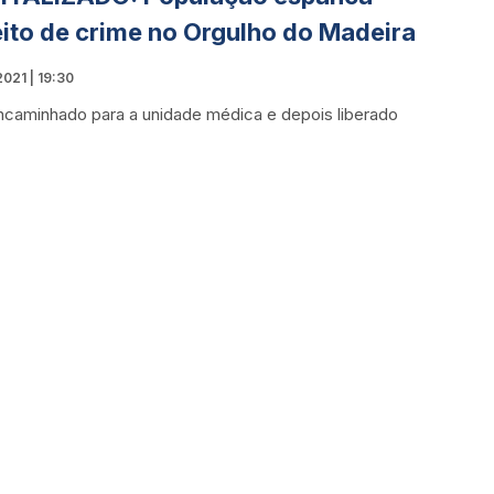
ito de crime no Orgulho do Madeira
021 | 19:30
encaminhado para a unidade médica e depois liberado