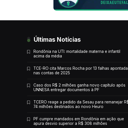
Últimas Notícias
Rondônia na UTI: mortalidade materna e infantil
acima da média
TCE-RO cita Marcos Rocha por 13 falhas apontada
nas contas de 2025
Caso dos R$ 2 milhões ganha novo capítulo após
UNNESA entregar documentos à PF
TCERO reage a pedido da Sesau para remanejar R
74 milhões destinados ao novo Heuro
PF cumpre mandados em Rondônia em ação que
apura desvio superior a R$ 308 milhões