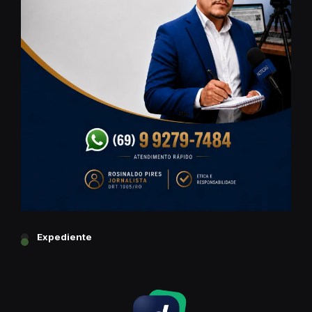
Expediente