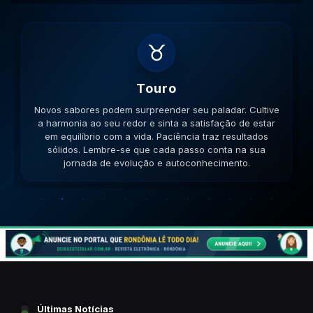
♉
Touro
Novos sabores podem surpreender seu paladar. Cultive
a harmonia ao seu redor e sinta a satisfação de estar
em equilíbrio com a vida. Paciência traz resultados
sólidos. Lembre-se que cada passo conta na sua
jornada de evolução e autoconhecimento.
Últimas Notícias