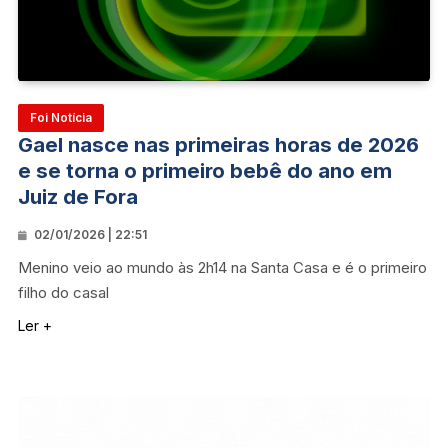
Foi Notícia
Gael nasce nas primeiras horas de 2026
e se torna o primeiro bebê do ano em
Juiz de Fora
02/01/2026 | 22:51
Menino veio ao mundo às 2h14 na Santa Casa e é o primeiro
filho do casal
Ler +