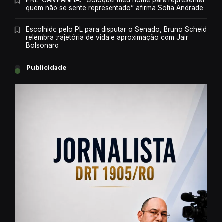
quem não se sente representado” afirma Sofia Andrade
Escolhido pelo PL para disputar o Senado, Bruno Scheid
relembra trajetória de vida e aproximação com Jair
Bolsonaro
Publicidade