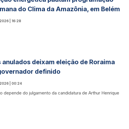
mana do Clima da Amazônia, em Belém
2026 | 16:28
 anulados deixam eleição de Roraima
overnador definido
2026 | 00:24
o depende do julgamento da candidatura de Arthur Henrique