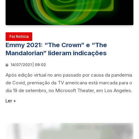
Foi Notícia
Emmy 2021: “The Crown” e “The
Mandalorian” lideram indicações
14/07/2021 | 09:02
Após edição virtual no ano passado por causa da pandemia
de Covid, premiação da TV americana está marcada para o
dia 19 de setembro, no Microsoft Theater, em Los Angeles.
Ler +