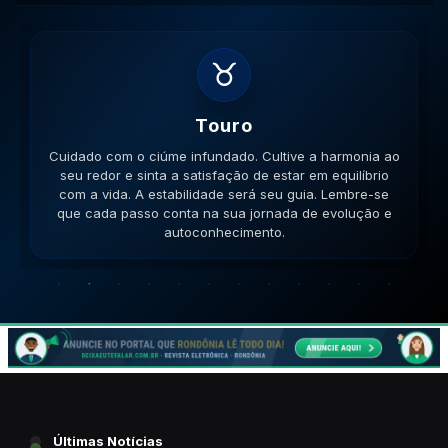
♉
Touro
Cuidado com o ciúme infundado. Cultive a harmonia ao
seu redor e sinta a satisfação de estar em equilíbrio
com a vida. A estabilidade será seu guia. Lembre-se
que cada passo conta na sua jornada de evolução e
autoconhecimento.
Últimas Notícias