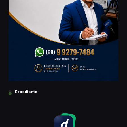
Expediente