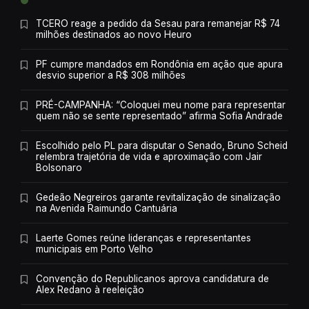
TCERO reage a pedido da Sesau para remanejar R$ 74
milhões destinados ao novo Heuro
PF cumpre mandados em Rondônia em ação que apura
desvio superior a R$ 308 milhões
PRÉ-CAMPANHA: “Coloquei meu nome para representar
quem não se sente representado” afirma Sofia Andrade
Escolhido pelo PL para disputar o Senado, Bruno Scheid
relembra trajetória de vida e aproximação com Jair
Bolsonaro
Gedeão Negreiros garante revitalização de sinalização
na Avenida Raimundo Cantuária
Laerte Gomes reúne lideranças e representantes
municipais em Porto Velho
Convenção do Republicanos aprova candidatura de
Alex Redano à reeleição