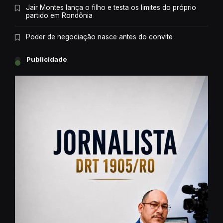
Jair Montes lança o filho e testa os limites do próprio
partido em Rondônia
Poder de negociação nasce antes do convite
Publicidade