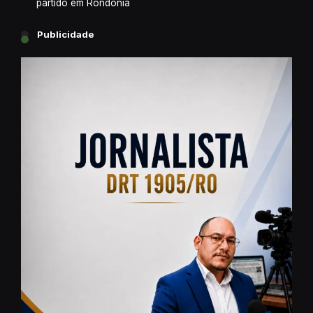
partido em Rondônia
Publicidade