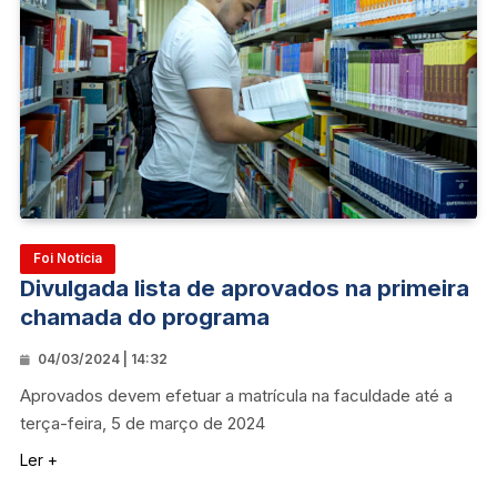
Foi Notícia
Divulgada lista de aprovados na primeira
chamada do programa
04/03/2024 | 14:32
Aprovados devem efetuar a matrícula na faculdade até a
terça-feira, 5 de março de 2024
Ler +