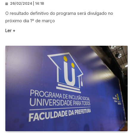
26/02/2024 | 14:18
O resultado definitivo do programa será divulgado no
próximo dia 1º de março
Ler +