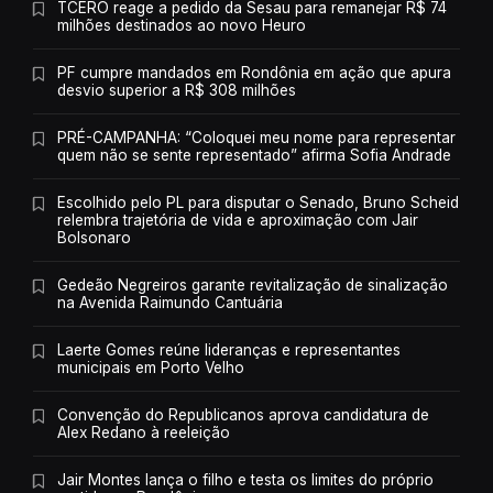
TCERO reage a pedido da Sesau para remanejar R$ 74
milhões destinados ao novo Heuro
PF cumpre mandados em Rondônia em ação que apura
desvio superior a R$ 308 milhões
PRÉ-CAMPANHA: “Coloquei meu nome para representar
quem não se sente representado” afirma Sofia Andrade
Escolhido pelo PL para disputar o Senado, Bruno Scheid
relembra trajetória de vida e aproximação com Jair
Bolsonaro
Gedeão Negreiros garante revitalização de sinalização
na Avenida Raimundo Cantuária
Laerte Gomes reúne lideranças e representantes
municipais em Porto Velho
Convenção do Republicanos aprova candidatura de
Alex Redano à reeleição
Jair Montes lança o filho e testa os limites do próprio