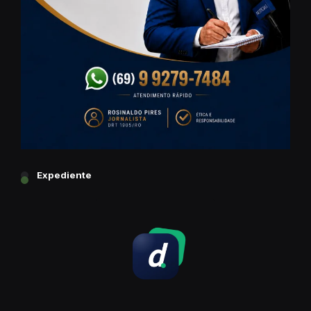
Expediente