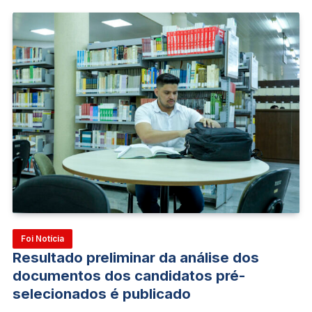
Foi Notícia
Resultado preliminar da análise dos
documentos dos candidatos pré-
selecionados é publicado