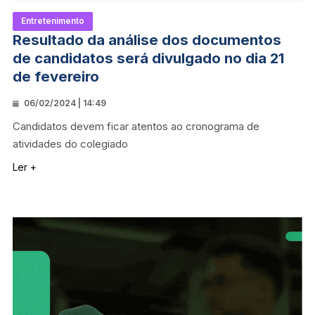
Entretenimento
Resultado da análise dos documentos
de candidatos será divulgado no dia 21
de fevereiro
06/02/2024 | 14:49
Candidatos devem ficar atentos ao cronograma de
atividades do colegiado
Ler +