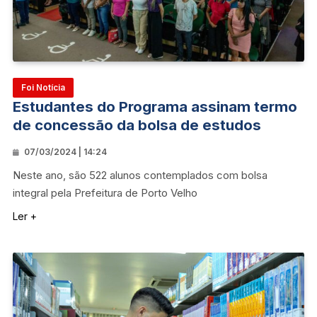
Foi Notícia
Estudantes do Programa assinam termo
de concessão da bolsa de estudos
07/03/2024 | 14:24
Neste ano, são 522 alunos contemplados com bolsa
integral pela Prefeitura de Porto Velho
Ler +