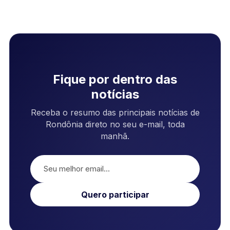
Fique por dentro das
notícias
Receba o resumo das principais notícias de
Rondônia direto no seu e-mail, toda
manhã.
Quero participar