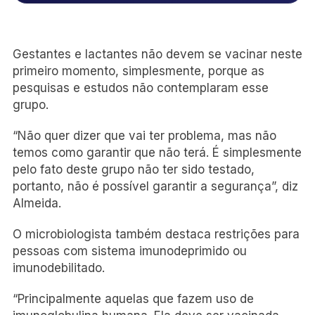
Gestantes e lactantes não devem se vacinar neste
primeiro momento, simplesmente, porque as
pesquisas e estudos não contemplaram esse
grupo.
“Não quer dizer que vai ter problema, mas não
temos como garantir que não terá. É simplesmente
pelo fato deste grupo não ter sido testado,
portanto, não é possível garantir a segurança”, diz
Almeida.
O microbiologista também destaca restrições para
pessoas com sistema imunodeprimido ou
imunodebilitado.
“Principalmente aquelas que fazem uso de