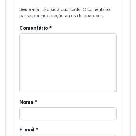
Seu e-mail não será publicado. O comentário
passa por moderação antes de aparecer.
Comentário
*
Nome
*
E-mail
*