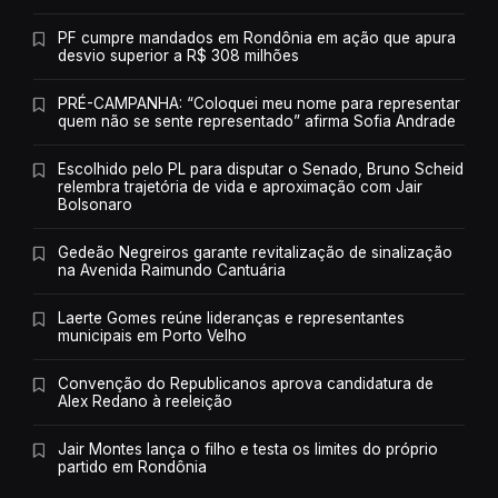
PF cumpre mandados em Rondônia em ação que apura
desvio superior a R$ 308 milhões
PRÉ-CAMPANHA: “Coloquei meu nome para representar
quem não se sente representado” afirma Sofia Andrade
Escolhido pelo PL para disputar o Senado, Bruno Scheid
relembra trajetória de vida e aproximação com Jair
Bolsonaro
Gedeão Negreiros garante revitalização de sinalização
na Avenida Raimundo Cantuária
Laerte Gomes reúne lideranças e representantes
municipais em Porto Velho
Convenção do Republicanos aprova candidatura de
Alex Redano à reeleição
Jair Montes lança o filho e testa os limites do próprio
partido em Rondônia