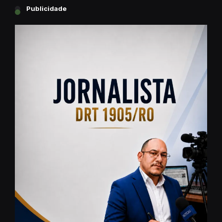
Publicidade