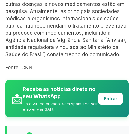
outras doenças e novos medicamentos estão em
pesquisa. Atualmente, as principais sociedades
médicas e organismos internacionais de saúde
pública não recomendam o tratamento preventivo
ou precoce com medicamentos, incluindo a
Agência Nacional de Vigilância Sanitária (Anvisa),
entidade reguladora vinculada ao Ministério da
Saúde do Brasil”, consta trecho do comunicado.
Fonte: CNN
Receba as noticias direto no
📩
seu WhatsApp
Entrar
Lista VIP no privado. Sem spam. Pra sair
e so enviar SAIR.