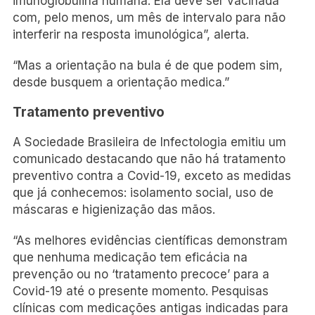
imunoglobulina humana. Ela deve ser vacinada
com, pelo menos, um mês de intervalo para não
interferir na resposta imunológica”, alerta.
“Mas a orientação na bula é de que podem sim,
desde busquem a orientação medica.”
Tratamento preventivo
A Sociedade Brasileira de Infectologia emitiu um
comunicado destacando que não há tratamento
preventivo contra a Covid-19, exceto as medidas
que já conhecemos: isolamento social, uso de
máscaras e higienização das mãos.
“As melhores evidências científicas demonstram
que nenhuma medicação tem eficácia na
prevenção ou no ‘tratamento precoce’ para a
Covid-19 até o presente momento. Pesquisas
clínicas com medicações antigas indicadas para