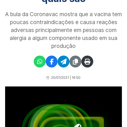
A bula da Coronavac mostra que a vacina tem
poucas contraindicações e causa reações
adversas principalmente em pessoas com
alergia a algum componente usado em sua
produção
20/01/2021 | 16:50