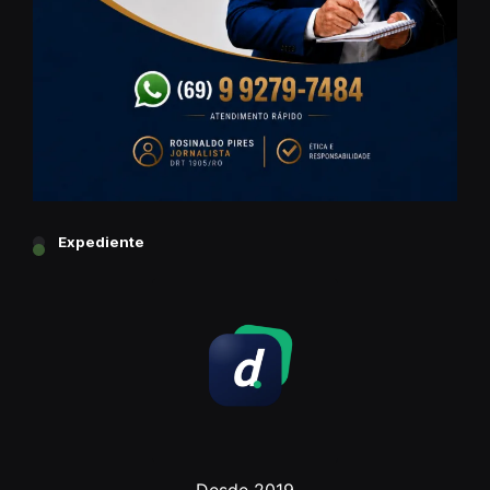
Expediente