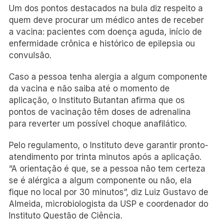
Um dos pontos destacados na bula diz respeito a
quem deve procurar um médico antes de receber
a vacina: pacientes com doença aguda, início de
enfermidade crônica e histórico de epilepsia ou
convulsão.
Caso a pessoa tenha alergia a algum componente
da vacina e não saiba até o momento de
aplicação, o Instituto Butantan afirma que os
pontos de vacinação têm doses de adrenalina
para reverter um possível choque anafilático.
Pelo regulamento, o Instituto deve garantir pronto-
atendimento por trinta minutos após a aplicação.
“A orientação é que, se a pessoa não tem certeza
se é alérgica a algum componente ou não, ela
fique no local por 30 minutos”, diz Luiz Gustavo de
Almeida, microbiologista da USP e coordenador do
Instituto Questão de Ciência.