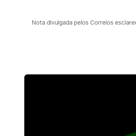
Nota divulgada pelos Correios esclare