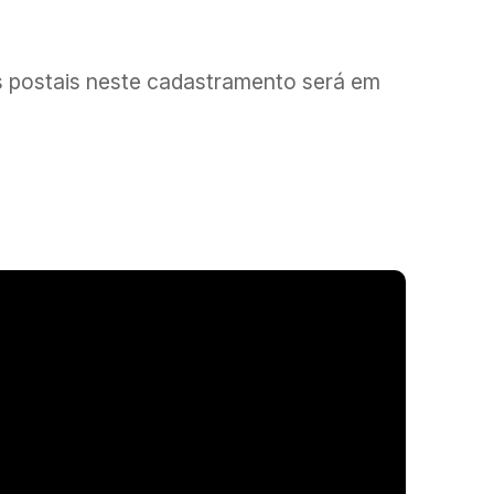
as postais neste cadastramento será em