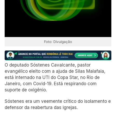
Foto: Divulgação
O deputado Sóstenes Cavalcante, pastor
evangélico eleito com a ajuda de Silas Malafaia,
está internado na UTI do Copa Star, no Rio de
Janeiro, com Covid-19. Está respirando com
suporte de oxigênio.
Sóstenes era um veemente crítico do isolamento e
defensor da reabertura das igrejas.