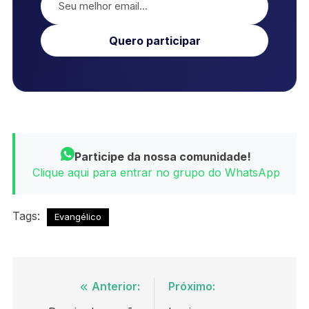
Quero participar
Participe da nossa comunidade!
Clique aqui para entrar no grupo do WhatsApp
Tags:
Evangélico
Navegação
Anterior:
Próximo: