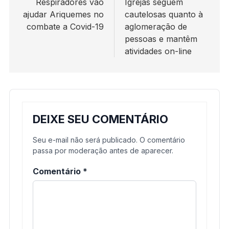
de
Respiradores vão
Igrejas seguem
ajudar Ariquemes no
cautelosas quanto à
Post
combate a Covid-19
aglomeração de
pessoas e mantêm
atividades on-line
DEIXE SEU COMENTÁRIO
Seu e-mail não será publicado. O comentário
passa por moderação antes de aparecer.
Comentário
*