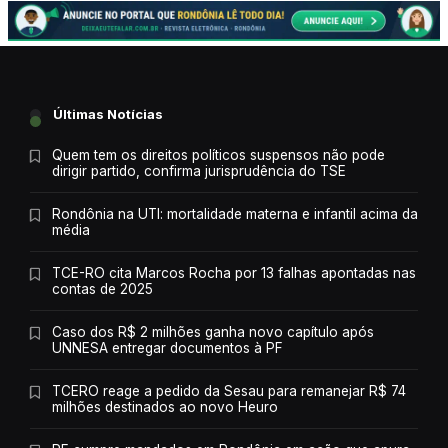
Últimas Notícias
Quem tem os direitos políticos suspensos não pode
dirigir partido, confirma jurisprudência do TSE
Rondônia na UTI: mortalidade materna e infantil acima da
média
TCE-RO cita Marcos Rocha por 13 falhas apontadas nas
contas de 2025
Caso dos R$ 2 milhões ganha novo capítulo após
UNNESA entregar documentos à PF
TCERO reage a pedido da Sesau para remanejar R$ 74
milhões destinados ao novo Heuro