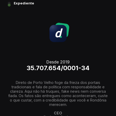
Expediente
Desde 2019
35.707.654/0001-34
Direto de Porto Velho foge da frieza dos portais
tradicionais e fala de política com responsabilidade e
clareza. Aqui não há truques, fake news nem conversa
fiada. Os fatos são entregues como aconteceram, custe
o que custar, com a credibilidade que você e Rondônia
merecem.
CEO