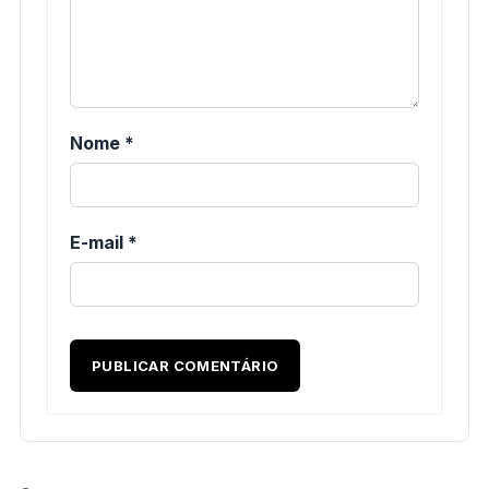
Nome
*
E-mail
*