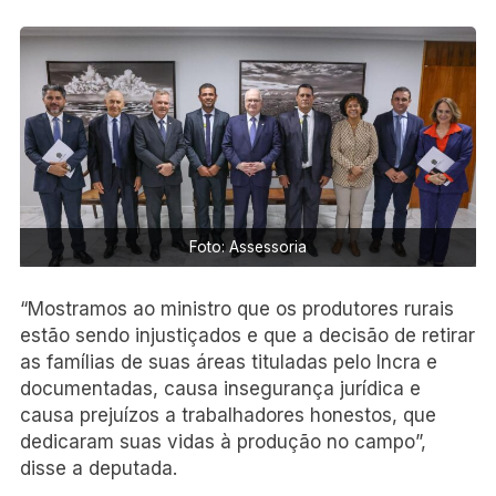
Foto: Assessoria
“Mostramos ao ministro que os produtores rurais
estão sendo injustiçados e que a decisão de retirar
as famílias de suas áreas tituladas pelo Incra e
documentadas, causa insegurança jurídica e
causa prejuízos a trabalhadores honestos, que
dedicaram suas vidas à produção no campo”,
disse a deputada.