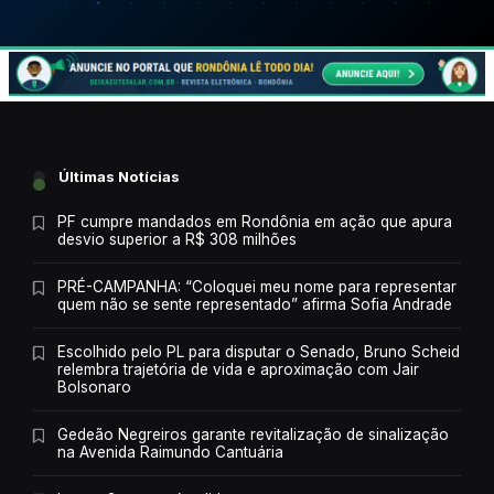
Últimas Notícias
PF cumpre mandados em Rondônia em ação que apura
desvio superior a R$ 308 milhões
PRÉ-CAMPANHA: “Coloquei meu nome para representar
quem não se sente representado” afirma Sofia Andrade
Escolhido pelo PL para disputar o Senado, Bruno Scheid
relembra trajetória de vida e aproximação com Jair
Bolsonaro
Gedeão Negreiros garante revitalização de sinalização
na Avenida Raimundo Cantuária