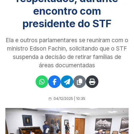
encontro com
presidente do STF
Ela e outros parlamentares se reuniram com o
ministro Edson Fachin, solicitando que o STF
suspenda a decisão de retirar famílias de
áreas documentadas
04/12/2025 | 10:35