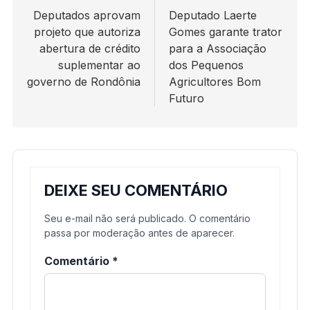
de
Deputados aprovam
Deputado Laerte
projeto que autoriza
Gomes garante trator
Post
abertura de crédito
para a Associação
suplementar ao
dos Pequenos
governo de Rondônia
Agricultores Bom
Futuro
DEIXE SEU COMENTÁRIO
Seu e-mail não será publicado. O comentário
passa por moderação antes de aparecer.
Comentário
*