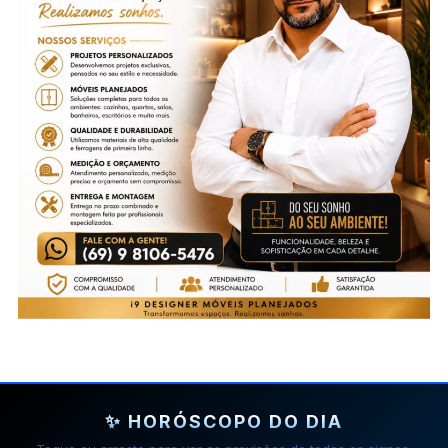
✨ HORÓSCOPO DO DIA