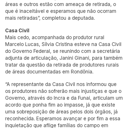
áreas e outros estão com ameaça de retirada, o
que é inaceitável e esperamos que não ocorram
mais retiradas”, completou a deputada.
Casa Civil
Mais cedo, acompanhada do produtor rural
Marcelo Lucas, Sílvia Cristina esteve na Casa Civil
do Governo Federal, se reunindo com a secretária
adjunta de articulação, Janini Ginani, para também
tratar da questão da retirada de produtores rurais
de áreas documentadas em Rondônia.
“A representante da Casa Civil nos informou que
os produtores não sofrerão mais injustiças e que o
Governo, através do Incra e da Funai, articulam um
acordo que ponha fim ao impasse, já que existe
uma sobreposição de áreas pelos dois órgãos, já
reconhecida. Esperamos avançar e por fim a essa
inquietação que aflige famílias do campo em