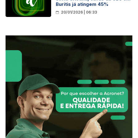
Buritis já atingem 45%
20/01/2026 | 06:33