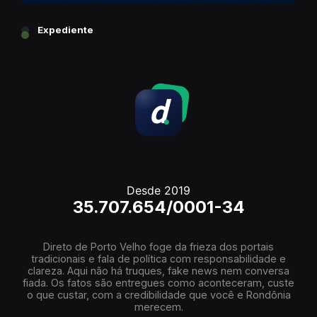
Expediente
Desde 2019
35.707.654/0001-34
Direto de Porto Velho foge da frieza dos portais
tradicionais e fala de política com responsabilidade e
clareza. Aqui não há truques, fake news nem conversa
fiada. Os fatos são entregues como aconteceram, custe
o que custar, com a credibilidade que você e Rondônia
merecem.