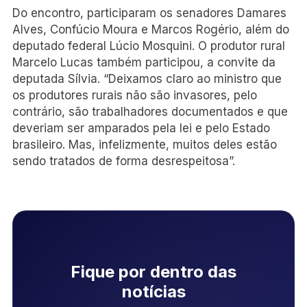
Do encontro, participaram os senadores Damares
Alves, Confúcio Moura e Marcos Rogério, além do
deputado federal Lúcio Mosquini. O produtor rural
Marcelo Lucas também participou, a convite da
deputada Sílvia. “Deixamos claro ao ministro que
os produtores rurais não são invasores, pelo
contrário, são trabalhadores documentados e que
deveriam ser amparados pela lei e pelo Estado
brasileiro. Mas, infelizmente, muitos deles estão
sendo tratados de forma desrespeitosa”.
Fique por dentro das
notícias