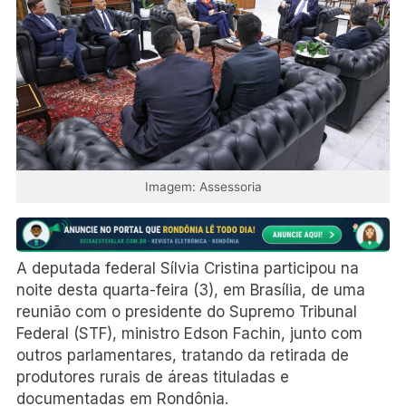
Imagem: Assessoria
A deputada federal Sílvia Cristina participou na
noite desta quarta-feira (3), em Brasília, de uma
reunião com o presidente do Supremo Tribunal
Federal (STF), ministro Edson Fachin, junto com
outros parlamentares, tratando da retirada de
produtores rurais de áreas tituladas e
documentadas em Rondônia.