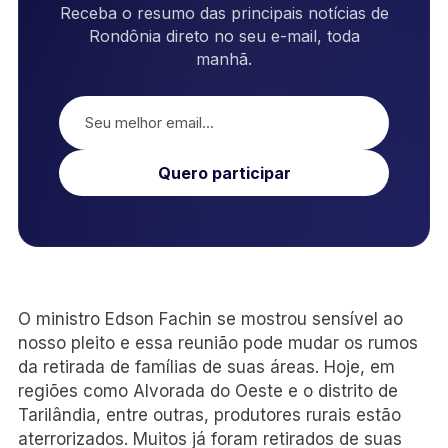
Receba o resumo das principais notícias de
Rondônia direto no seu e-mail, toda
manhã.
Quero participar
O ministro Edson Fachin se mostrou sensível ao
nosso pleito e essa reunião pode mudar os rumos
da retirada de famílias de suas áreas. Hoje, em
regiões como Alvorada do Oeste e o distrito de
Tarilândia, entre outras, produtores rurais estão
aterrorizados. Muitos já foram retirados de suas