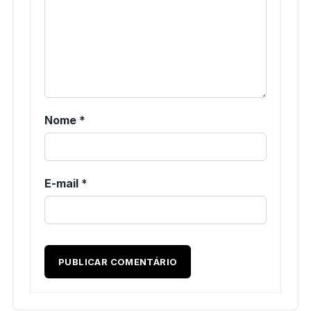
Nome
*
E-mail
*