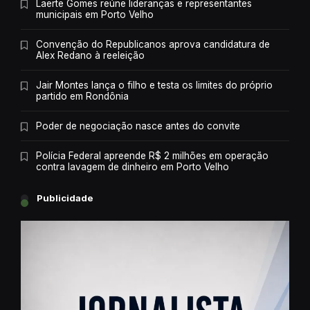
Laerte Gomes reúne lideranças e representantes
municipais em Porto Velho
Convenção do Republicanos aprova candidatura de
Alex Redano à reeleição
Jair Montes lança o filho e testa os limites do próprio
partido em Rondônia
Poder de negociação nasce antes do convite
Polícia Federal apreende R$ 2 milhões em operação
contra lavagem de dinheiro em Porto Velho
Publicidade