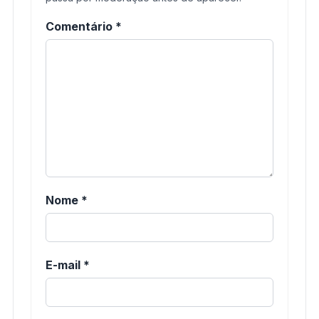
Comentário
*
Nome
*
E-mail
*