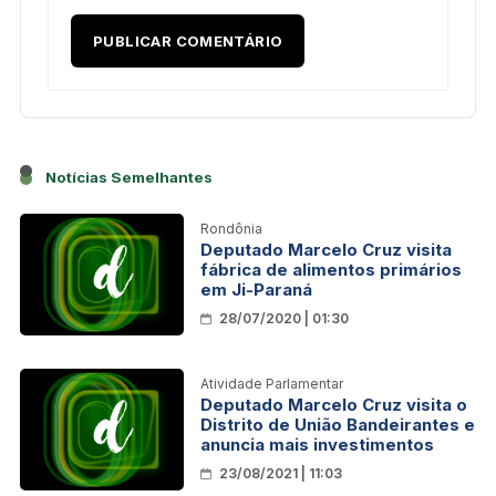
Notícias Semelhantes
Rondônia
Deputado Marcelo Cruz visita
fábrica de alimentos primários
em Ji-Paraná
28/07/2020 | 01:30
Atividade Parlamentar
Deputado Marcelo Cruz visita o
Distrito de União Bandeirantes e
anuncia mais investimentos
23/08/2021 | 11:03