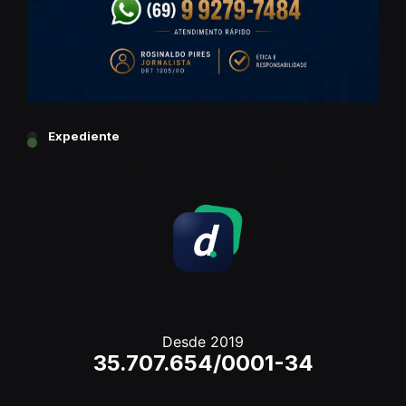
Expediente
Desde 2019
35.707.654/0001-34