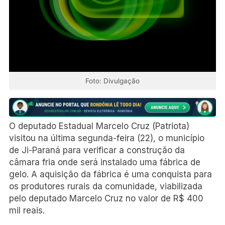
Foto: Divulgação
O deputado Estadual Marcelo Cruz (Patriota)
visitou na última segunda-feira (22), o município
de Ji-Paraná para verificar a construção da
câmara fria onde será instalado uma fábrica de
gelo. A aquisição da fábrica é uma conquista para
os produtores rurais da comunidade, viabilizada
pelo deputado Marcelo Cruz no valor de R$ 400
mil reais.