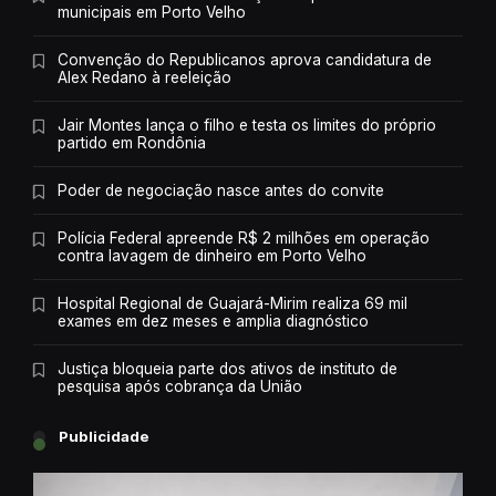
municipais em Porto Velho
Convenção do Republicanos aprova candidatura de
Alex Redano à reeleição
Jair Montes lança o filho e testa os limites do próprio
partido em Rondônia
Poder de negociação nasce antes do convite
Polícia Federal apreende R$ 2 milhões em operação
contra lavagem de dinheiro em Porto Velho
Hospital Regional de Guajará-Mirim realiza 69 mil
exames em dez meses e amplia diagnóstico
Justiça bloqueia parte dos ativos de instituto de
pesquisa após cobrança da União
Publicidade