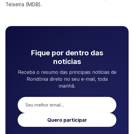
Teixeira (MDB).
Fique por dentro das
notícias
Receba o resumo das principais notícias de
Rondônia direto no seu e-mail, toda
manhã.
Quero participar