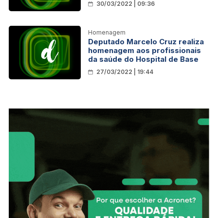
30/03/2022 | 09:36
Homenagem
Deputado Marcelo Cruz realiza
homenagem aos profissionais
da saúde do Hospital de Base
27/03/2022 | 19:44