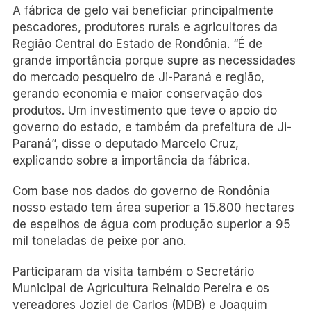
A fábrica de gelo vai beneficiar principalmente
pescadores, produtores rurais e agricultores da
Região Central do Estado de Rondônia. “É de
grande importância porque supre as necessidades
do mercado pesqueiro de Ji-Paraná e região,
gerando economia e maior conservação dos
produtos. Um investimento que teve o apoio do
governo do estado, e também da prefeitura de Ji-
Paraná”, disse o deputado Marcelo Cruz,
explicando sobre a importância da fábrica.
Com base nos dados do governo de Rondônia
nosso estado tem área superior a 15.800 hectares
de espelhos de água com produção superior a 95
mil toneladas de peixe por ano.
Participaram da visita também o Secretário
Municipal de Agricultura Reinaldo Pereira e os
vereadores Joziel de Carlos (MDB) e Joaquim