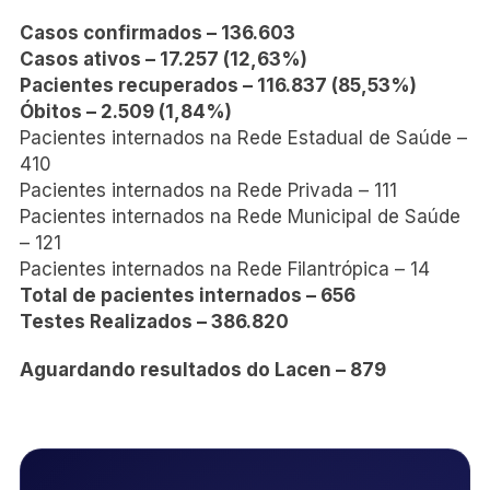
Casos confirmados – 136.603
Casos ativos – 17.257 (12,63%)
Pacientes recuperados – 116.837 (85,53%)
Óbitos – 2.509 (1,84%)
Pacientes internados na Rede Estadual de Saúde –
410
Pacientes internados na Rede Privada – 111
Pacientes internados na Rede Municipal de Saúde
– 121
Pacientes internados na Rede Filantrópica – 14
Total de pacientes internados – 656
Testes Realizados – 386.820
Aguardando resultados do Lacen – 879