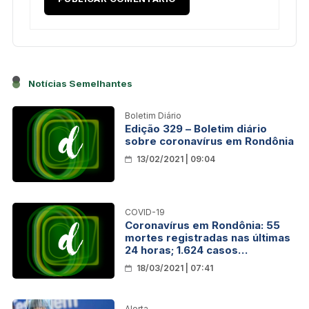
Notícias Semelhantes
Boletim Diário
Edição 329 – Boletim diário
sobre coronavírus em Rondônia
13/02/2021 | 09:04
COVID-19
Coronavírus em Rondônia: 55
mortes registradas nas últimas
24 horas; 1.624 casos
confirmados
18/03/2021 | 07:41
Alerta