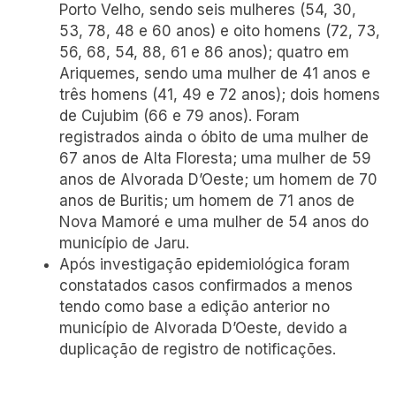
Porto Velho, sendo seis mulheres (54, 30,
53, 78, 48 e 60 anos) e oito homens (72, 73,
56, 68, 54, 88, 61 e 86 anos); quatro em
Ariquemes, sendo uma mulher de 41 anos e
três homens (41, 49 e 72 anos); dois homens
de Cujubim (66 e 79 anos). Foram
registrados ainda o óbito de uma mulher de
67 anos de Alta Floresta; uma mulher de 59
anos de Alvorada D’Oeste; um homem de 70
anos de Buritis; um homem de 71 anos de
Nova Mamoré e uma mulher de 54 anos do
município de Jaru.
Após investigação epidemiológica foram
constatados casos confirmados a menos
tendo como base a edição anterior no
município de Alvorada D’Oeste, devido a
duplicação de registro de notificações.