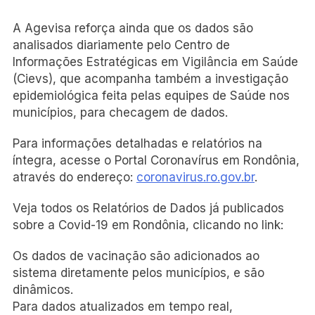
A Agevisa reforça ainda que os dados são
analisados diariamente pelo Centro de
Informações Estratégicas em Vigilância em Saúde
(Cievs), que acompanha também a investigação
epidemiológica feita pelas equipes de Saúde nos
municípios, para checagem de dados.
Para informações detalhadas e relatórios na
íntegra, acesse o Portal Coronavírus em Rondônia,
através do endereço:
coronavirus.ro.gov.br
.
Veja todos os Relatórios de Dados já publicados
sobre a Covid-19 em Rondônia, clicando no link:
Os dados de vacinação são adicionados ao
sistema diretamente pelos municípios, e são
dinâmicos.
Para dados atualizados em tempo real,