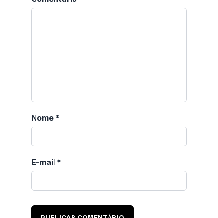
Nome
*
E-mail
*