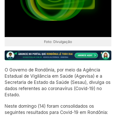
Foto: Divulgação
O Governo de Rondônia, por meio da Agência
Estadual de Vigilância em Saúde (Agevisa) e a
Secretaria de Estado da Saúde (Sesau), divulga os
dados referentes ao coronavírus (Covid-19) no
Estado.
Neste domingo (14) foram consolidados os
seguintes resultados para Covid-19 em Rondônia: