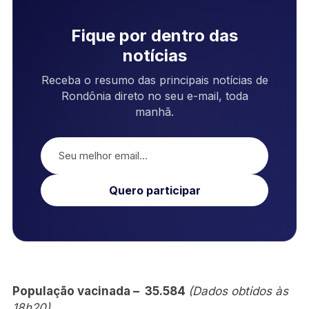
Fique por dentro das
notícias
Receba o resumo das principais notícias de
Rondônia direto no seu e-mail, toda
manhã.
Quero participar
População vacinada – 35.584
(Dados obtidos às
18h20)