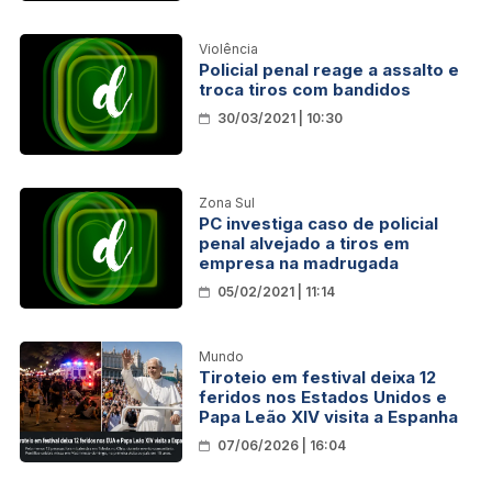
Violência
Policial penal reage a assalto e
troca tiros com bandidos
30/03/2021 | 10:30
Zona Sul
PC investiga caso de policial
penal alvejado a tiros em
empresa na madrugada
05/02/2021 | 11:14
Mundo
Tiroteio em festival deixa 12
feridos nos Estados Unidos e
Papa Leão XIV visita a Espanha
07/06/2026 | 16:04