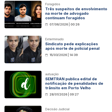
Foragidos
Três suspeitos de envolvimento
na morte de advogado
continuam foragidos
07/06/2026 | 00:26
Exterminado
Sindicato pede explicações
após morte de policial penal
15/03/2026 | 14:39
autuação
SEMTRAN publica edital de
notificação de penalidades de
trânsito em Porto Velho
28/01/2026 | 09:27
Decisão Judicial