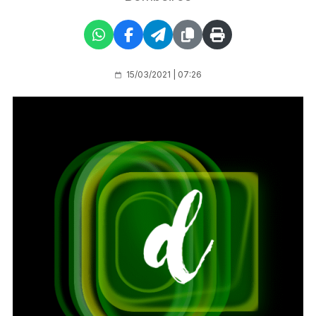
15/03/2021 | 07:26