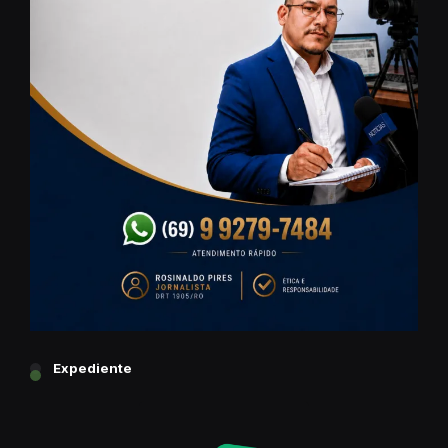
Expediente