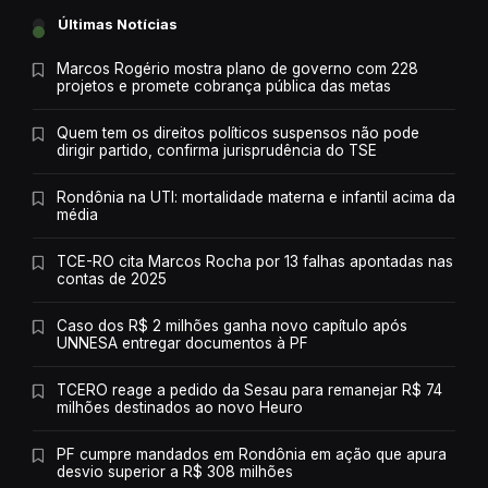
Últimas Notícias
Marcos Rogério mostra plano de governo com 228
projetos e promete cobrança pública das metas
Quem tem os direitos políticos suspensos não pode
dirigir partido, confirma jurisprudência do TSE
Rondônia na UTI: mortalidade materna e infantil acima da
média
TCE-RO cita Marcos Rocha por 13 falhas apontadas nas
contas de 2025
Caso dos R$ 2 milhões ganha novo capítulo após
UNNESA entregar documentos à PF
TCERO reage a pedido da Sesau para remanejar R$ 74
milhões destinados ao novo Heuro
PF cumpre mandados em Rondônia em ação que apura
desvio superior a R$ 308 milhões