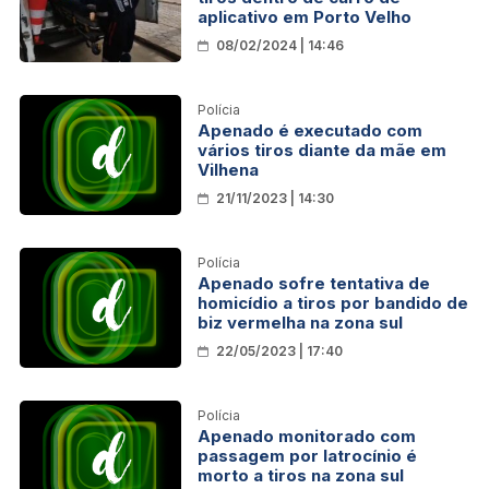
aplicativo em Porto Velho
08/02/2024 | 14:46
Polícia
Apenado é executado com
vários tiros diante da mãe em
Vilhena
21/11/2023 | 14:30
Polícia
Apenado sofre tentativa de
homicídio a tiros por bandido de
biz vermelha na zona sul
22/05/2023 | 17:40
Polícia
Apenado monitorado com
passagem por latrocínio é
morto a tiros na zona sul