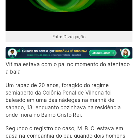
Foto: Divulgação
Vítima estava com o pai no momento do atentado
a bala
Um rapaz de 20 anos, foragido do regime
semiaberto da Colônia Penal de Vilhena foi
baleado em uma das nádegas na manhã de
sábado, 13, enquanto cozinhava na residência
onde mora no Bairro Cristo Rei.
Segundo o registro do caso, M. B. C. estava em
casa na companhia do pai, quando dois homens