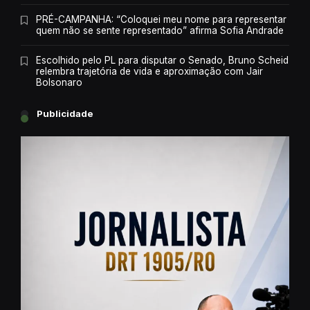
PRÉ-CAMPANHA: “Coloquei meu nome para representar
quem não se sente representado” afirma Sofia Andrade
Escolhido pelo PL para disputar o Senado, Bruno Scheid
relembra trajetória de vida e aproximação com Jair
Bolsonaro
Publicidade