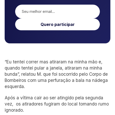
Quero participar
“Eu tentei correr mas atiraram na minha mão e,
quando tentei pular a janela, atiraram na minha
bunda”, relatou M. que foi socorrido pelo Corpo de
Bombeiros com uma perfuração a bala na nádega
esquerda.
Após a vítima cair ao ser atingido pela segunda
vez, os atiradores fugiram do local tomando rumo
ignorado.