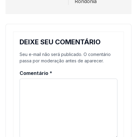
Rondônia
DEIXE SEU COMENTÁRIO
Seu e-mail não será publicado. O comentário
passa por moderação antes de aparecer.
Comentário
*