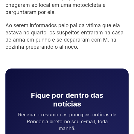
chegaram ao local em uma motocicleta e
perguntaram por ele.
Ao serem informados pelo pai da vítima que ela
estava no quarto, os suspeitos entraram na casa
de arma em punho e se depararam com M. na
cozinha preparando o almoço.
Fique por dentro das
notícias
Receba o resumo das principais notícias de
Rondônia direto no seu e-mail, toda
manhã.