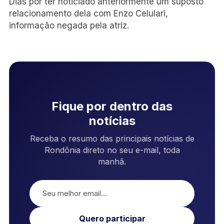
Dias por ter noticiado anteriormente um suposto
relacionamento dela com Enzo Celulari,
informação negada pela atriz.
Fique por dentro das
notícias
Receba o resumo das principais notícias de
Rondônia direto no seu e-mail, toda
manhã.
Quero participar