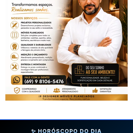
✨ HORÓSCOPO DO DIA