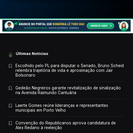
Últimas Notícias
Escolhido pelo PL para disputar o Senado, Bruno Scheid
relembra trajetória de vida e aproximação com Jair
Bolsonaro
Gedeão Negreiros garante revitalização de sinalização
na Avenida Raimundo Cantuária
Laerte Gomes reúne lideranças e representantes
municipais em Porto Velho
Convenção do Republicanos aprova candidatura de
Alex Redano à reeleição