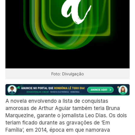
Foto: Divulgação
A novela envolvendo a lista de conquistas
amorosas de Arthur Aguiar também teria Bruna
Marquezine, garante o jornalista Leo Dias. Os dois
teriam ficado durante as gravações de ‘Em
Família’, em 2014, época em que namorava