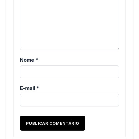
Nome
*
E-mail
*