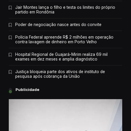
Jair Montes lança o filho e testa os limites do próprio
partido em Rondônia
Poder de negociação nasce antes do convite
Polícia Federal apreende R$ 2 milhões em operação
contra lavagem de dinheiro em Porto Velho
Hospital Regional de Guajará-Mirim realiza 69 mil
exames em dez meses e amplia diagnóstico
Justiça bloqueia parte dos ativos de instituto de
pesquisa após cobrança da União
Publicidade