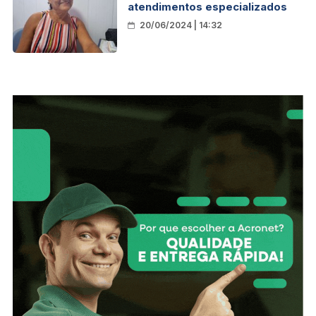
atendimentos especializados
20/06/2024 | 14:32