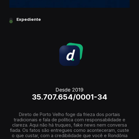
Expediente
Desde 2019
35.707.654/0001-34
Direto de Porto Velho foge da frieza dos portais
tradicionais e fala de política com responsabilidade e
clareza. Aqui não há truques, fake news nem conversa
fiada. Os fatos são entregues como aconteceram, custe
o que custar, com a credibilidade que você e Rondônia