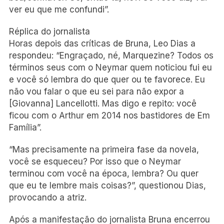
ver eu que me confundi”.
Réplica do jornalista
Horas depois das críticas de Bruna, Leo Dias a
respondeu: “Engraçado, né, Marquezine? Todos os
términos seus com o Neymar quem noticiou fui eu
e você só lembra do que quer ou te favorece. Eu
não vou falar o que eu sei para não expor a
[Giovanna] Lancellotti. Mas digo e repito: você
ficou com o Arthur em 2014 nos bastidores de Em
Família”.
“Mas precisamente na primeira fase da novela,
você se esqueceu? Por isso que o Neymar
terminou com você na época, lembra? Ou quer
que eu te lembre mais coisas?”, questionou Dias,
provocando a atriz.
Após a manifestação do jornalista Bruna encerrou