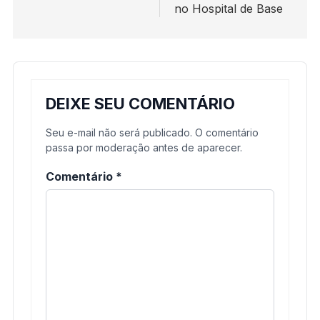
no Hospital de Base
DEIXE SEU COMENTÁRIO
Seu e-mail não será publicado. O comentário
passa por moderação antes de aparecer.
Comentário
*