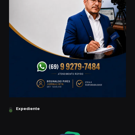
Expediente