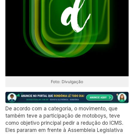
Foto: Divulgação
De acordo com a categoria, o movimento, que
também teve a participação de motoboys, teve
como objetivo principal pedir a redução do ICMS.
Eles pararam em frente à Assembleia Legislativa