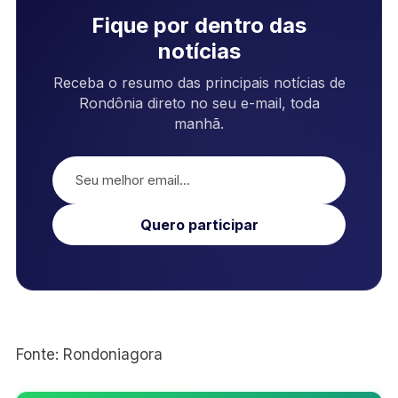
Fique por dentro das
notícias
Receba o resumo das principais notícias de
Rondônia direto no seu e-mail, toda
manhã.
Quero participar
Fonte: Rondoniagora