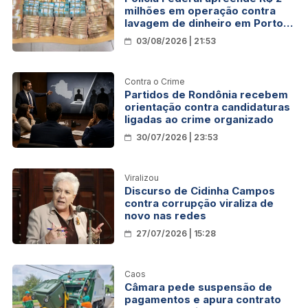
milhões em operação contra
lavagem de dinheiro em Porto
Velho
03/08/2026 | 21:53
Contra o Crime
Partidos de Rondônia recebem
orientação contra candidaturas
ligadas ao crime organizado
30/07/2026 | 23:53
Viralizou
Discurso de Cidinha Campos
contra corrupção viraliza de
novo nas redes
27/07/2026 | 15:28
Caos
Câmara pede suspensão de
pagamentos e apura contrato