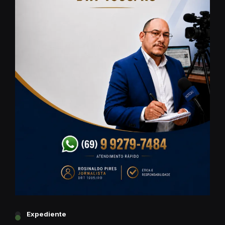
Expediente