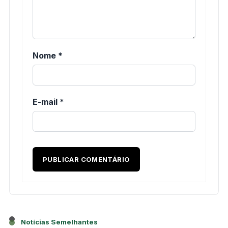
Nome
*
E-mail
*
Notícias Semelhantes