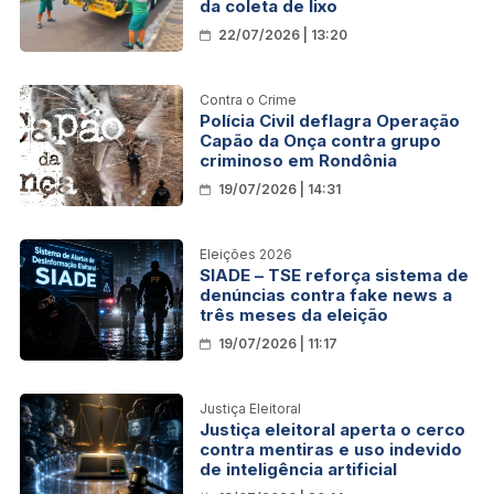
da coleta de lixo
22/07/2026 | 13:20
Contra o Crime
Polícia Civil deflagra Operação
Capão da Onça contra grupo
criminoso em Rondônia
19/07/2026 | 14:31
Eleições 2026
SIADE – TSE reforça sistema de
denúncias contra fake news a
três meses da eleição
19/07/2026 | 11:17
Justiça Eleitoral
Justiça eleitoral aperta o cerco
contra mentiras e uso indevido
de inteligência artificial