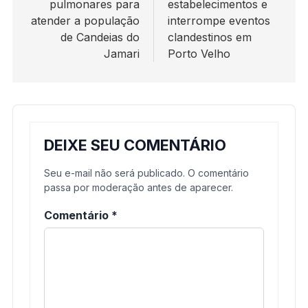
pulmonares para
estabelecimentos e
atender a população
interrompe eventos
de Candeias do
clandestinos em
Jamari
Porto Velho
DEIXE SEU COMENTÁRIO
Seu e-mail não será publicado. O comentário
passa por moderação antes de aparecer.
Comentário
*