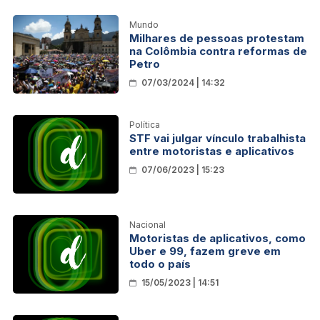
Mundo
Milhares de pessoas protestam
na Colômbia contra reformas de
Petro
07/03/2024 | 14:32
Política
STF vai julgar vínculo trabalhista
entre motoristas e aplicativos
07/06/2023 | 15:23
Nacional
Motoristas de aplicativos, como
Uber e 99, fazem greve em
todo o país
15/05/2023 | 14:51