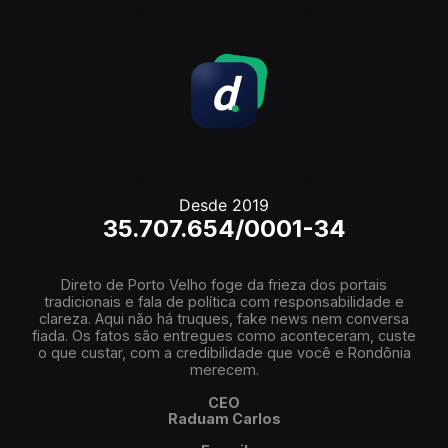
Desde 2019
35.707.654/0001-34
Direto de Porto Velho foge da frieza dos portais
tradicionais e fala de política com responsabilidade e
clareza. Aqui não há truques, fake news nem conversa
fiada. Os fatos são entregues como aconteceram, custe
o que custar, com a credibilidade que você e Rondônia
merecem.
CEO
Raduam Carlos