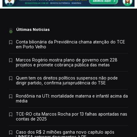
Últimas Notícias
Conta bilionária da Previdência chama atenção do TCE
em Porto Velho
Marcos Rogério mostra plano de governo com 228
projetos e promete cobrança pública das metas
Quem tem os direitos políticos suspensos não pode
dirigir partido, confirma jurisprudência do TSE
Rondônia na UTI: mortalidade materna e infantil acima da
média
TCE-RO cita Marcos Rocha por 13 falhas apontadas nas
contas de 2025
Caso dos R$ 2 milhões ganha novo capítulo após