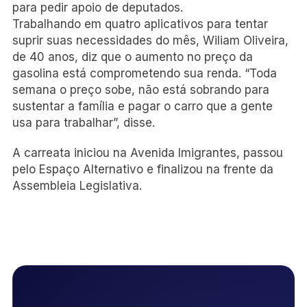
para pedir apoio de deputados.
Trabalhando em quatro aplicativos para tentar
suprir suas necessidades do mês, Wiliam Oliveira,
de 40 anos, diz que o aumento no preço da
gasolina está comprometendo sua renda. “Toda
semana o preço sobe, não está sobrando para
sustentar a família e pagar o carro que a gente
usa para trabalhar”, disse.
A carreata iniciou na Avenida Imigrantes, passou
pelo Espaço Alternativo e finalizou na frente da
Assembleia Legislativa.