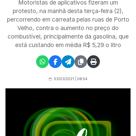
Motoristas de aplicativos fizeram um
protesto, na manhã desta terça-feira (2),
percorrendo em carreata pelas ruas de Porto
Velho, contra o aumento no preço do
combustível, principalmente da gasolina, que
está custando em média R$ 5,29 o litro
03/03/2021 | 08:54