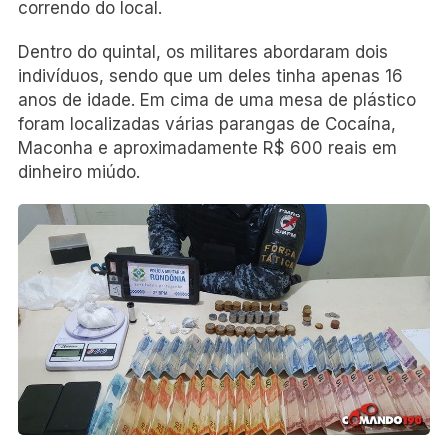
correndo do local.
Dentro do quintal, os militares abordaram dois
indivíduos, sendo que um deles tinha apenas 16
anos de idade. Em cima de uma mesa de plástico
foram localizadas várias parangas de Cocaína,
Maconha e aproximadamente R$ 600 reais em
dinheiro miúdo.