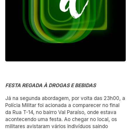
FESTA REGADA À DROGAS E BEBIDAS
Já na segunda abordagem, por volta das 23h00, a
Polícia Militar foi acionada a comparecer no final
da Rua T-14, no bairro Val Paraíso, onde estava
acontecendo uma festa. Ao chegar no local, os
militares avistaram vários indivíduos saindo