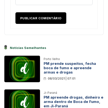
Notícias Semelhantes
Porto Velho
PM prende suspeitos, fecha
boca de fumo e apreende
armas e drogas
08/03/2021 | 07:01
Ji-Paraná
PM apreende drogas, dinheiro e
arma dentro de Boca de Fumo,
em Ji-Paraná