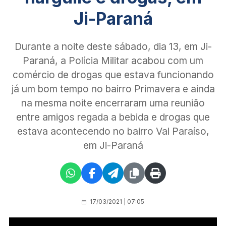
Ji-Paraná
Durante a noite deste sábado, dia 13, em Ji-
Paraná, a Polícia Militar acabou com um
comércio de drogas que estava funcionando
já um bom tempo no bairro Primavera e ainda
na mesma noite encerraram uma reunião
entre amigos regada a bebida e drogas que
estava acontecendo no bairro Val Paraíso,
em Ji-Paraná
17/03/2021 | 07:05