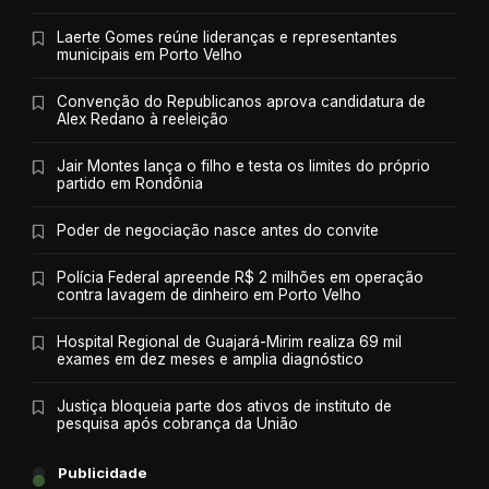
Laerte Gomes reúne lideranças e representantes
municipais em Porto Velho
Convenção do Republicanos aprova candidatura de
Alex Redano à reeleição
Jair Montes lança o filho e testa os limites do próprio
partido em Rondônia
Poder de negociação nasce antes do convite
Polícia Federal apreende R$ 2 milhões em operação
contra lavagem de dinheiro em Porto Velho
Hospital Regional de Guajará-Mirim realiza 69 mil
exames em dez meses e amplia diagnóstico
Justiça bloqueia parte dos ativos de instituto de
pesquisa após cobrança da União
Publicidade