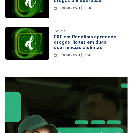
drogas em operação
18/08/2023 | 15:06
Polícia
PRF em Rondônia apreende
drogas ilícitas em duas
ocorrências distintas
14/08/2023 | 14:45