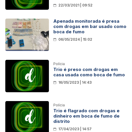
22/03/2021 | 09:52
Apenada monitorada é presa
com drogas em bar usado como
boca de fumo
06/05/2024 | 15:02
Polícia
Trio é preso com drogas em
casa usada como boca de fumo
16/05/2023 | 14:43
Polícia
Trio é flagrado com drogas e
dinheiro em boca de fumo de
distrito
17/04/2023 | 14:57