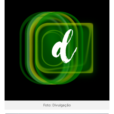
Foto: Divulgação