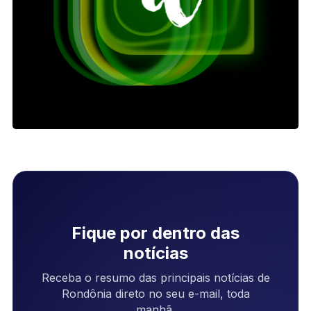
Fique por dentro das
notícias
Receba o resumo das principais notícias de
Rondônia direto no seu e-mail, toda
manhã.