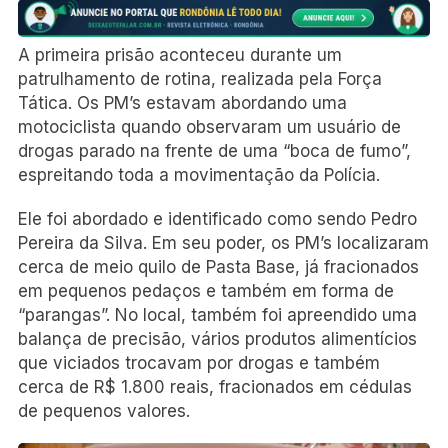
A primeira prisão aconteceu durante um
patrulhamento de rotina, realizada pela Força
Tática. Os PM’s estavam abordando uma
motociclista quando observaram um usuário de
drogas parado na frente de uma “boca de fumo”,
espreitando toda a movimentação da Polícia.
Ele foi abordado e identificado como sendo Pedro
Pereira da Silva. Em seu poder, os PM’s localizaram
cerca de meio quilo de Pasta Base, já fracionados
em pequenos pedaços e também em forma de
“parangas”. No local, também foi apreendido uma
balança de precisão, vários produtos alimentícios
que viciados trocavam por drogas e também
cerca de R$ 1.800 reais, fracionados em cédulas
de pequenos valores.