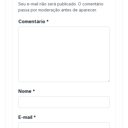
Seu e-mail não será publicado. O comentário
passa por moderação antes de aparecer.
Comentário
*
Nome
*
E-mail
*