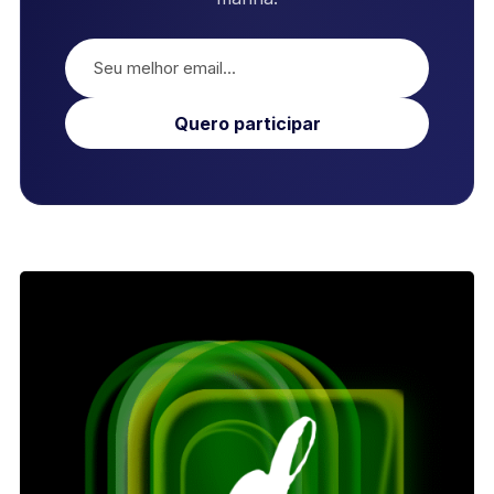
Quero participar