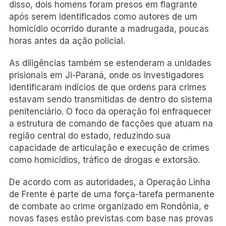
disso, dois homens foram presos em flagrante
após serem identificados como autores de um
homicídio ocorrido durante a madrugada, poucas
horas antes da ação policial.
As diligências também se estenderam a unidades
prisionais em Ji-Paraná, onde os investigadores
identificaram indícios de que ordens para crimes
estavam sendo transmitidas de dentro do sistema
penitenciário. O foco da operação foi enfraquecer
a estrutura de comando de facções que atuam na
região central do estado, reduzindo sua
capacidade de articulação e execução de crimes
como homicídios, tráfico de drogas e extorsão.
De acordo com as autoridades, a Operação Linha
de Frente é parte de uma força-tarefa permanente
de combate ao crime organizado em Rondônia, e
novas fases estão previstas com base nas provas