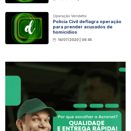
busca e sequestro de valores
Operação Vendetta
Polícia Civil deflagra operação
para prender acusados de
homicídios
14/07/2020 | 09:45