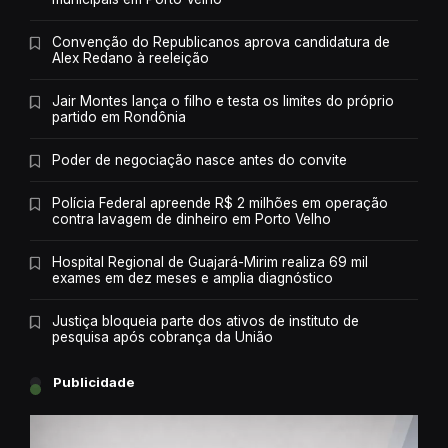
Convenção do Republicanos aprova candidatura de
Alex Redano à reeleição
Jair Montes lança o filho e testa os limites do próprio
partido em Rondônia
Poder de negociação nasce antes do convite
Polícia Federal apreende R$ 2 milhões em operação
contra lavagem de dinheiro em Porto Velho
Hospital Regional de Guajará-Mirim realiza 69 mil
exames em dez meses e amplia diagnóstico
Justiça bloqueia parte dos ativos de instituto de
pesquisa após cobrança da União
Publicidade