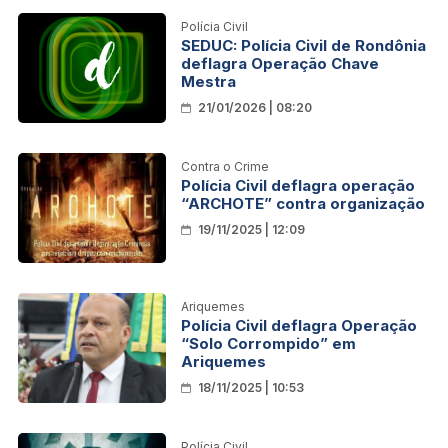
Polícia Civil
SEDUC: Polícia Civil de Rondônia
deflagra Operação Chave
Mestra
21/01/2026 | 08:20
Contra o Crime
Polícia Civil deflagra operação
“ARCHOTE” contra organização
19/11/2025 | 12:09
Ariquemes
Polícia Civil deflagra Operação
“Solo Corrompido” em
Ariquemes
18/11/2025 | 10:53
Polícia Civil