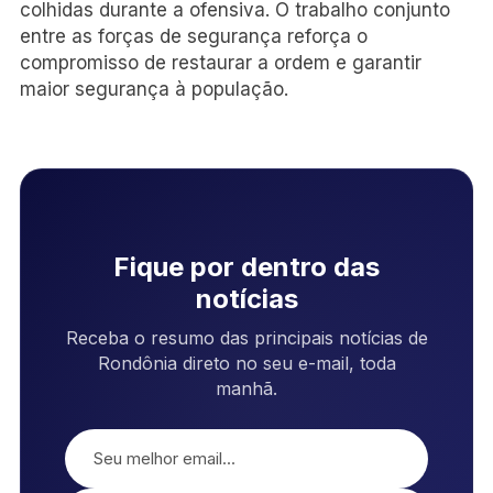
colhidas durante a ofensiva. O trabalho conjunto
entre as forças de segurança reforça o
compromisso de restaurar a ordem e garantir
maior segurança à população.
Fique por dentro das
notícias
Receba o resumo das principais notícias de
Rondônia direto no seu e-mail, toda
manhã.