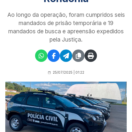
Ao longo da operação, foram cumpridos seis
mandados de prisão temporária e 19
mandados de busca e apreensão expedidos
pela Justiça.
25/07/2025 | 01:22