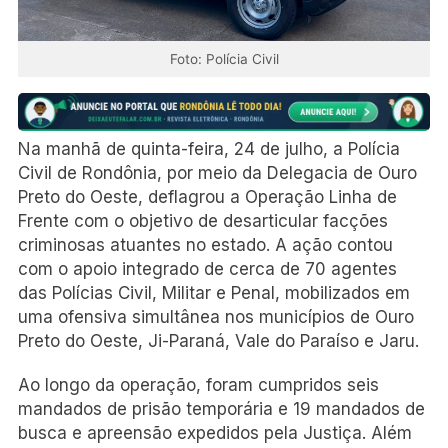
Foto: Polícia Civil
Na manhã de quinta-feira, 24 de julho, a Polícia
Civil de Rondônia, por meio da Delegacia de Ouro
Preto do Oeste, deflagrou a Operação Linha de
Frente com o objetivo de desarticular facções
criminosas atuantes no estado. A ação contou
com o apoio integrado de cerca de 70 agentes
das Polícias Civil, Militar e Penal, mobilizados em
uma ofensiva simultânea nos municípios de Ouro
Preto do Oeste, Ji-Paraná, Vale do Paraíso e Jaru.
Ao longo da operação, foram cumpridos seis
mandados de prisão temporária e 19 mandados de
busca e apreensão expedidos pela Justiça. Além