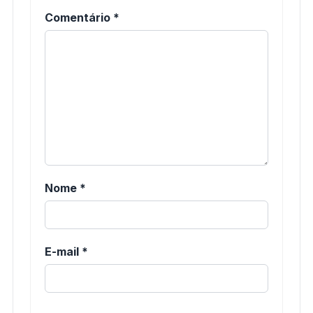
Comentário
*
Nome
*
E-mail
*