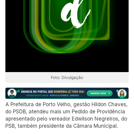
Foto: Divulgação
A Prefeitura de Porto Velho, gestão Hildon Chaves,
do PSDB, atendeu mais um Pedido de Providência
apresentado pelo vereador Edwilson Negreiros, do
PSB, também presidente da Câmara Municipal.