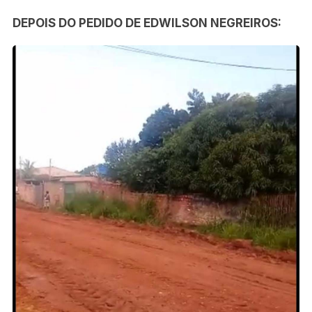
DEPOIS DO PEDIDO DE EDWILSON NEGREIROS: