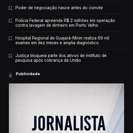
Poder de negociação nasce antes do convite
Polícia Federal apreende R$ 2 milhões em operação
contra lavagem de dinheiro em Porto Velho
Hospital Regional de Guajará-Mirim realiza 69 mil
exames em dez meses e amplia diagnóstico
Justiça bloqueia parte dos ativos de instituto de
pesquisa após cobrança da União
Publicidade