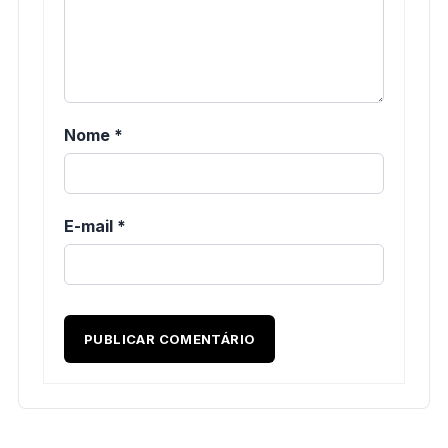
Nome
*
E-mail
*