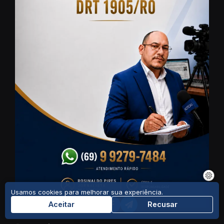
Usamos cookies para melhorar sua experiência.
Aceitar
Recusar