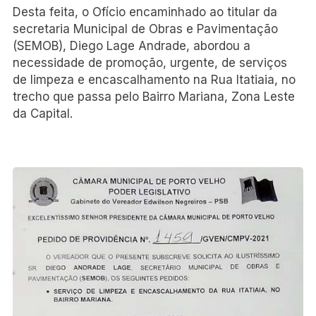
Desta feita, o Ofício encaminhado ao titular da
secretaria Municipal de Obras e Pavimentação
(SEMOB), Diego Lage Andrade, abordou a
necessidade de promoção, urgente, de serviços
de limpeza e encascalhamento na Rua Itatiaia, no
trecho que passa pelo Bairro Mariana, Zona Leste
da Capital.