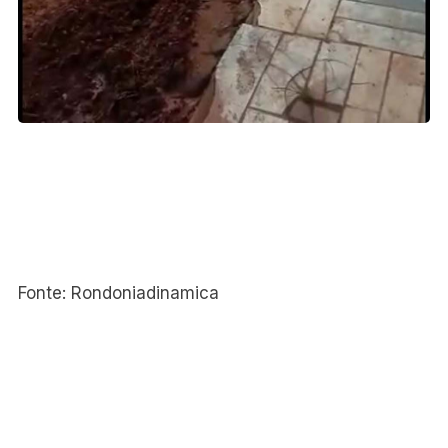
Fonte: Rondoniadinamica