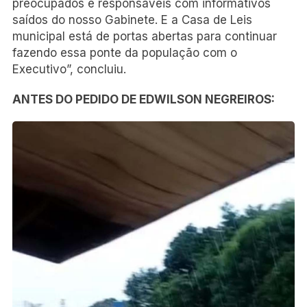
preocupados e responsáveis com informativos
saídos do nosso Gabinete. E a Casa de Leis
municipal está de portas abertas para continuar
fazendo essa ponte da população com o
Executivo”, concluiu.
ANTES DO PEDIDO DE EDWILSON NEGREIROS: