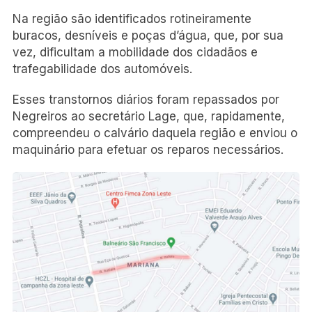
Na região são identificados rotineiramente
buracos, desníveis e poças d’água, que, por sua
vez, dificultam a mobilidade dos cidadãos e
trafegabilidade dos automóveis.
Esses transtornos diários foram repassados por
Negreiros ao secretário Lage, que, rapidamente,
compreendeu o calvário daquela região e enviou o
maquinário para efetuar os reparos necessários.