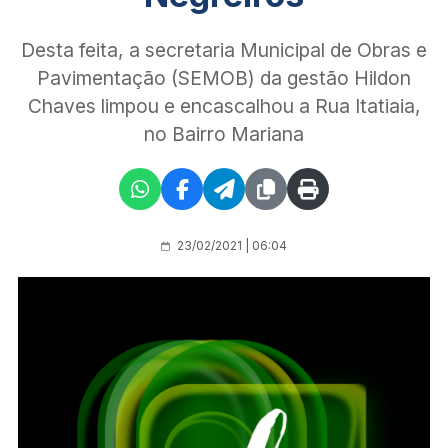
Desta feita, a secretaria Municipal de Obras e
Pavimentação (SEMOB) da gestão Hildon
Chaves limpou e encascalhou a Rua Itatiaia,
no Bairro Mariana
23/02/2021 | 06:04