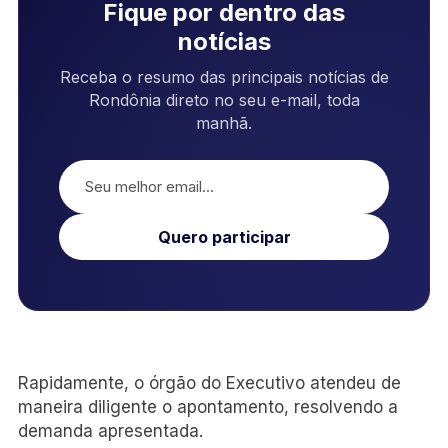
Fique por dentro das
notícias
Receba o resumo das principais notícias de
Rondônia direto no seu e-mail, toda
manhã.
Quero participar
Rapidamente, o órgão do Executivo atendeu de
maneira diligente o apontamento, resolvendo a
demanda apresentada.