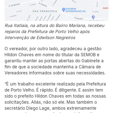
Rua Itatiaia, na altura do Bairro Mariana, recebeu
reparos da Prefeitura de Porto Velho após
intervenção de Edwilson Negreiros
O vereador, por outro lado, agradeceu a gestão
Hildon Chaves em nome do titular da SEMOB e
garantiu manter as portas abertas do Gabinete a
fim de que a sociedade mantenha a Câmara de
Vereadores informados sobre suas necessidades.
“É um trabalho excelente realizado pela Prefeitura
de Porto Velho. É rápido. É diligente. E assim tem
sido o prefeito Hildon Chaves em todas as nossas
solicitações. Aliás, não só ele. Mas também o
secretário Diego Lage, ambos extremamente