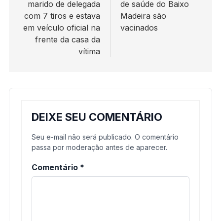
marido de delegada
de saúde do Baixo
Post
com 7 tiros e estava
Madeira são
em veículo oficial na
vacinados
frente da casa da
vítima
DEIXE SEU COMENTÁRIO
Seu e-mail não será publicado. O comentário
passa por moderação antes de aparecer.
Comentário
*