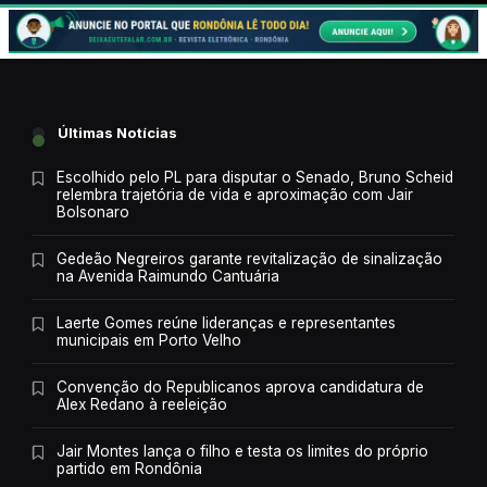
Últimas Notícias
Escolhido pelo PL para disputar o Senado, Bruno Scheid
relembra trajetória de vida e aproximação com Jair
Bolsonaro
Gedeão Negreiros garante revitalização de sinalização
na Avenida Raimundo Cantuária
Laerte Gomes reúne lideranças e representantes
municipais em Porto Velho
Convenção do Republicanos aprova candidatura de
Alex Redano à reeleição
Jair Montes lança o filho e testa os limites do próprio
partido em Rondônia