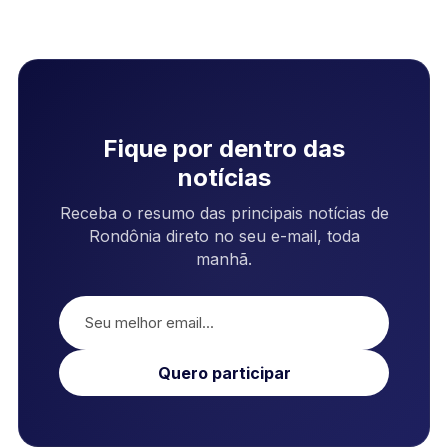
Fique por dentro das
notícias
Receba o resumo das principais notícias de
Rondônia direto no seu e-mail, toda
manhã.
Quero participar