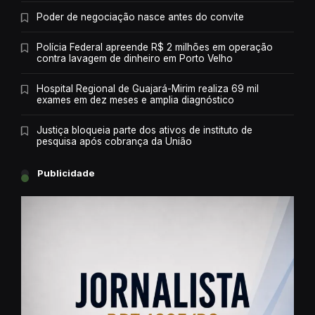
Poder de negociação nasce antes do convite
Polícia Federal apreende R$ 2 milhões em operação
contra lavagem de dinheiro em Porto Velho
Hospital Regional de Guajará-Mirim realiza 69 mil
exames em dez meses e amplia diagnóstico
Justiça bloqueia parte dos ativos de instituto de
pesquisa após cobrança da União
Publicidade