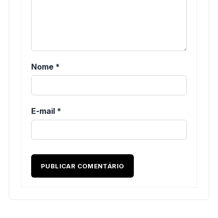
Nome
*
E-mail
*