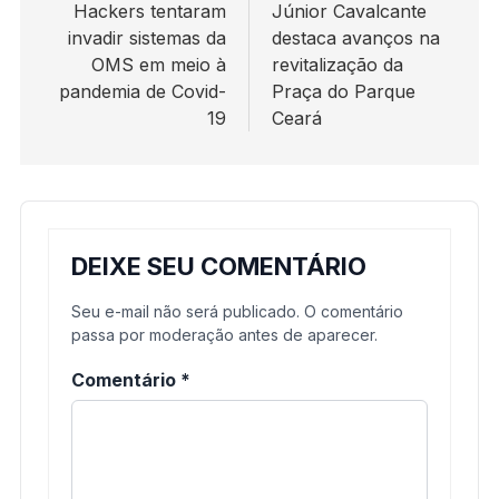
de
Hackers tentaram
Júnior Cavalcante
invadir sistemas da
destaca avanços na
Post
OMS em meio à
revitalização da
pandemia de Covid-
Praça do Parque
19
Ceará
DEIXE SEU COMENTÁRIO
Seu e-mail não será publicado. O comentário
passa por moderação antes de aparecer.
Comentário
*