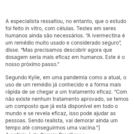
A especialista ressaltou, no entanto, que o estudo
foi feito in vitro, com células. Testes em seres
humanos ainda são necessários. “A ivermectina é
um remédio muito usado e considerado seguro”,
disse. “Mas precisamos descobrir agora que
dosagem seria mais eficaz em humanos. Este é o
nosso próximo passo.”
Segundo Kylie, em uma pandemia como a atual, o
uso de um remédio já conhecido e a forma mais
rápida de se chegar a um tratamento eficaz. “Com
não existe nenhum tratamento aprovado, se temos
um composto que já está disponível em todo o
mundo e se revela eficaz, isso pode ajudar as
pessoas. Sendo realista, vai demorar ainda um
tempo até conseguirmos uma vacina.”]