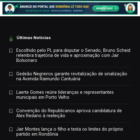
Últimas Notícias
Escolhido pelo PL para disputar o Senado, Bruno Scheid
relembra trajetória de vida e aproximação com Jair
Bolsonaro
Gedeão Negreiros garante revitalização de sinalização
na Avenida Raimundo Cantuária
Laerte Gomes reúne lideranças e representantes
municipais em Porto Velho
Convenção do Republicanos aprova candidatura de
Alex Redano à reeleição
Jair Montes lança o filho e testa os limites do próprio
partido em Rondônia