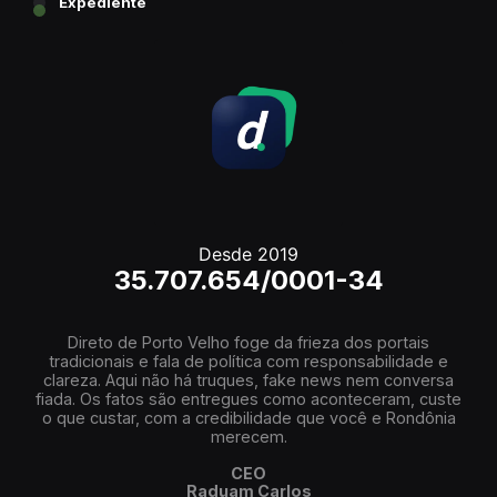
Expediente
Desde 2019
35.707.654/0001-34
Direto de Porto Velho foge da frieza dos portais
tradicionais e fala de política com responsabilidade e
clareza. Aqui não há truques, fake news nem conversa
fiada. Os fatos são entregues como aconteceram, custe
o que custar, com a credibilidade que você e Rondônia
merecem.
CEO
Raduam Carlos