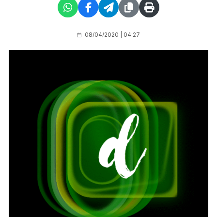
08/04/2020 | 04:27