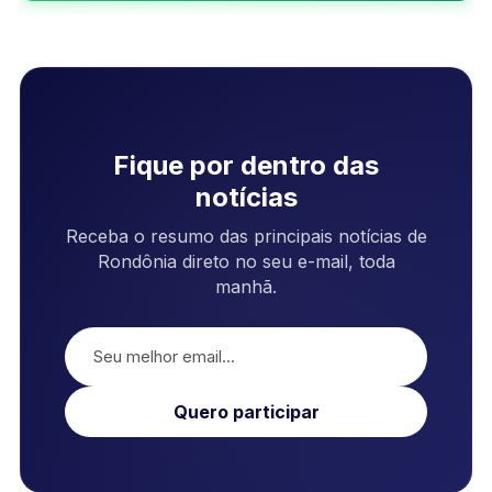
Fique por dentro das
notícias
Receba o resumo das principais notícias de
Rondônia direto no seu e-mail, toda
manhã.
Quero participar