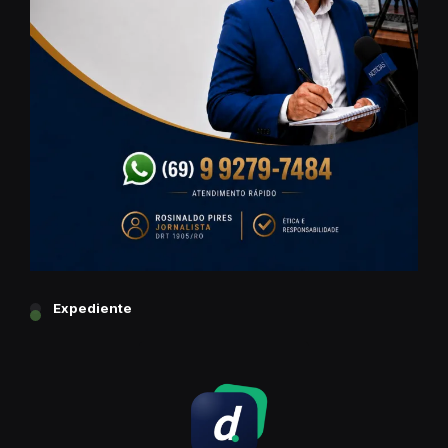
Expediente