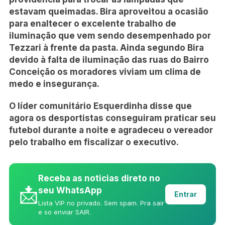
estavam queimadas. Bira aproveitou a ocasião
para enaltecer o excelente trabalho de
iluminação que vem sendo desempenhado por
Tezzari à frente da pasta. Ainda segundo Bira
devido à falta de iluminação das ruas do Bairro
Conceição os moradores viviam um clima de
medo e insegurança.
O líder comunitário Esquerdinha disse que
agora os desportistas conseguiram praticar seu
futebol durante a noite e agradeceu o vereador
pelo trabalho em fiscalizar o executivo.
Receba as noticias direto no
📩
seu WhatsApp
Entrar
Lista VIP no privado. Sem spam. Pra sair
e so enviar SAIR.