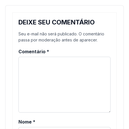
DEIXE SEU COMENTÁRIO
Seu e-mail não será publicado. O comentário
passa por moderação antes de aparecer.
Comentário
*
Nome
*