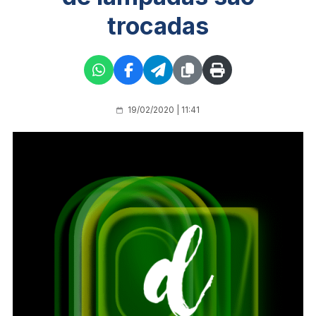
trocadas
19/02/2020 | 11:41