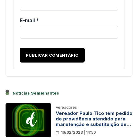
E-mail
*
Notícias Semelhantes
Vereadores
Vereador Paulo Tico tem pedido
de providência atendido para
manutenção e substituição de
lâmpadas
16/02/2023 | 14:50