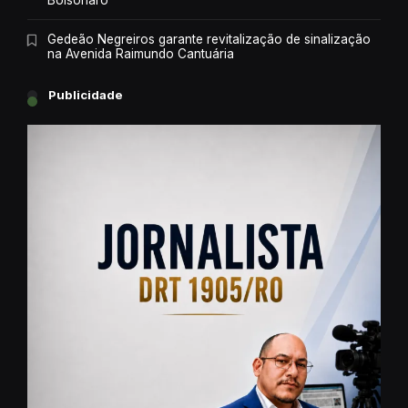
Bolsonaro
Gedeão Negreiros garante revitalização de sinalização
na Avenida Raimundo Cantuária
Publicidade