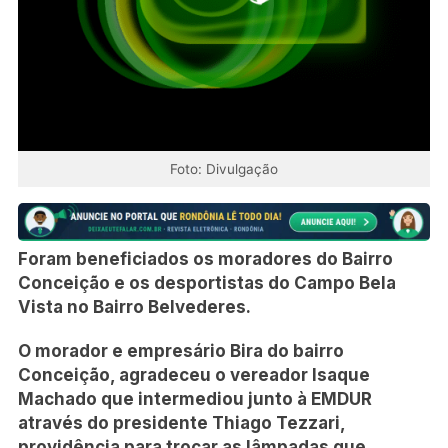
Foto: Divulgação
Foram beneficiados os moradores do Bairro
Conceição e os desportistas do Campo Bela
Vista no Bairro Belvederes.
O morador e empresário Bira do bairro
Conceição, agradeceu o vereador Isaque
Machado que intermediou junto à EMDUR
através do presidente Thiago Tezzari,
providência para trocar as lâmpadas que