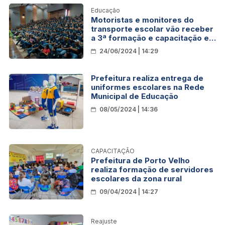
Educação
Motoristas e monitores do
transporte escolar vão receber
a 3ª formação e capacitação em
Porto Velho
24/06/2024 | 14:29
Prefeitura realiza entrega de
uniformes escolares na Rede
Municipal de Educação
08/05/2024 | 14:36
CAPACITAÇÃO
Prefeitura de Porto Velho
realiza formação de servidores
escolares da zona rural
09/04/2024 | 14:27
Reajuste