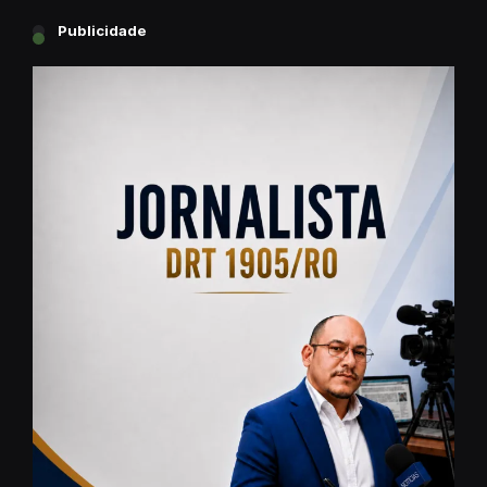
Publicidade