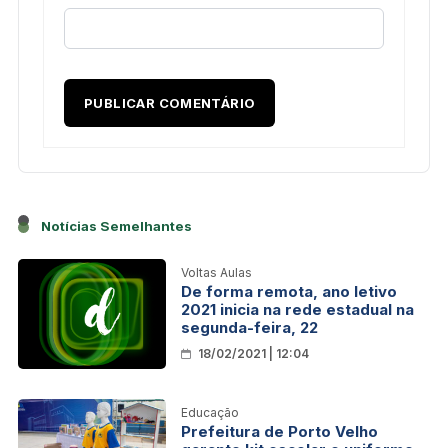
Notícias Semelhantes
Voltas Aulas
De forma remota, ano letivo
2021 inicia na rede estadual na
segunda-feira, 22
18/02/2021 | 12:04
Educação
Prefeitura de Porto Velho