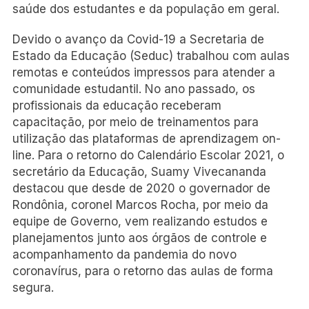
saúde dos estudantes e da população em geral.
Devido o avanço da Covid-19 a Secretaria de
Estado da Educação (Seduc) trabalhou com aulas
remotas e conteúdos impressos para atender a
comunidade estudantil. No ano passado, os
profissionais da educação receberam
capacitação, por meio de treinamentos para
utilização das plataformas de aprendizagem on-
line. Para o retorno do Calendário Escolar 2021, o
secretário da Educação, Suamy Vivecananda
destacou que desde de 2020 o governador de
Rondônia, coronel Marcos Rocha, por meio da
equipe de Governo, vem realizando estudos e
planejamentos junto aos órgãos de controle e
acompanhamento da pandemia do novo
coronavírus, para o retorno das aulas de forma
segura.