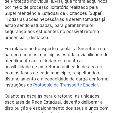
de Proteção Individual (EPIs), que foram adquiridos
por meio de processo licitatório realizado pela
Superintendência Estadual de Licitações (Supel).
“Todas as ações necessárias a serem tomadas já
estão sendo estudadas, para garantir maior
segurança aos estudantes no possível retorno
presencial”, destacou.
Em relação ao transporte escolar, a Secretaria em
parceria com os municípios estuda a viabilidade de
atendimento aos estudantes quanto a
possibilidade de um retorno unificado de acordo
com as fases de cada município, respeitando o
distanciamento e a capacidade de carga conforme
instruções do
Protocolo de Transporte Escolar
.
Quanto as escalas para o retorno, as unidades
escolares da Rede Estadual, deverão deliberar a
distribuição e escalonamento dos seus alunos com