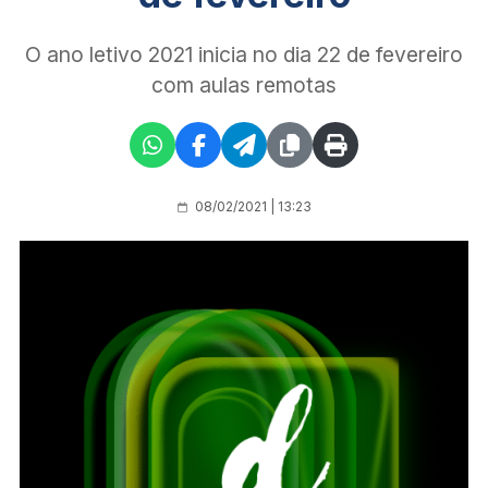
O ano letivo 2021 inicia no dia 22 de fevereiro
com aulas remotas
08/02/2021 | 13:23