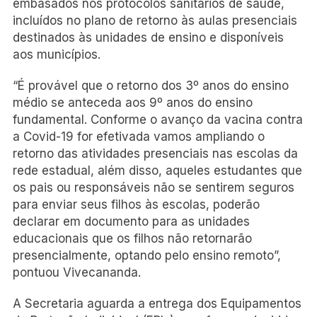
embasados nos protocolos sanitários de saúde,
incluídos no plano de retorno às aulas presenciais
destinados às unidades de ensino e disponíveis
aos municípios.
“É provável que o retorno dos 3º anos do ensino
médio se anteceda aos 9º anos do ensino
fundamental. Conforme o avanço da vacina contra
a Covid-19 for efetivada vamos ampliando o
retorno das atividades presenciais nas escolas da
rede estadual, além disso, aqueles estudantes que
os pais ou responsáveis não se sentirem seguros
para enviar seus filhos às escolas, poderão
declarar em documento para as unidades
educacionais que os filhos não retornarão
presencialmente, optando pelo ensino remoto”,
pontuou Vivecananda.
A Secretaria aguarda a entrega dos Equipamentos