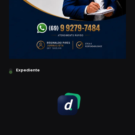
Expediente