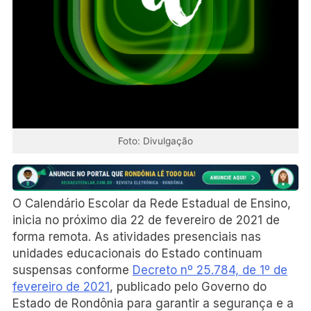
Foto: Divulgação
O Calendário Escolar da Rede Estadual de Ensino,
inicia no próximo dia 22 de fevereiro de 2021 de
forma remota. As atividades presenciais nas
unidades educacionais do Estado continuam
suspensas conforme
Decreto nº 25.784, de 1º de
fevereiro de 2021
, publicado pelo Governo do
Estado de Rondônia para garantir a segurança e a