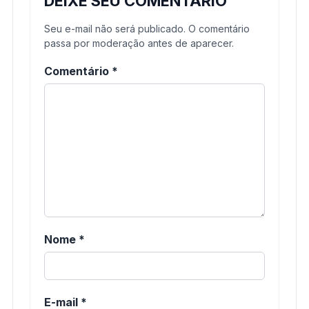
DEIXE SEU COMENTÁRIO
Seu e-mail não será publicado. O comentário
passa por moderação antes de aparecer.
Comentário
*
Nome
*
E-mail
*