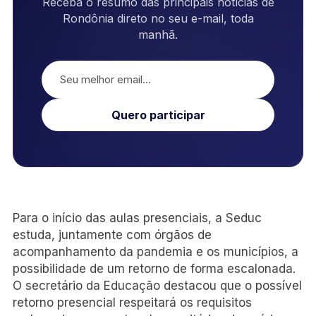
Receba o resumo das principais notícias de
Rondônia direto no seu e-mail, toda
manhã.
Quero participar
Para o início das aulas presenciais, a Seduc
estuda, juntamente com órgãos de
acompanhamento da pandemia e os municípios, a
possibilidade de um retorno de forma escalonada.
O secretário da Educação destacou que o possível
retorno presencial respeitará os requisitos