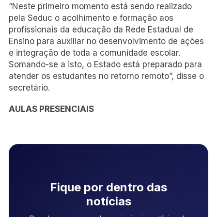
“Neste primeiro momento está sendo realizado
pela Seduc o acolhimento e formação aos
profissionais da educação da Rede Estadual de
Ensino para auxiliar no desenvolvimento de ações
e integração de toda a comunidade escolar.
Somando-se a isto, o Estado está preparado para
atender os estudantes no retorno remoto”, disse o
secretário.
AULAS PRESENCIAIS
Fique por dentro das
notícias