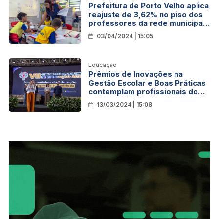
Prefeitura de Porto Velho aplica
reajuste de 3,62% no piso dos
professores da rede municipal
de ensino
03/04/2024 | 15:05
Educação
Prêmios de Inovações na
Gestão Escolar e Boas Práticas
contemplam profissionais do
ensino municipal
13/03/2024 | 15:08