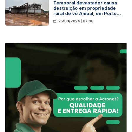
Temporal devastador causa
destruição em propriedade
rural de vô Anibal, em Porto
Velho
25/09/2024 | 07:38