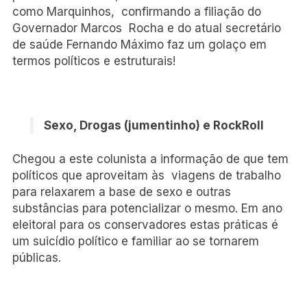
como Marquinhos, confirmando a filiação do
Governador Marcos Rocha e do atual secretário
de saúde Fernando Máximo faz um golaço em
termos políticos e estruturais!
Sexo, Drogas (jumentinho) e RockRoll
Chegou a este colunista a informação de que tem
políticos que aproveitam às viagens de trabalho
para relaxarem a base de sexo e outras
substâncias para potencializar o mesmo. Em ano
eleitoral para os conservadores estas práticas é
um suicídio político e familiar ao se tornarem
públicas.