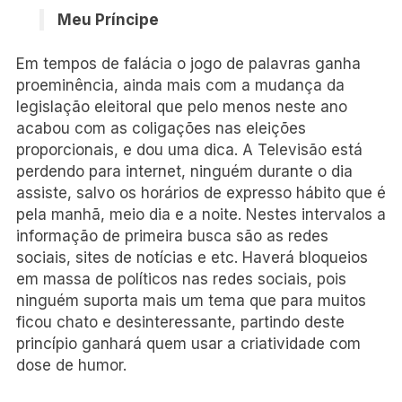
Meu Príncipe
Em tempos de falácia o jogo de palavras ganha
proeminência, ainda mais com a mudança da
legislação eleitoral que pelo menos neste ano
acabou com as coligações nas eleições
proporcionais, e dou uma dica. A Televisão está
perdendo para internet, ninguém durante o dia
assiste, salvo os horários de expresso hábito que é
pela manhã, meio dia e a noite. Nestes intervalos a
informação de primeira busca são as redes
sociais, sites de notícias e etc. Haverá bloqueios
em massa de políticos nas redes sociais, pois
ninguém suporta mais um tema que para muitos
ficou chato e desinteressante, partindo deste
princípio ganhará quem usar a criatividade com
dose de humor.