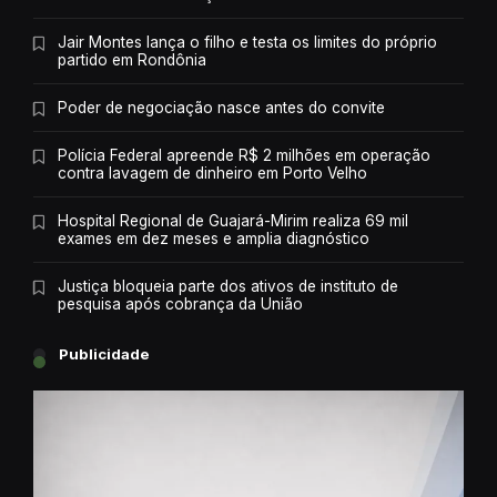
Jair Montes lança o filho e testa os limites do próprio
partido em Rondônia
Poder de negociação nasce antes do convite
Polícia Federal apreende R$ 2 milhões em operação
contra lavagem de dinheiro em Porto Velho
Hospital Regional de Guajará-Mirim realiza 69 mil
exames em dez meses e amplia diagnóstico
Justiça bloqueia parte dos ativos de instituto de
pesquisa após cobrança da União
Publicidade