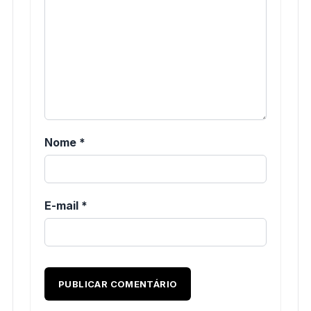
Nome
*
E-mail
*