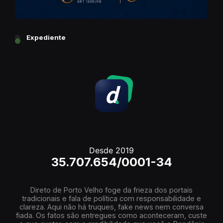
Expediente
Desde 2019
35.707.654/0001-34
Direto de Porto Velho foge da frieza dos portais
tradicionais e fala de política com responsabilidade e
clareza. Aqui não há truques, fake news nem conversa
fiada. Os fatos são entregues como aconteceram, custe