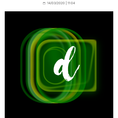
14/03/2020 | 11:04