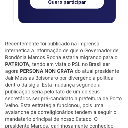
Quero participar
Recentemente foi publicado na imprensa
internética a informação de que o Governador de
Rondônia Marcos Rocha estaria migrando para o
PATRIOTA
, tendo em vista o PSL no Brasil ser
agora
PERSONA NON GRATA
do atual presidente
Jair Messias Bolsonaro por divergência política
dentro da sigla. Esta mudança segundo a
publicação seria pelo fato de um de seus
secretários ser pré-candidato a prefeitura de Porto
Velho. Esta estratégia funcionou, pois uma
avalanche de correligionários tendem a seguir o
mandatário principal de nosso Estado. O
presidente Marcos, carinhosamente conhecido