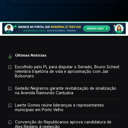
Últimas Notícias
Escolhido pelo PL para disputar o Senado, Bruno Scheid
relembra trajetória de vida e aproximação com Jair
Bolsonaro
Gedeão Negreiros garante revitalização de sinalização
na Avenida Raimundo Cantuária
Laerte Gomes reúne lideranças e representantes
municipais em Porto Velho
Convenção do Republicanos aprova candidatura de
Alex Redano à reeleição