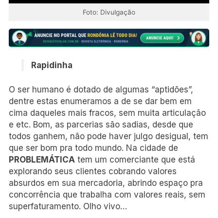
Foto: Divulgação
Rapidinha
O ser humano é dotado de algumas “aptidões”,
dentre estas enumeramos a de se dar bem em
cima daqueles mais fracos, sem muita articulação
e etc. Bom, as parcerias são sadias, desde que
todos ganhem, não pode haver julgo desigual, tem
que ser bom pra todo mundo. Na cidade de
PROBLEMÁTICA
tem um comerciante que está
explorando seus clientes cobrando valores
absurdos em sua mercadoria, abrindo espaço pra
concorrência que trabalha com valores reais, sem
superfaturamento. Olho vivo…