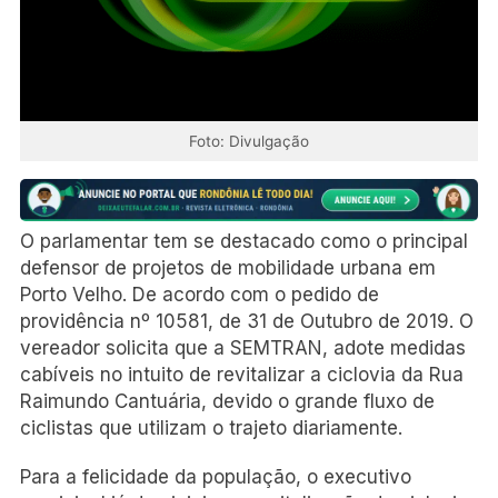
Foto: Divulgação
O parlamentar tem se destacado como o principal
defensor de projetos de mobilidade urbana em
Porto Velho. De acordo com o pedido de
providência nº 10581, de 31 de Outubro de 2019. O
vereador solicita que a SEMTRAN, adote medidas
cabíveis no intuito de revitalizar a ciclovia da Rua
Raimundo Cantuária, devido o grande fluxo de
ciclistas que utilizam o trajeto diariamente.
Para a felicidade da população, o executivo