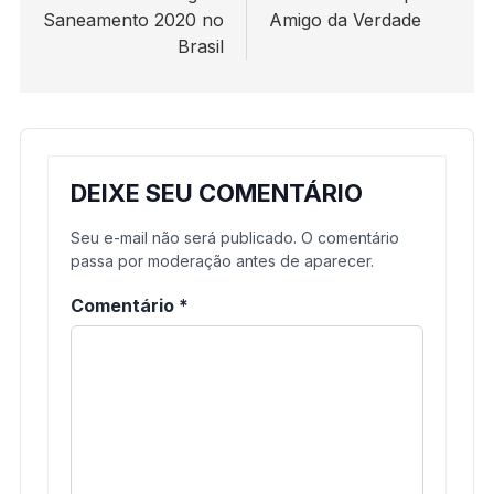
Saneamento 2020 no
Amigo da Verdade
Post
Brasil
DEIXE SEU COMENTÁRIO
Seu e-mail não será publicado. O comentário
passa por moderação antes de aparecer.
Comentário
*