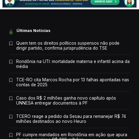
Últimas Notícias
Quem tem os direitos políticos suspensos não pode
dirigir partido, confirma jurisprudência do TSE
Rondônia na UTI: mortalidade materna e infantil acima da
média
TCE-RO cita Marcos Rocha por 13 falhas apontadas nas
contas de 2025
Caso dos R$ 2 milhões ganha novo capítulo após
UNNESA entregar documentos à PF
TCERO reage a pedido da Sesau para remanejar R$ 74
milhões destinados ao novo Heuro
PF cumpre mandados em Rondônia em ação que apura