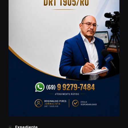
Expediente