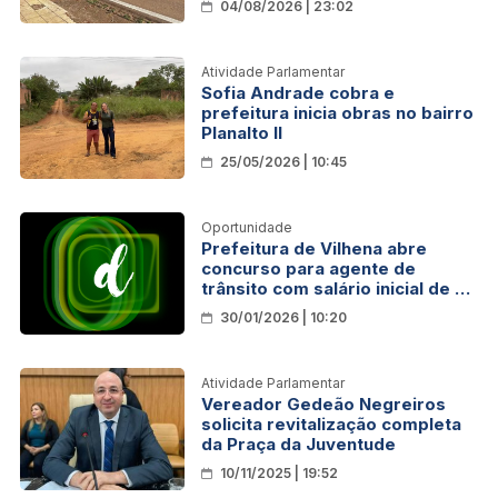
04/08/2026 | 23:02
Atividade Parlamentar
Sofia Andrade cobra e
prefeitura inicia obras no bairro
Planalto II
25/05/2026 | 10:45
Oportunidade
Prefeitura de Vilhena abre
concurso para agente de
trânsito com salário inicial de R$
3 mil
30/01/2026 | 10:20
Atividade Parlamentar
Vereador Gedeão Negreiros
solicita revitalização completa
da Praça da Juventude
10/11/2025 | 19:52