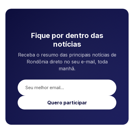
Fique por dentro das
notícias
Receba o resumo das principais notícias de
Rondônia direto no seu e-mail, toda
manhã.
Quero participar