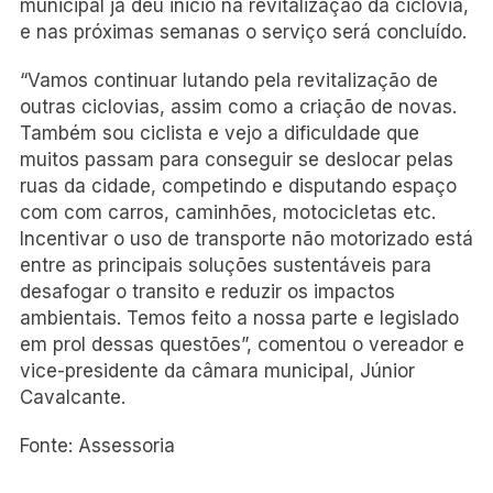
municipal já deu inicio na revitalização da ciclovia,
e nas próximas semanas o serviço será concluído.
“Vamos continuar lutando pela revitalização de
outras ciclovias, assim como a criação de novas.
Também sou ciclista e vejo a dificuldade que
muitos passam para conseguir se deslocar pelas
ruas da cidade, competindo e disputando espaço
com com carros, caminhões, motocicletas etc.
Incentivar o uso de transporte não motorizado está
entre as principais soluções sustentáveis para
desafogar o transito e reduzir os impactos
ambientais. Temos feito a nossa parte e legislado
em prol dessas questões”, comentou o vereador e
vice-presidente da câmara municipal, Júnior
Cavalcante.
Fonte: Assessoria