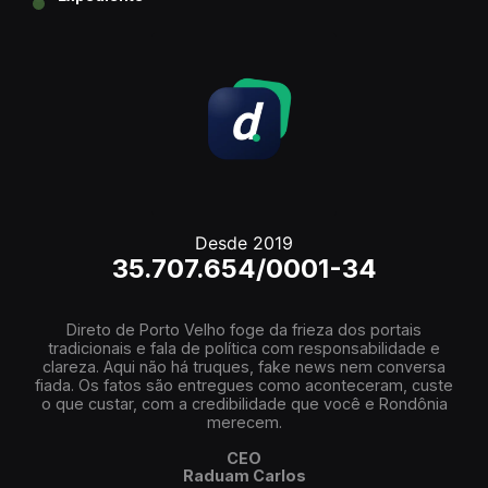
Desde 2019
35.707.654/0001-34
Direto de Porto Velho foge da frieza dos portais
tradicionais e fala de política com responsabilidade e
clareza. Aqui não há truques, fake news nem conversa
fiada. Os fatos são entregues como aconteceram, custe
o que custar, com a credibilidade que você e Rondônia
merecem.
CEO
Raduam Carlos