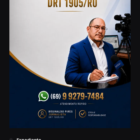
Expediente