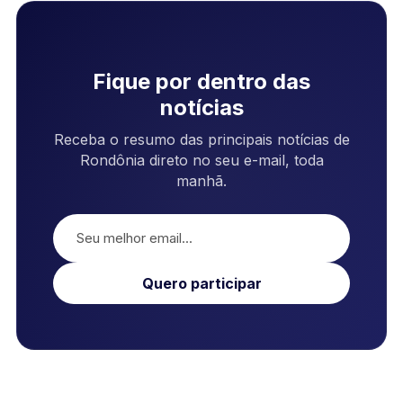
Fique por dentro das
notícias
Receba o resumo das principais notícias de
Rondônia direto no seu e-mail, toda
manhã.
Quero participar