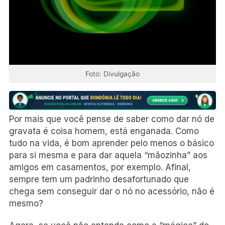
Foto: Divulgação
Por mais que você pense de saber como dar nó de
gravata é coisa homem, está enganada. Como
tudo na vida, é bom aprender pelo menos o básico
para si mesma e para dar aquela “mãozinha” aos
amigos em casamentos, por exemplo. Afinal,
sempre tem um padrinho desafortunado que
chega sem conseguir dar o nó no acessório, não é
mesmo?