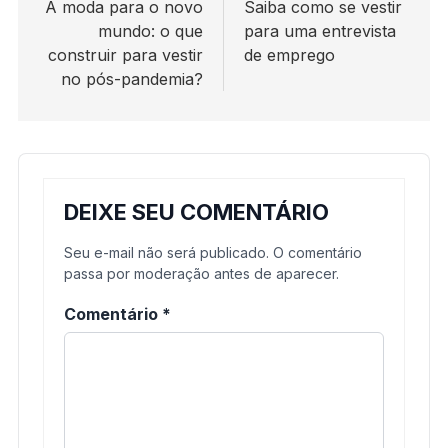
de
A moda para o novo
Saiba como se vestir
mundo: o que
para uma entrevista
Post
construir para vestir
de emprego
no pós-pandemia?
DEIXE SEU COMENTÁRIO
Seu e-mail não será publicado. O comentário
passa por moderação antes de aparecer.
Comentário
*