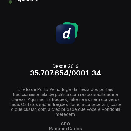
Desde 2019
35.707.654/0001-34
Direto de Porto Velho foge da frieza dos portais
tradicionais e fala de política com responsabilidade e
clareza. Aqui não há truques, fake news nem conversa
fiada. Os fatos são entregues como aconteceram, custe
o que custar, com a credibilidade que você e Rondônia
merecem.
CEO
Raduam Carlos