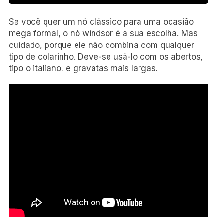
Se você quer um nó clássico para uma ocasião
mega formal, o nó windsor é a sua escolha. Mas
cuidado, porque ele não combina com qualquer
tipo de colarinho. Deve-se usá-lo com os abertos,
tipo o italiano, e gravatas mais largas.