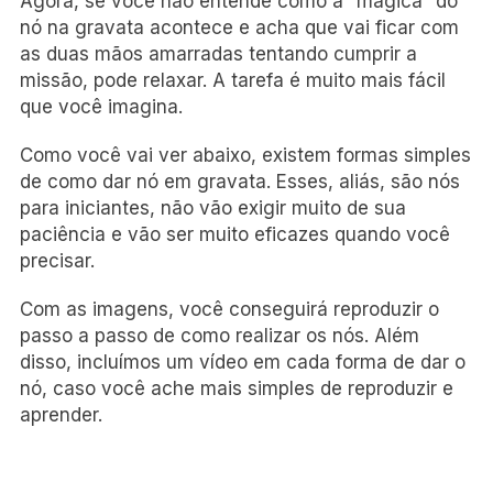
Agora, se você não entende como a “mágica” do
nó na gravata acontece e acha que vai ficar com
as duas mãos amarradas tentando cumprir a
missão, pode relaxar. A tarefa é muito mais fácil
que você imagina.
Como você vai ver abaixo, existem formas simples
de como dar nó em gravata. Esses, aliás, são nós
para iniciantes, não vão exigir muito de sua
paciência e vão ser muito eficazes quando você
precisar.
Com as imagens, você conseguirá reproduzir o
passo a passo de como realizar os nós. Além
disso, incluímos um vídeo em cada forma de dar o
nó, caso você ache mais simples de reproduzir e
aprender.