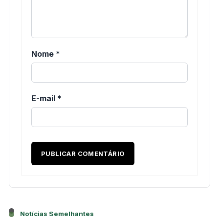
Nome
*
E-mail
*
Notícias Semelhantes