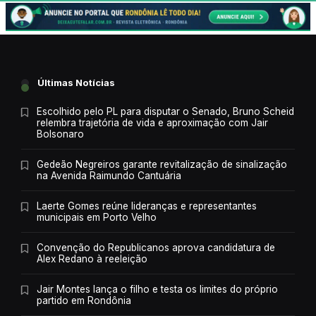
Últimas Notícias
Escolhido pelo PL para disputar o Senado, Bruno Scheid
relembra trajetória de vida e aproximação com Jair
Bolsonaro
Gedeão Negreiros garante revitalização de sinalização
na Avenida Raimundo Cantuária
Laerte Gomes reúne lideranças e representantes
municipais em Porto Velho
Convenção do Republicanos aprova candidatura de
Alex Redano à reeleição
Jair Montes lança o filho e testa os limites do próprio
partido em Rondônia