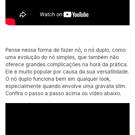
Pense nessa forma de fazer nó, o nó duplo, como
uma evolução do nó simples, que também não
oferece grandes complicações na hora da prática.
Ele é muito popular por causa da sua versatilidade.
O nó duplo funciona bem em qualquer look,
especialmente quando envolve uma gravata slim.
Confira o passo a passo acima ou vídeo abaixo.