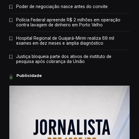
Poder de negociação nasce antes do convite
Polícia Federal apreende R$ 2 milhões em operação
contra lavagem de dinheiro em Porto Velho
Hospital Regional de Guajará-Mirim realiza 69 mil
exames em dez meses e amplia diagnóstico
Justiça bloqueia parte dos ativos de instituto de
pesquisa após cobrança da União
Publicidade