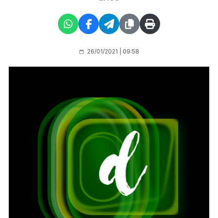
26/01/2021 | 09:58