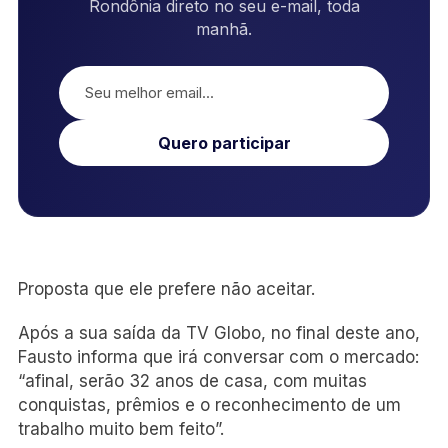
Rondônia direto no seu e-mail, toda
manhã.
Quero participar
Proposta que ele prefere não aceitar.
Após a sua saída da TV Globo, no final deste ano,
Fausto informa que irá conversar com o mercado:
“afinal, serão 32 anos de casa, com muitas
conquistas, prêmios e o reconhecimento de um
trabalho muito bem feito”.