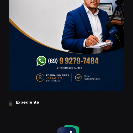
Expediente