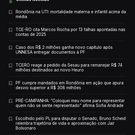
Rondônia na UTI: mortalidade materna e infantil acima da
média
TCE-RO cita Marcos Rocha por 13 falhas apontadas nas
contas de 2025
Caso dos R$ 2 milhões ganha novo capítulo após
UNNESA entregar documentos à PF
TCERO reage a pedido da Sesau para remanejar R$ 74
milhões destinados ao novo Heuro
PF cumpre mandados em Rondônia em ação que apura
desvio superior a R$ 308 milhões
PRÉ-CAMPANHA: “Coloquei meu nome para representar
quem não se sente representado” afirma Sofia Andrade
Escolhido pelo PL para disputar o Senado, Bruno Scheid
relembra trajetória de vida e aproximação com Jair
Bolsonaro