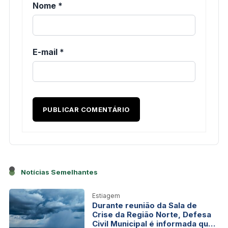
Nome
*
E-mail
*
Notícias Semelhantes
Estiagem
Durante reunião da Sala de
Crise da Região Norte, Defesa
Civil Municipal é informada que