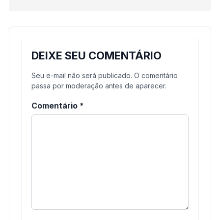
DEIXE SEU COMENTÁRIO
Seu e-mail não será publicado. O comentário
passa por moderação antes de aparecer.
Comentário
*