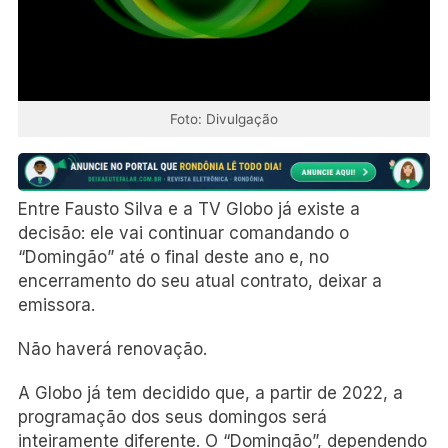
Foto: Divulgação
Entre Fausto Silva e a TV Globo já existe a
decisão: ele vai continuar comandando o
“Domingão” até o final deste ano e, no
encerramento do seu atual contrato, deixar a
emissora.
Não haverá renovação.
A Globo já tem decidido que, a partir de 2022, a
programação dos seus domingos será
inteiramente diferente. O “Domingão”, dependendo