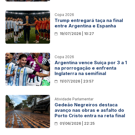
Copa 2026
Trump entregará taça na final
entre Argentina e Espanha
19/07/2026 | 10:27
Copa 2026
Argentina vence Suíça por 3 a 1
na prorrogação e enfrenta
Inglaterra na semifinal
11/07/2026 | 23:57
Atividade Parlamentar
Gedeão Negreiros destaca
avanço nas obras e asfalto do
Porto Cristo entra na reta final
01/06/2026 | 22:25