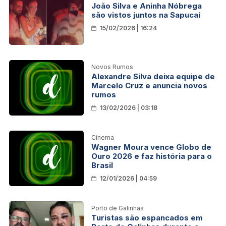
João Silva e Aninha Nóbrega
são vistos juntos na Sapucaí
15/02/2026 | 16:24
Novos Rumos
Alexandre Silva deixa equipe de
Marcelo Cruz e anuncia novos
rumos
13/02/2026 | 03:18
Cinema
Wagner Moura vence Globo de
Ouro 2026 e faz história para o
Brasil
12/01/2026 | 04:59
Porto de Galinhas
Turistas são espancados em