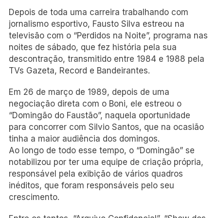
Depois de toda uma carreira trabalhando com
jornalismo esportivo, Fausto Silva estreou na
televisão com o “Perdidos na Noite”, programa nas
noites de sábado, que fez história pela sua
descontração, transmitido entre 1984 e 1988 pela
TVs Gazeta, Record e Bandeirantes.
Em 26 de março de 1989, depois de uma
negociação direta com o Boni, ele estreou o
“Domingão do Faustão”, naquela oportunidade
para concorrer com Silvio Santos, que na ocasião
tinha a maior audiência dos domingos.
Ao longo de todo esse tempo, o “Domingão” se
notabilizou por ter uma equipe de criação própria,
responsável pela exibição de vários quadros
inéditos, que foram responsáveis pelo seu
crescimento.