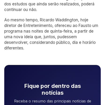
dos estudos que ainda serão realizados, poderá
continuar ou não.
Ao mesmo tempo, Ricardo Waddington, hoje
diretor de Entretenimento, ofereceu ao Fausto um
programa nas noites de quinta-feira, a partir de
uma nova ideia que, juntos, pudessem
desenvolver, considerando público, dia e horário
diferentes.
Fique por dentro das
notícias
Receba o resumo das principais notícias de