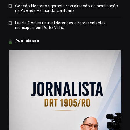
Gedeão Negreiros garante revitalização de sinalização
na Avenida Raimundo Cantuária
Laerte Gomes reúne lideranças e representantes
municipais em Porto Velho
Publicidade