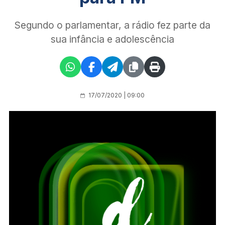
Segundo o parlamentar, a rádio fez parte da
sua infância e adolescência
17/07/2020 | 09:00