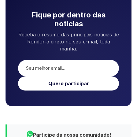
Fique por dentro das
notícias
Receba o resumo das principais notícias de
Rondônia direto no seu e-mail, toda
manhã.
Quero participar
Participe da nossa comunidade!