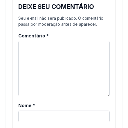
DEIXE SEU COMENTÁRIO
Seu e-mail não será publicado. O comentário
passa por moderação antes de aparecer.
Comentário
*
Nome
*