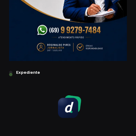
Expediente