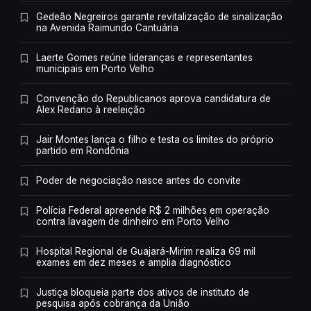
Gedeão Negreiros garante revitalização de sinalização
na Avenida Raimundo Cantuária
Laerte Gomes reúne lideranças e representantes
municipais em Porto Velho
Convenção do Republicanos aprova candidatura de
Alex Redano à reeleição
Jair Montes lança o filho e testa os limites do próprio
partido em Rondônia
Poder de negociação nasce antes do convite
Polícia Federal apreende R$ 2 milhões em operação
contra lavagem de dinheiro em Porto Velho
Hospital Regional de Guajará-Mirim realiza 69 mil
exames em dez meses e amplia diagnóstico
Justiça bloqueia parte dos ativos de instituto de
pesquisa após cobrança da União