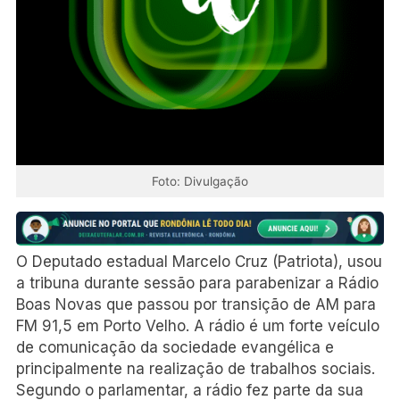
Foto: Divulgação
O Deputado estadual Marcelo Cruz (Patriota), usou
a tribuna durante sessão para parabenizar a Rádio
Boas Novas que passou por transição de AM para
FM 91,5 em Porto Velho. A rádio é um forte veículo
de comunicação da sociedade evangélica e
principalmente na realização de trabalhos sociais.
Segundo o parlamentar, a rádio fez parte da sua