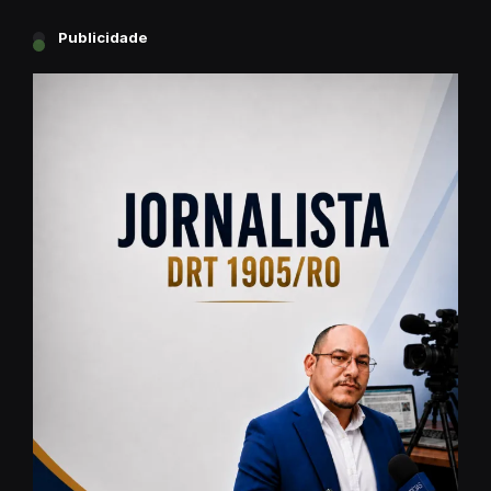
Publicidade