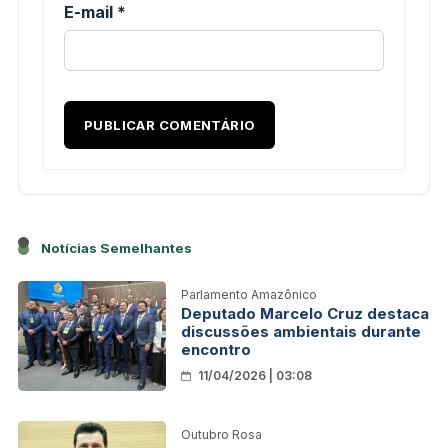
E-mail
*
Notícias Semelhantes
Parlamento Amazônico
Deputado Marcelo Cruz destaca
discussões ambientais durante
encontro
11/04/2026 | 03:08
Outubro Rosa