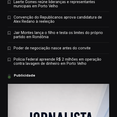
Laerte Gomes reúne lideranças e representantes
municipais em Porto Velho
Convenção do Republicanos aprova candidatura de
Alex Redano à reeleição
Jair Montes lança o filho e testa os limites do próprio
partido em Rondônia
Poder de negociação nasce antes do convite
Polícia Federal apreende R$ 2 milhões em operação
contra lavagem de dinheiro em Porto Velho
Publicidade