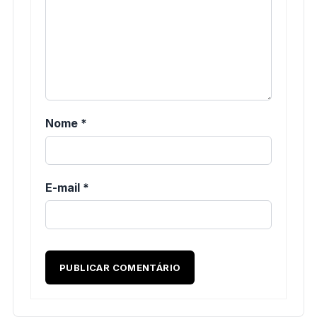
Nome
*
E-mail
*