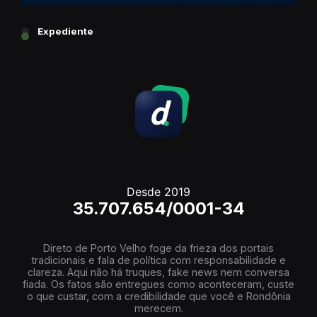
Expediente
Desde 2019
35.707.654/0001-34
Direto de Porto Velho foge da frieza dos portais
tradicionais e fala de política com responsabilidade e
clareza. Aqui não há truques, fake news nem conversa
fiada. Os fatos são entregues como aconteceram, custe
o que custar, com a credibilidade que você e Rondônia
merecem.