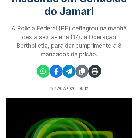
do Jamari
A Polícia Federal (PF) deflagrou na manhã
desta sexta-feira (17), a Operação
Bertholletia, para dar cumprimento a 8
mandados de prisão.
17/07/2020 | 09:12