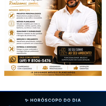
✨ HORÓSCOPO DO DIA