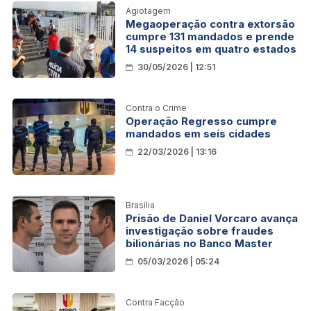
Agiotagem
Megaoperação contra extorsão
cumpre 131 mandados e prende
14 suspeitos em quatro estados
30/05/2026 | 12:51
Contra o Crime
Operação Regresso cumpre
mandados em seis cidades
22/03/2026 | 13:16
Brasília
Prisão de Daniel Vorcaro avança
investigação sobre fraudes
bilionárias no Banco Master
05/03/2026 | 05:24
Contra Facção