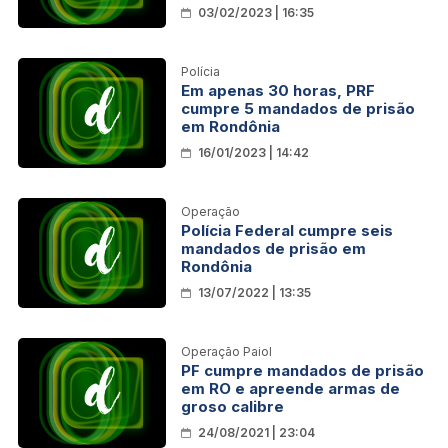
03/02/2023 | 16:35
Polícia
Em apenas 30 horas, PRF
cumpre 5 mandados de prisão
em Rondônia
16/01/2023 | 14:42
Operação
Polícia Federal cumpre seis
mandados de prisão em
Rondônia
13/07/2022 | 13:35
Operação Paiol
PF cumpre mandados de prisão
em RO e apreende armas de
groso calibre
24/08/2021 | 23:04