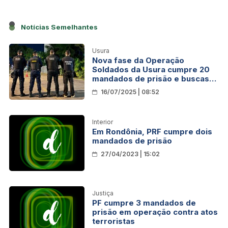
Notícias Semelhantes
Usura
Nova fase da Operação
Soldados da Usura cumpre 20
mandados de prisão e buscas
em Rondônia
16/07/2025 | 08:52
Interior
Em Rondônia, PRF cumpre dois
mandados de prisão
27/04/2023 | 15:02
Justiça
PF cumpre 3 mandados de
prisão em operação contra atos
terroristas