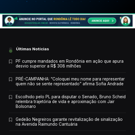
Últimas Notícias
PF cumpre mandados em Rondônia em ação que apura
desvio superior a R$ 308 milhões
PRÉ-CAMPANHA: “Coloquei meu nome para representar
quem não se sente representado” afirma Sofia Andrade
Escolhido pelo PL para disputar o Senado, Bruno Scheid
relembra trajetória de vida e aproximação com Jair
Bolsonaro
Gedeão Negreiros garante revitalização de sinalização
na Avenida Raimundo Cantuária