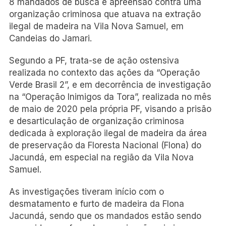
8 mandados de busca e apreensão contra uma
organização criminosa que atuava na extração
ilegal de madeira na Vila Nova Samuel, em
Candeias do Jamari.
Segundo a PF, trata-se de ação ostensiva
realizada no contexto das ações da “Operação
Verde Brasil 2”, e em decorrência de investigação
na “Operação Inimigos da Tora”, realizada no mês
de maio de 2020 pela própria PF, visando a prisão
e desarticulação de organização criminosa
dedicada à exploração ilegal de madeira da área
de preservação da Floresta Nacional (Flona) do
Jacundá, em especial na região da Vila Nova
Samuel.
As investigações tiveram início com o
desmatamento e furto de madeira da Flona
Jacundá, sendo que os mandados estão sendo