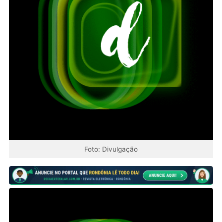
Foto: Divulgação