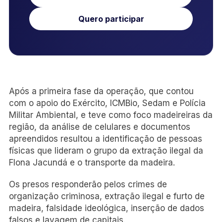
Quero participar
Após a primeira fase da operação, que contou
com o apoio do Exército, ICMBio, Sedam e Polícia
Militar Ambiental, e teve como foco madeireiras da
região, da análise de celulares e documentos
apreendidos resultou a identificação de pessoas
físicas que lideram o grupo da extração ilegal da
Flona Jacundá e o transporte da madeira.
Os presos responderão pelos crimes de
organização criminosa, extração ilegal e furto de
madeira, falsidade ideológica, inserção de dados
falsos e lavagem de capitais.