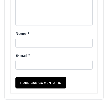
Nome
*
E-mail
*