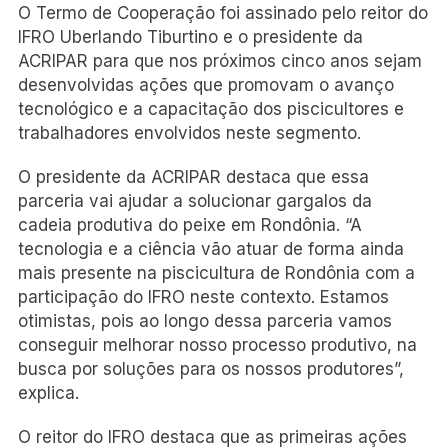
O Termo de Cooperação foi assinado pelo reitor do
IFRO Uberlando Tiburtino e o presidente da
ACRIPAR para que nos próximos cinco anos sejam
desenvolvidas ações que promovam o avanço
tecnológico e a capacitação dos piscicultores e
trabalhadores envolvidos neste segmento.
O presidente da ACRIPAR destaca que essa
parceria vai ajudar a solucionar gargalos da
cadeia produtiva do peixe em Rondônia. “A
tecnologia e a ciência vão atuar de forma ainda
mais presente na piscicultura de Rondônia com a
participação do IFRO neste contexto. Estamos
otimistas, pois ao longo dessa parceria vamos
conseguir melhorar nosso processo produtivo, na
busca por soluções para os nossos produtores”,
explica.
O reitor do IFRO destaca que as primeiras ações