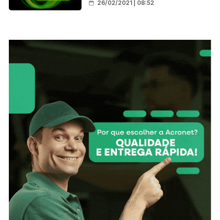
26/02/2021 | 08:52
de Rondônia