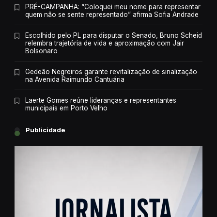
PRÉ-CAMPANHA: “Coloquei meu nome para representar
quem não se sente representado” afirma Sofia Andrade
Escolhido pelo PL para disputar o Senado, Bruno Scheid
relembra trajetória de vida e aproximação com Jair
Bolsonaro
Gedeão Negreiros garante revitalização de sinalização
na Avenida Raimundo Cantuária
Laerte Gomes reúne lideranças e representantes
municipais em Porto Velho
Publicidade