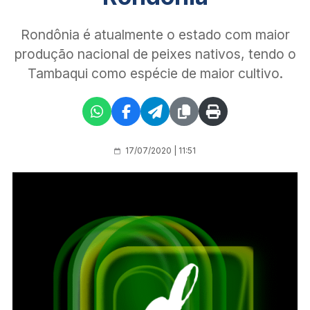
Rondônia é atualmente o estado com maior
produção nacional de peixes nativos, tendo o
Tambaqui como espécie de maior cultivo.
17/07/2020 | 11:51