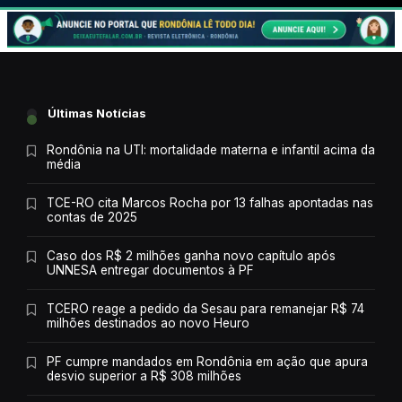
Últimas Notícias
Rondônia na UTI: mortalidade materna e infantil acima da
média
TCE-RO cita Marcos Rocha por 13 falhas apontadas nas
contas de 2025
Caso dos R$ 2 milhões ganha novo capítulo após
UNNESA entregar documentos à PF
TCERO reage a pedido da Sesau para remanejar R$ 74
milhões destinados ao novo Heuro
PF cumpre mandados em Rondônia em ação que apura
desvio superior a R$ 308 milhões