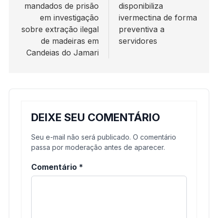
mandados de prisão
disponibiliza
Post
em investigação
ivermectina de forma
sobre extração ilegal
preventiva a
de madeiras em
servidores
Candeias do Jamari
DEIXE SEU COMENTÁRIO
Seu e-mail não será publicado. O comentário
passa por moderação antes de aparecer.
Comentário
*