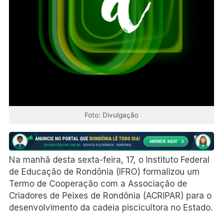
Foto: Divulgação
Na manhã desta sexta-feira, 17, o Instituto Federal
de Educação de Rondônia (IFRO) formalizou um
Termo de Cooperação com a Associação de
Criadores de Peixes de Rondônia (ACRIPAR) para o
desenvolvimento da cadeia piscicultora no Estado.