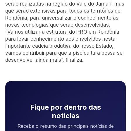
serão realizadas na região do Vale do Jamari, mas
que serão extensivas para todos os territórios de
Rondônia, para universalizar o conhecimento às
novas tecnologias que serão desenvolvidas.
“Vamos utilizar a estrutura do IFRO em Rondônia
para levar conhecimento aos envolvidos nesta
importante cadeia produtiva do nosso Estado,
vamos contribuir para que a piscicultura possa se
desenvolver ainda mais”, finaliza.
Fique por dentro das
notícias
Receba o resumo das principais notícias de