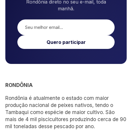
Rondônia direto no seu e-mail, toda
manhã.
Quero participar
RONDÔNIA
Rondônia é atualmente o estado com maior
produção nacional de peixes nativos, tendo o
Tambaqui como espécie de maior cultivo. São
mais de 4 mil piscicultores produzindo cerca de 90
mil toneladas desse pescado por ano.