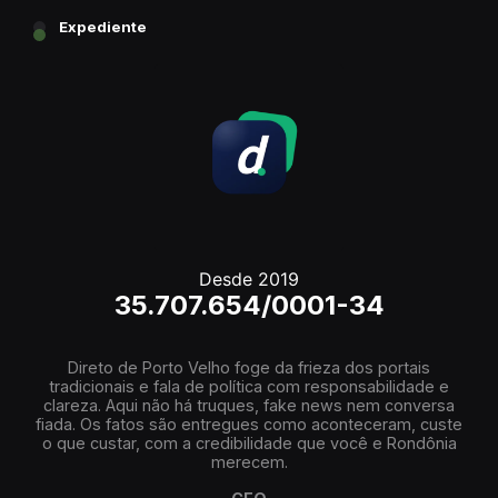
Expediente
Desde 2019
35.707.654/0001-34
Direto de Porto Velho foge da frieza dos portais
tradicionais e fala de política com responsabilidade e
clareza. Aqui não há truques, fake news nem conversa
fiada. Os fatos são entregues como aconteceram, custe
o que custar, com a credibilidade que você e Rondônia
merecem.