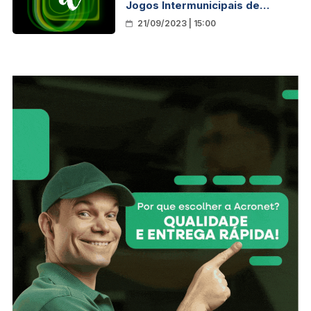
Jogos Intermunicipais de
Rondônia
21/09/2023 | 15:00