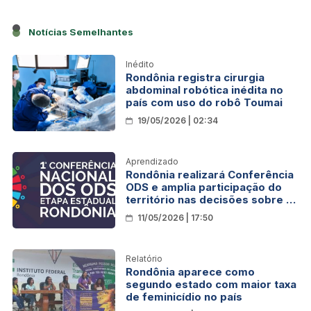
Notícias Semelhantes
Inédito
Rondônia registra cirurgia
abdominal robótica inédita no
país com uso do robô Toumai
19/05/2026 | 02:34
Aprendizado
Rondônia realizará Conferência
ODS e amplia participação do
território nas decisões sobre o
país
11/05/2026 | 17:50
Relatório
Rondônia aparece como
segundo estado com maior taxa
de feminicídio no país