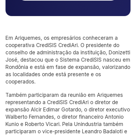
Em Ariquemes, os empresários conheceram a
cooperativa CrediSIS CrediAri. O presidente do
conselho de administração da instituição, Donizetti
José, destacou que o Sistema CrediSIS nasceu em
Rondônia e está em fase de expansão, valorizando
as localidades onde está presente e os
cooperados.
Também participaram da reunião em Ariquemes
representando a CrediSIS CrediAri o diretor de
expansão Alcir Edimar Gotardo, o diretor executivo
Walberto Fernandes, o diretor financeiro Antonio
Kunio e Roberto Vicari. Pela Unindustria também
participaram o vice-presidente Leandro Badaloti e