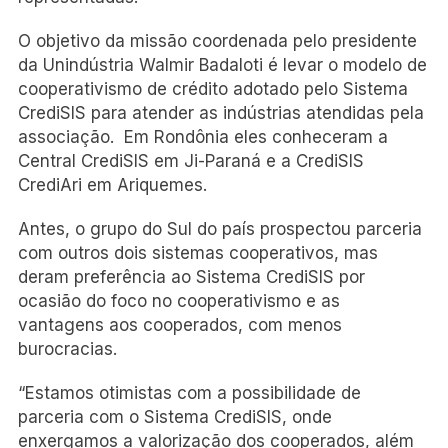
O objetivo da missão coordenada pelo presidente
da Unindústria Walmir Badaloti é levar o modelo de
cooperativismo de crédito adotado pelo Sistema
CrediSIS para atender as indústrias atendidas pela
associação. Em Rondônia eles conheceram a
Central CrediSIS em Ji-Paraná e a CrediSIS
CrediAri em Ariquemes.
Antes, o grupo do Sul do país prospectou parceria
com outros dois sistemas cooperativos, mas
deram preferência ao Sistema CrediSIS por
ocasião do foco no cooperativismo e as
vantagens aos cooperados, com menos
burocracias.
“Estamos otimistas com a possibilidade de
parceria com o Sistema CrediSIS, onde
enxergamos a valorização dos cooperados, além