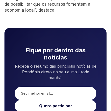
de possibilitar que os recursos fomentem a
economia local”, destaca.
Fique por dentro das
notícias
Receba o resumo das principais notícias de
Rondônia direto no seu e-mail, toda
manhã.
Quero participar