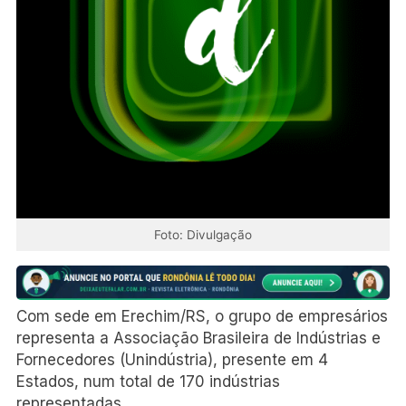
Foto: Divulgação
Com sede em Erechim/RS, o grupo de empresários
representa a Associação Brasileira de Indústrias e
Fornecedores (Unindústria), presente em 4
Estados, num total de 170 indústrias
representadas.