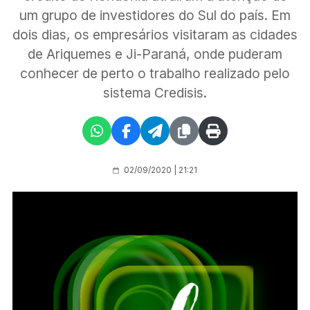
um grupo de investidores do Sul do país. Em
dois dias, os empresários visitaram as cidades
de Ariquemes e Ji-Paraná, onde puderam
conhecer de perto o trabalho realizado pelo
sistema Credisis.
02/09/2020 | 21:21