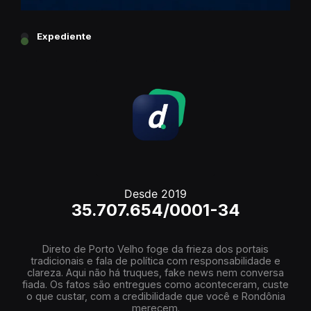
Expediente
Desde 2019
35.707.654/0001-34
Direto de Porto Velho foge da frieza dos portais
tradicionais e fala de política com responsabilidade e
clareza. Aqui não há truques, fake news nem conversa
fiada. Os fatos são entregues como aconteceram, custe
o que custar, com a credibilidade que você e Rondônia
merecem.