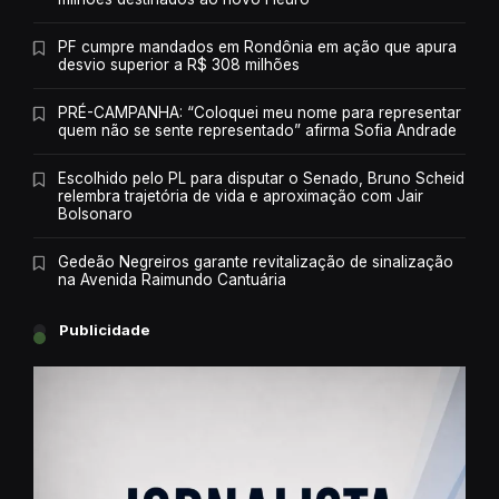
PF cumpre mandados em Rondônia em ação que apura
desvio superior a R$ 308 milhões
PRÉ-CAMPANHA: “Coloquei meu nome para representar
quem não se sente representado” afirma Sofia Andrade
Escolhido pelo PL para disputar o Senado, Bruno Scheid
relembra trajetória de vida e aproximação com Jair
Bolsonaro
Gedeão Negreiros garante revitalização de sinalização
na Avenida Raimundo Cantuária
Publicidade