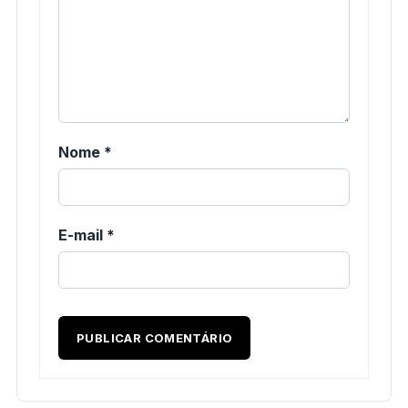
Nome
*
E-mail
*