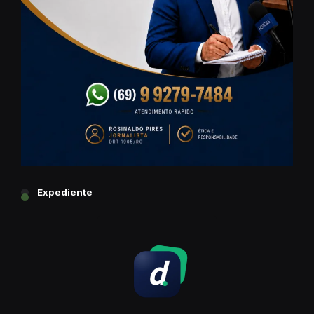
Expediente