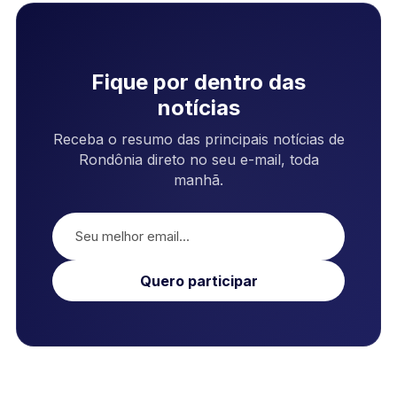
Fique por dentro das
notícias
Receba o resumo das principais notícias de
Rondônia direto no seu e-mail, toda
manhã.
Quero participar