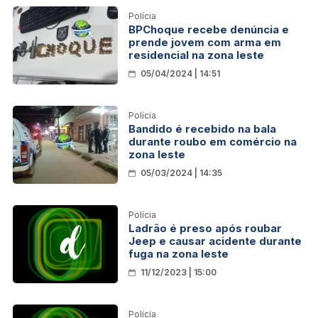
Polícia
BPChoque recebe denúncia e
prende jovem com arma em
residencial na zona leste
05/04/2024 | 14:51
Polícia
Bandido é recebido na bala
durante roubo em comércio na
zona leste
05/03/2024 | 14:35
Polícia
Ladrão é preso após roubar
Jeep e causar acidente durante
fuga na zona leste
11/12/2023 | 15:00
Polícia