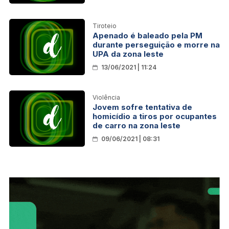
Tiroteio
Apenado é baleado pela PM
durante perseguição e morre na
UPA da zona leste
13/06/2021 | 11:24
Violência
Jovem sofre tentativa de
homicídio a tiros por ocupantes
de carro na zona leste
09/06/2021 | 08:31