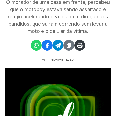
O morador de uma casa em frente, percebeu
que o motoboy estava sendo assaltado e
reagiu acelerando o veículo em direção aos
bandidos, que saíram correndo sem levar a
moto e o celular da vítima.
30/11/2023 | 14:47