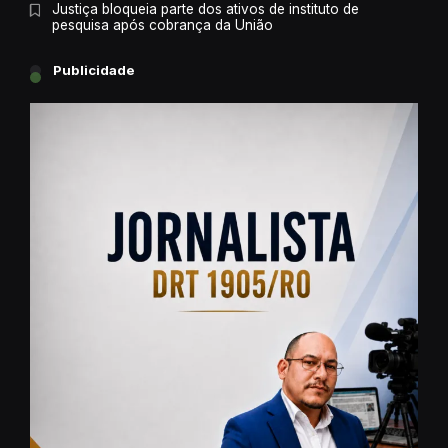
Justiça bloqueia parte dos ativos de instituto de
pesquisa após cobrança da União
Publicidade