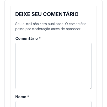
DEIXE SEU COMENTÁRIO
Seu e-mail não será publicado. O comentário
passa por moderação antes de aparecer.
Comentário
*
Nome
*