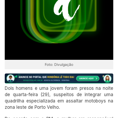
Foto: Divulgação
Dois homens e uma jovem foram presos na noite
de quarta-feira (29), suspeitos de integrar uma
quadrilha especializada em assaltar motoboys na
zona leste de Porto Velho.