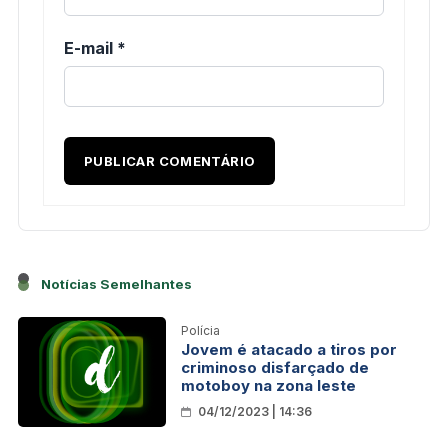
E-mail
*
Notícias Semelhantes
Polícia
Jovem é atacado a tiros por
criminoso disfarçado de
motoboy na zona leste
04/12/2023 | 14:36