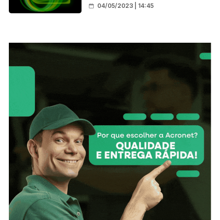
Negreiros
04/05/2023 | 14:45