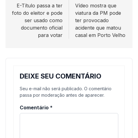
de
E-Título passa a ter
Vídeo mostra que
foto do eleitor e pode
viatura da PM pode
Post
ser usado como
ter provocado
documento oficial
acidente que matou
para votar
casal em Porto Velho
DEIXE SEU COMENTÁRIO
Seu e-mail não será publicado. O comentário
passa por moderação antes de aparecer.
Comentário
*