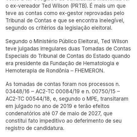
o ex-vereador Ted Wilson (PRTB). É mais um que
teve as contas como ex-gestor reprovadas pelo
Tribunal de Contas e que se encontra inelegível,
segundo os critérios da legislação eleitoral.
Segundo o Ministério Público Eleitoral, Ted Wilson
teve julgadas irregulares duas Tomadas de Contas
Especiais do Tribunal de Contas do Estado quando
era presidente da Fundação de Hematologia e
Hemoterapia de Rondônia – FHEMERON.
As tomadas de contas foram nos processos n.
03448/16 – AC2-TC 00084/19 e n. 00750/15 –
AC2-TC 00544/18, e, segundo o MPE, transitaram
em julgado no ano de 2019 e terão efeitos
condenatórios até 07 de maio de 2027, que
constitui fato impeditivo ao deferimento de seu
registro de candidatura.