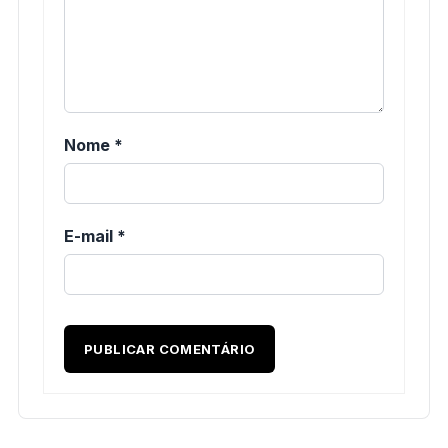
Nome
*
E-mail
*