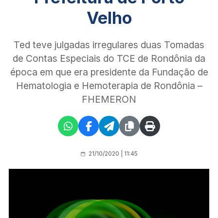
Velho
Ted teve julgadas irregulares duas Tomadas
de Contas Especiais do TCE de Rondônia da
época em que era presidente da Fundação de
Hematologia e Hemoterapia de Rondônia –
FHEMERON
21/10/2020 | 11:45