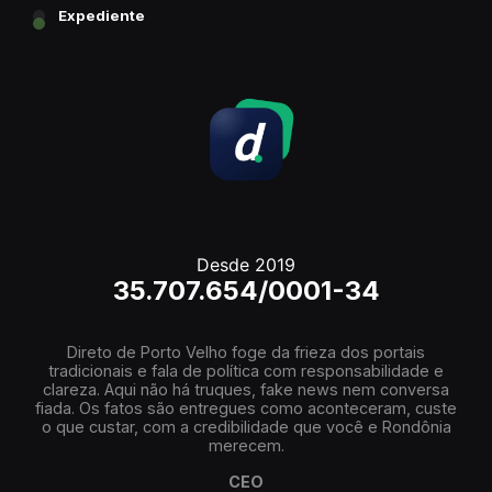
Expediente
Desde 2019
35.707.654/0001-34
Direto de Porto Velho foge da frieza dos portais
tradicionais e fala de política com responsabilidade e
clareza. Aqui não há truques, fake news nem conversa
fiada. Os fatos são entregues como aconteceram, custe
o que custar, com a credibilidade que você e Rondônia
merecem.
CEO