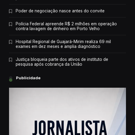
Poder de negociação nasce antes do convite
Polícia Federal apreende R$ 2 milhões em operação
contra lavagem de dinheiro em Porto Velho
Hospital Regional de Guajará-Mirim realiza 69 mil
exames em dez meses e amplia diagnóstico
Justiça bloqueia parte dos ativos de instituto de
pesquisa após cobrança da União
Publicidade