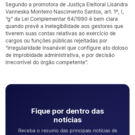
Segundo a promotora de Justiça Eleitoral Lisandra
Vanneska Monteiro Nascimento Santos, art. 1º, I,
“g” da Lei Complementar 64/1990 é bem clara
quando prevê a inelegibilidade aos gestores que
tiverem suas contas relativas ao exercício de
cargos ou funções públicas rejeitadas por
“irregularidade insanável que configure ato doloso
de improbidade administrativa, e por decisão
irrecorrível do órgão competente”.
Fique por dentro das
notícias
Receba o resumo das principais notícias de