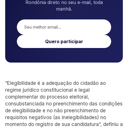
Rondônia direto no seu e-mail, toda
manhã.
Quero participar
“Elegibilidade é a adequação do cidadão ao
regime jurídico constitucional e legal
complementar do processo eleitoral,
consubstanciada no preenchimento das condições
de elegibilidade e no não preenchimento de
requisitos negativos (as inelegibilidades) no
momento do registro de sua candidatura”, definiu a