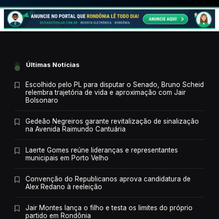
Últimas Notícias
Escolhido pelo PL para disputar o Senado, Bruno Scheid
relembra trajetória de vida e aproximação com Jair
Bolsonaro
Gedeão Negreiros garante revitalização de sinalização
na Avenida Raimundo Cantuária
Laerte Gomes reúne lideranças e representantes
municipais em Porto Velho
Convenção do Republicanos aprova candidatura de
Alex Redano à reeleição
Jair Montes lança o filho e testa os limites do próprio
partido em Rondônia