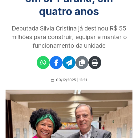
quatro anos
Deputada Sílvia Cristina já destinou R$ 55
milhões para construir, equipar e manter o
funcionamento da unidade
09/12/2025 | 11:21