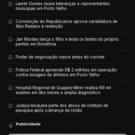
Laerte Gomes reúne lideranças e representantes
municipais em Porto Velho
Convenção do Republicanos aprova candidatura de
Alex Redano à reeleição
Jair Montes lança o filho e testa os limites do próprio
partido em Rondônia
Poder de negociação nasce antes do convite
Polícia Federal apreende R$ 2 milhões em operação
contra lavagem de dinheiro em Porto Velho
Hospital Regional de Guajará-Mirim realiza 69 mil
exames em dez meses e amplia diagnóstico
Justiça bloqueia parte dos ativos de instituto de
pesquisa após cobrança da União
Publicidade