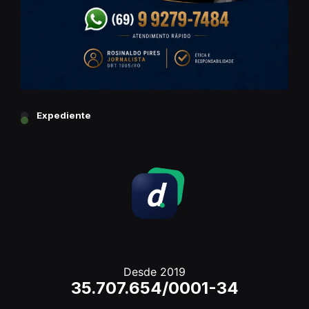
Expediente
Desde 2019
35.707.654/0001-34