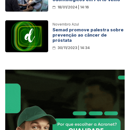
18/01/2024 | 14:16
Novembro Azul
Semad promove palestra sobre
prevenção ao câncer de
próstata
30/11/2023 | 14:34