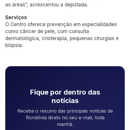
as áreas”, acrescentou a deputada.
Serviços
O Centro oferece prevenção em especialidades
como câncer de pele, com consulta
dermatológica, crioterapia, pequenas cirurgias e
biópsia.
Fique por dentro das
notícias
Receba o resumo das principais notícias de
Rondônia direto no seu e-mail, toda
manhã.