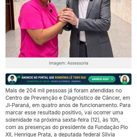
Imagem: Assessoria
Mais de 204 mil pessoas já foram atendidas no
Centro de Prevenção e Diagnóstico de Câncer, em
Ji-Paraná, em quatro anos de funcionamento. Para
marcar esse resultado positivo, vai ocorrer uma
solenidade na próxima sexta-feira (12), às 10h,
com as presenças do presidente da Fundação Pio
XII, Henrique Prata, a deputada federal Sílvia