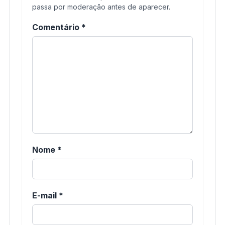
passa por moderação antes de aparecer.
Comentário
*
Nome
*
E-mail
*