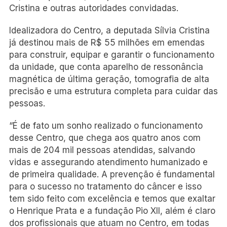
Cristina e outras autoridades convidadas.
Idealizadora do Centro, a deputada Sílvia Cristina
já destinou mais de R$ 55 milhões em emendas
para construir, equipar e garantir o funcionamento
da unidade, que conta aparelho de ressonância
magnética de última geração, tomografia de alta
precisão e uma estrutura completa para cuidar das
pessoas.
“É de fato um sonho realizado o funcionamento
desse Centro, que chega aos quatro anos com
mais de 204 mil pessoas atendidas, salvando
vidas e assegurando atendimento humanizado e
de primeira qualidade. A prevenção é fundamental
para o sucesso no tratamento do câncer e isso
tem sido feito com excelência e temos que exaltar
o Henrique Prata e a fundação Pio XII, além é claro
dos profissionais que atuam no Centro, em todas