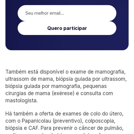
Quero participar
Também está disponível o exame de mamografia,
ultrassom de mama, biópsia guiada por ultrassom,
biópsia guiada por mamografia, pequenas
cirurgias de mama (exérese) e consulta com
mastologista.
Há também a oferta de exames de colo do útero,
com o Papanicolau (preventivo), colposcopia,
biópsia e CAF. Para prevenir o câncer de pulmão,