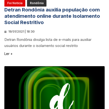
Foi Notícia
Rondônia
Detran Rondônia auxilia população com
atendimento online durante Isolamento
Social Restritivo
19/01/2021 | 18:30
Detran Rondônia divulga lista de e-mails para auxiliar
usuários durante o isolamento social restrito
Ler +