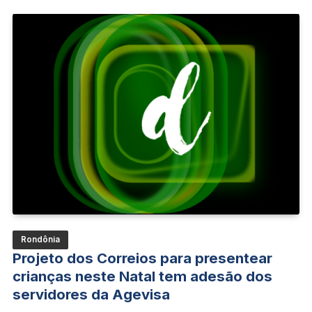
Rondônia
Projeto dos Correios para presentear
crianças neste Natal tem adesão dos
servidores da Agevisa