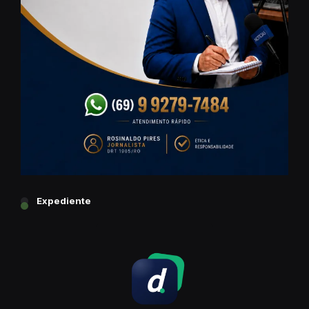
Expediente