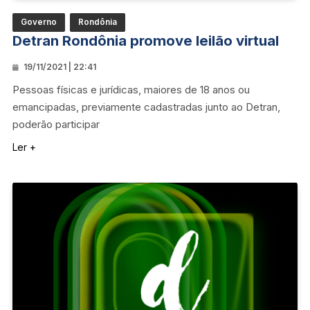
Governo
Rondônia
Detran Rondônia promove leilão virtual
19/11/2021 | 22:41
Pessoas físicas e jurídicas, maiores de 18 anos ou
emancipadas, previamente cadastradas junto ao Detran,
poderão participar
Ler +