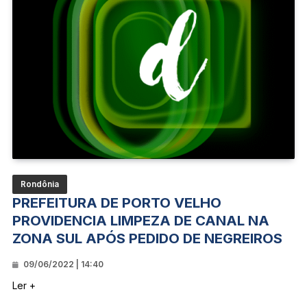
Rondônia
PREFEITURA DE PORTO VELHO
PROVIDENCIA LIMPEZA DE CANAL NA
ZONA SUL APÓS PEDIDO DE NEGREIROS
09/06/2022 | 14:40
Ler +