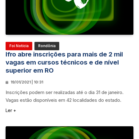
Foi Notícia
Rondônia
Ifro abre inscrições para mais de 2 mil
vagas em cursos técnicos e de nível
superior em RO
19/01/2021 | 10:31
Inscrições podem ser realizadas até o dia 31 de janeiro.
Vagas estão disponíveis em 42 localidades do estado.
Ler +