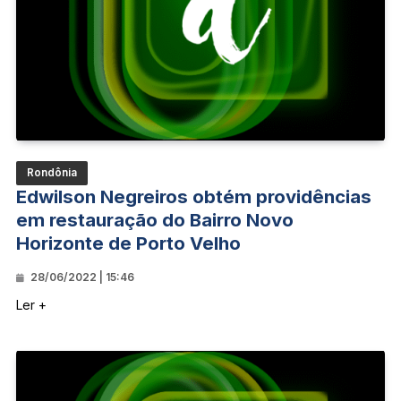
Rondônia
Edwilson Negreiros obtém providências
em restauração do Bairro Novo
Horizonte de Porto Velho
28/06/2022 | 15:46
Ler +