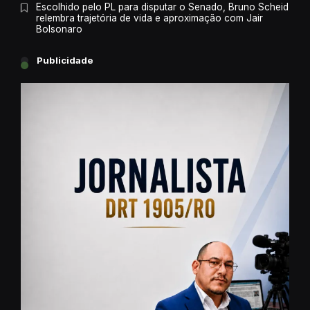
Escolhido pelo PL para disputar o Senado, Bruno Scheid
relembra trajetória de vida e aproximação com Jair
Bolsonaro
Publicidade