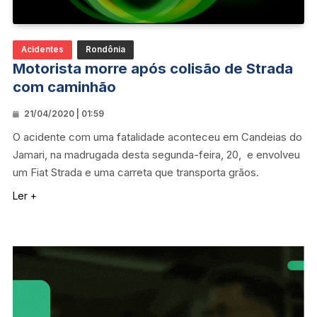
Acidentes
Rondônia
Motorista morre após colisão de Strada
com caminhão
21/04/2020 | 01:59
O acidente com uma fatalidade aconteceu em Candeias do
Jamari, na madrugada desta segunda-feira, 20, e envolveu
um Fiat Strada e uma carreta que transporta grãos.
Ler +