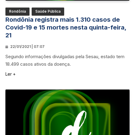
Rondônia
Saúde Pública
Rondônia registra mais 1.310 casos de
Covid-19 e 15 mortes nesta quinta-feira,
21
22/01/2021 | 07:07
Segundo informações divulgadas pela Sesau, estado tem
18.499 casos ativos da doença.
Ler +