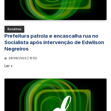
Rondônia
Prefeitura patrola e encascalha rua no
Socialista após intervenção de Edwilson
Negreiros
28/06/2022 | 15:52
Ler +