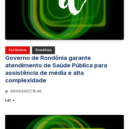
Foi Notícia
Rondônia
Governo de Rondônia garante
atendimento de Saúde Pública para
assistência de média e alta
complexidade
20/01/2021 | 15:40
Ler +