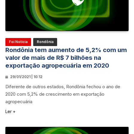
Foi Notícia
Rondônia
Rondônia tem aumento de 5,2% com um
valor de mais de R$ 7 bilhões na
exportação agropecuária em 2020
29/01/2021 | 10:12
Diferente de outros estados, Rondônia fechou o ano de
2020 com 5,2% de crescimento em exportação
agropecuária
Ler +