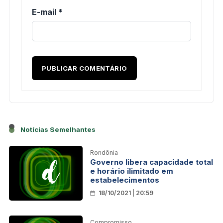
E-mail
*
Notícias Semelhantes
Rondônia
Governo libera capacidade total
e horário ilimitado em
estabelecimentos
18/10/2021 | 20:59
Compromisso