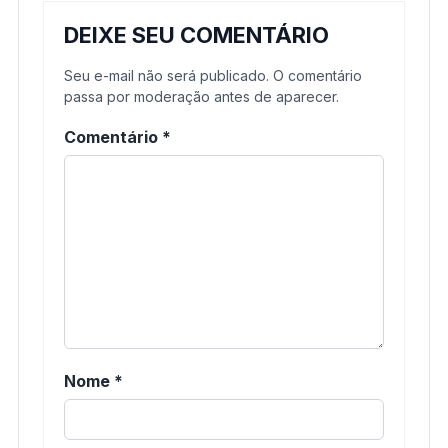
DEIXE SEU COMENTÁRIO
Seu e-mail não será publicado. O comentário
passa por moderação antes de aparecer.
Comentário
*
Nome
*