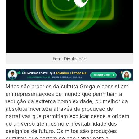
Foto: Divulgação
Mitos são próprios da cultura Grega e consistiam
em representações de mundo que permitiam a
redução da extrema complexidade, ou melhor da
absoluta incerteza através da produção de
narrativas que permitiam explicar desde a origem
do universo até mesmo e inevitabilidade dos
desígnios de futuro. Os mitos são produções
culturais que partem do não saber para a