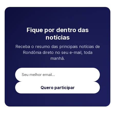
Fique por dentro das
notícias
Receba o resumo das principais notícias de
Rondônia direto no seu e-mail, toda
manhã.
Quero participar