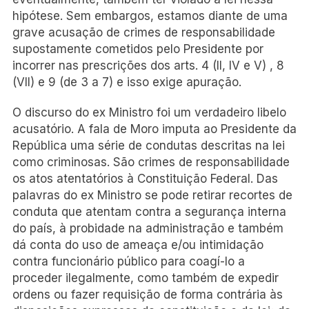
hipótese. Sem embargos, estamos diante de uma
grave acusação de crimes de responsabilidade
supostamente cometidos pelo Presidente por
incorrer nas prescrições dos arts. 4 (II, IV e V) , 8
(VII) e 9 (de 3 a 7) e isso exige apuração.
O discurso do ex Ministro foi um verdadeiro libelo
acusatório. A fala de Moro imputa ao Presidente da
República uma série de condutas descritas na lei
como criminosas. São crimes de responsabilidade
os atos atentatórios à Constituição Federal. Das
palavras do ex Ministro se pode retirar recortes de
conduta que atentam contra a segurança interna
do país, à probidade na administração e também
dá conta do uso de ameaça e/ou intimidação
contra funcionário público para coagí-lo a
proceder ilegalmente, como também de expedir
ordens ou fazer requisição de forma contrária às