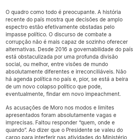
O quadro como todo é preocupante. A história
recente do país mostra que decisões de amplo
espectro estão efetivamente obstadas pelo
impasse político. O discurso de combate a
corrupção não é mais capaz de sozinho oferecer
alternativas. Desde 2016 a governabilidade do país
está obstaculizada por uma profunda divisão
social, ou melhor, entre visões de mundo
absolutamente diferentes e irreconciliáveis. Não
há agenda política no país e, pior, se está a beira
de um novo colapso político que pode,
eventualmente, findar em novo impeachment.
As acusações de Moro nos modos e limites
apresentados foram absolutamente vagas e
imprecisas. Faltou responder “quem, onde e
quando”. Ao dizer que o Presidente se valeu do
cargo para interferir nas atividades do Ministério