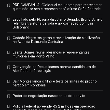
PRÉ-CAMPANHA: “Coloquei meu nome para representar
quem não se sente representado” afirma Sofia Andrade
Escolhido pelo PL para disputar o Senado, Bruno Scheid
relembra trajetória de vida e aproximação com Jair
Bolsonaro
Gedeão Negreiros garante revitalização de sinalização
na Avenida Raimundo Cantuária
Laerte Gomes reúne lideranças e representantes
municipais em Porto Velho
Convenção do Republicanos aprova candidatura de
Alex Redano à reeleição
Jair Montes lança o filho e testa os limites do próprio
partido em Rondônia
Poder de negociação nasce antes do convite
Polícia Federal apreende R$ 2 milhões em operação