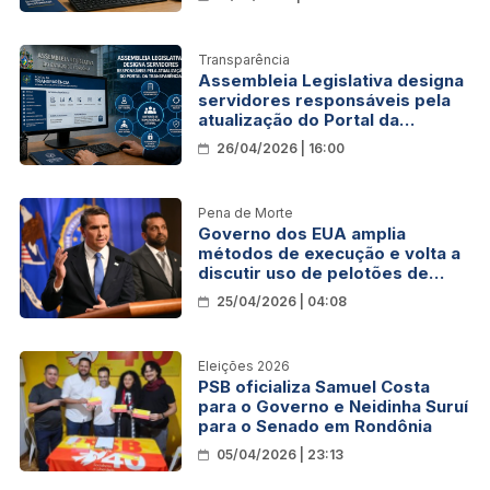
Transparência
Assembleia Legislativa designa
servidores responsáveis pela
atualização do Portal da
Transparência
26/04/2026 | 16:00
Pena de Morte
Governo dos EUA amplia
métodos de execução e volta a
discutir uso de pelotões de
fuzilamento
25/04/2026 | 04:08
Eleições 2026
PSB oficializa Samuel Costa
para o Governo e Neidinha Suruí
para o Senado em Rondônia
05/04/2026 | 23:13