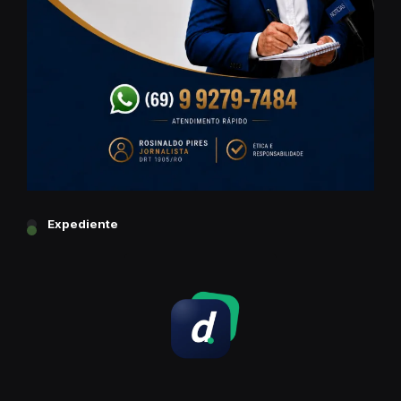
Expediente