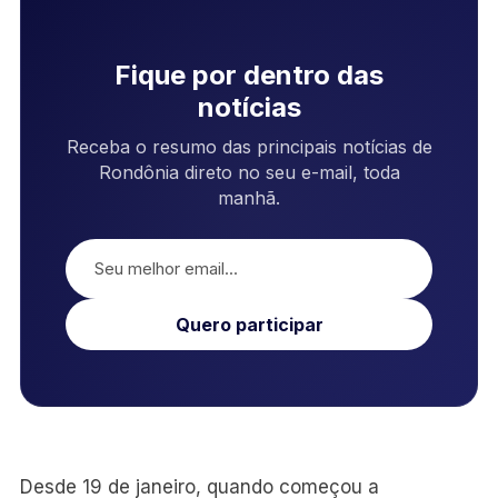
Fique por dentro das
notícias
Receba o resumo das principais notícias de
Rondônia direto no seu e-mail, toda
manhã.
Quero participar
Desde 19 de janeiro, quando começou a