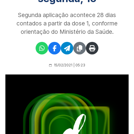
Segunda aplicação acontece 28 dias
contados a partir da dose 1, conforme
orientação do Ministério da Saúde.
15/02/2021 | 05:23