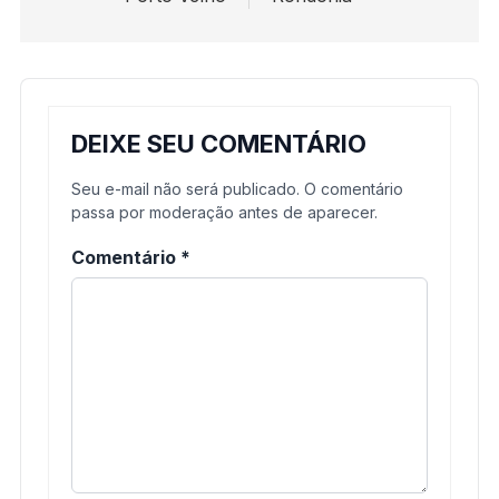
DEIXE SEU COMENTÁRIO
Seu e-mail não será publicado. O comentário
passa por moderação antes de aparecer.
Comentário
*