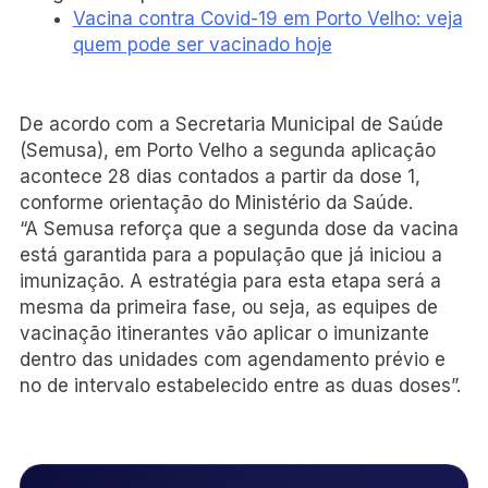
Vacina contra Covid-19 em Porto Velho: veja
quem pode ser vacinado hoje
De acordo com a Secretaria Municipal de Saúde
(Semusa), em Porto Velho a segunda aplicação
acontece 28 dias contados a partir da dose 1,
conforme orientação do Ministério da Saúde.
“A Semusa reforça que a segunda dose da vacina
está garantida para a população que já iniciou a
imunização. A estratégia para esta etapa será a
mesma da primeira fase, ou seja, as equipes de
vacinação itinerantes vão aplicar o imunizante
dentro das unidades com agendamento prévio e
no de intervalo estabelecido entre as duas doses”.