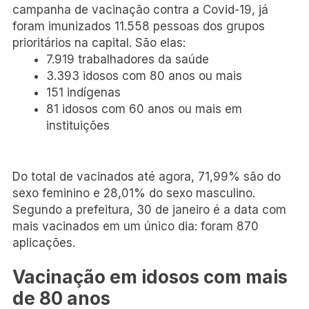
campanha de vacinação contra a Covid-19, já
foram imunizados 11.558 pessoas dos grupos
prioritários na capital. São elas:
7.919 trabalhadores da saúde
3.393 idosos com 80 anos ou mais
151 indígenas
81 idosos com 60 anos ou mais em
instituições
Do total de vacinados até agora, 71,99% são do
sexo feminino e 28,01% do sexo masculino.
Segundo a prefeitura, 30 de janeiro é a data com
mais vacinados em um único dia: foram 870
aplicações.
Vacinação em idosos com mais
de 80 anos