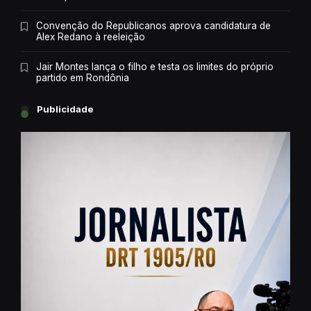
Convenção do Republicanos aprova candidatura de
Alex Redano à reeleição
Jair Montes lança o filho e testa os limites do próprio
partido em Rondônia
Publicidade