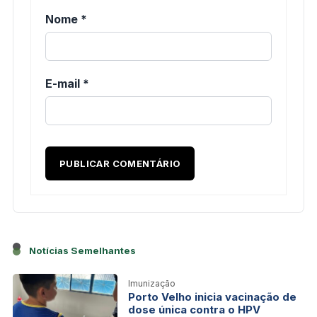
Nome
*
E-mail
*
Notícias Semelhantes
Imunização
Porto Velho inicia vacinação de
dose única contra o HPV