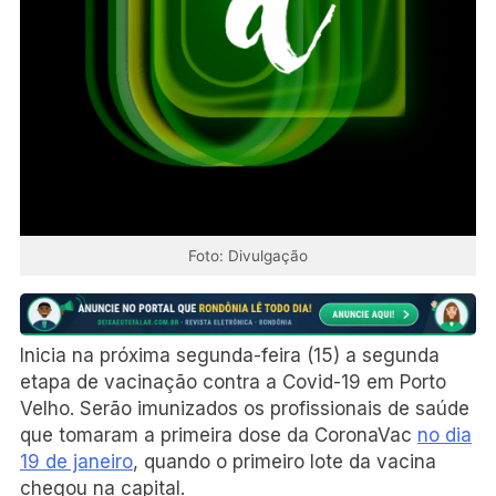
Foto: Divulgação
Inicia na próxima segunda-feira (15) a segunda
etapa de vacinação contra a Covid-19 em Porto
Velho. Serão imunizados os profissionais de saúde
que tomaram a primeira dose da CoronaVac
no dia
19 de janeiro
, quando o primeiro lote da vacina
chegou na capital.