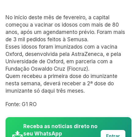
No início deste mês de fevereiro, a capital
começou a vacinar os idosos com mais de 80
anos, após um agendamento prévio. Foram mais
de 3 mil pedidos feitos à Semusa.
Esses idosos foram imunizados com a vacina
Oxford, desenvolvida pela AstraZeneca, e pela
Universidade de Oxford, em parceria com a
Fundação Oswaldo Cruz (Fiocruz).
Quem recebeu a primeira dose do imunizante
nesta semana, deverá receber a 2ª dose do
imunizante só daqui três meses.
Fonte: G1 RO
Receba as noticias direto no
📩
seu WhatsApp
Entrar