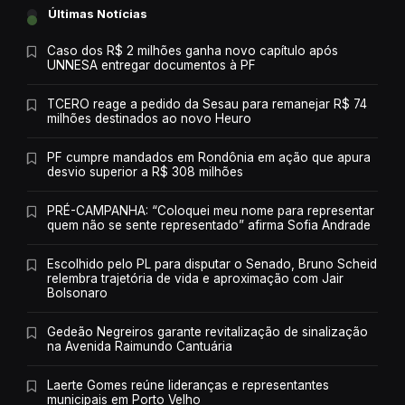
Últimas Notícias
Caso dos R$ 2 milhões ganha novo capítulo após
UNNESA entregar documentos à PF
TCERO reage a pedido da Sesau para remanejar R$ 74
milhões destinados ao novo Heuro
PF cumpre mandados em Rondônia em ação que apura
desvio superior a R$ 308 milhões
PRÉ-CAMPANHA: “Coloquei meu nome para representar
quem não se sente representado” afirma Sofia Andrade
Escolhido pelo PL para disputar o Senado, Bruno Scheid
relembra trajetória de vida e aproximação com Jair
Bolsonaro
Gedeão Negreiros garante revitalização de sinalização
na Avenida Raimundo Cantuária
Laerte Gomes reúne lideranças e representantes
municipais em Porto Velho