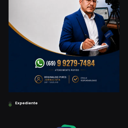
Expediente