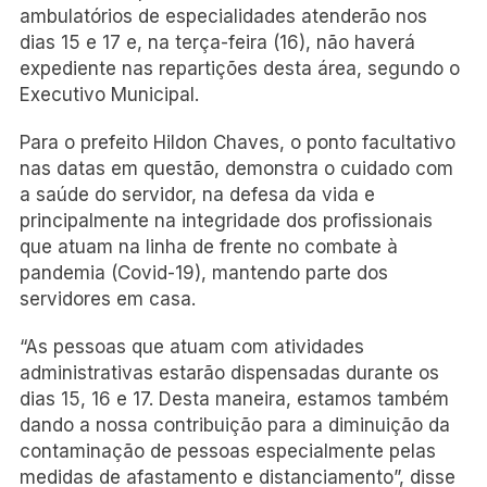
ambulatórios de especialidades atenderão nos
dias 15 e 17 e, na terça-feira (16), não haverá
expediente nas repartições desta área, segundo o
Executivo Municipal.
Para o prefeito Hildon Chaves, o ponto facultativo
nas datas em questão, demonstra o cuidado com
a saúde do servidor, na defesa da vida e
principalmente na integridade dos profissionais
que atuam na linha de frente no combate à
pandemia (Covid-19), mantendo parte dos
servidores em casa.
“As pessoas que atuam com atividades
administrativas estarão dispensadas durante os
dias 15, 16 e 17. Desta maneira, estamos também
dando a nossa contribuição para a diminuição da
contaminação de pessoas especialmente pelas
medidas de afastamento e distanciamento”, disse