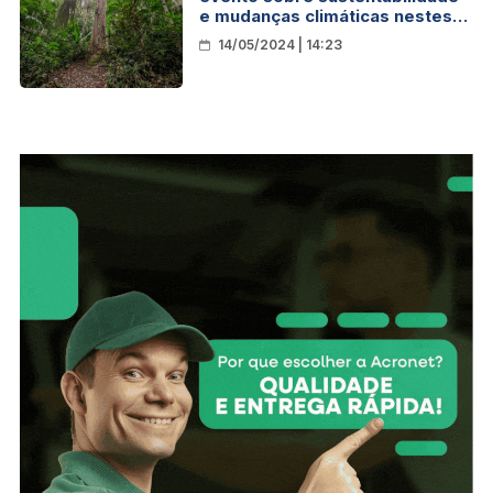
e mudanças climáticas nestes
dias 15 e 16
14/05/2024 | 14:23