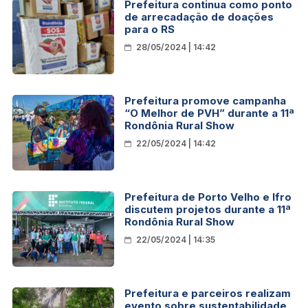
Prefeitura continua como ponto
de arrecadação de doações
para o RS
28/05/2024 | 14:42
Prefeitura promove campanha
“O Melhor de PVH” durante a 11ª
Rondônia Rural Show
22/05/2024 | 14:42
Prefeitura de Porto Velho e Ifro
discutem projetos durante a 11ª
Rondônia Rural Show
22/05/2024 | 14:35
Prefeitura e parceiros realizam
evento sobre sustentabilidade