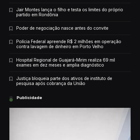
Jair Montes lança o filho e testa os limites do próprio
partido em Rondônia
Poder de negociação nasce antes do convite
Polícia Federal apreende R$ 2 milhões em operação
contra lavagem de dinheiro em Porto Velho
Hospital Regional de Guajará-Mirim realiza 69 mil
exames em dez meses e amplia diagnóstico
Justiça bloqueia parte dos ativos de instituto de
pesquisa após cobrança da União
Publicidade