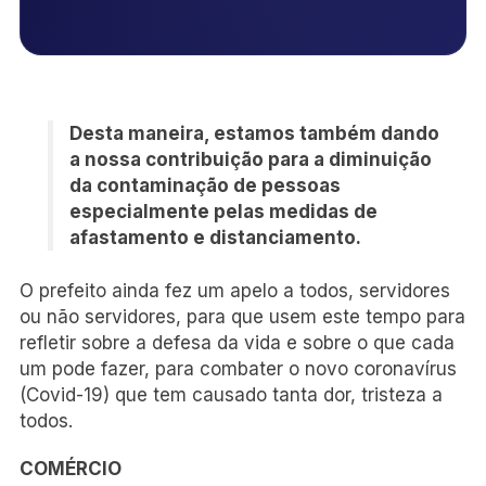
Desta maneira, estamos também dando
a nossa contribuição para a diminuição
da contaminação de pessoas
especialmente pelas medidas de
afastamento e distanciamento.
O prefeito ainda fez um apelo a todos, servidores
ou não servidores, para que usem este tempo para
refletir sobre a defesa da vida e sobre o que cada
um pode fazer, para combater o novo coronavírus
(Covid-19) que tem causado tanta dor, tristeza a
todos.
COMÉRCIO