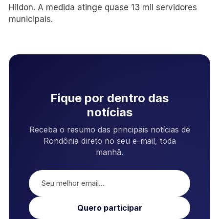
Hildon. A medida atinge quase 13 mil servidores
municipais.
Fique por dentro das
notícias
Receba o resumo das principais notícias de
Rondônia direto no seu e-mail, toda
manhã.
Quero participar