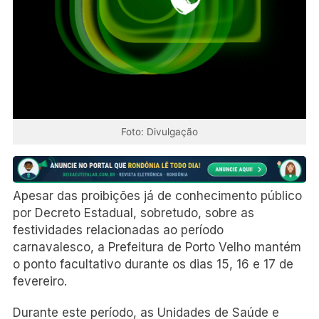
Foto: Divulgação
Apesar das proibições já de conhecimento público
por Decreto Estadual, sobretudo, sobre as
festividades relacionadas ao período
carnavalesco, a Prefeitura de Porto Velho mantém
o ponto facultativo durante os dias 15, 16 e 17 de
fevereiro.
Durante este período, as Unidades de Saúde e