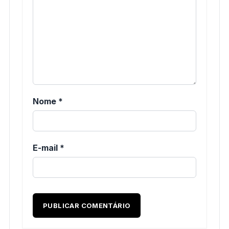
Nome
*
E-mail
*