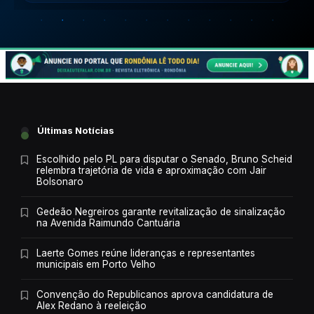
Últimas Notícias
Escolhido pelo PL para disputar o Senado, Bruno Scheid
relembra trajetória de vida e aproximação com Jair
Bolsonaro
Gedeão Negreiros garante revitalização de sinalização
na Avenida Raimundo Cantuária
Laerte Gomes reúne lideranças e representantes
municipais em Porto Velho
Convenção do Republicanos aprova candidatura de
Alex Redano à reeleição