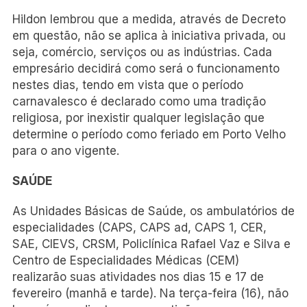
Hildon lembrou que a medida, através de Decreto
em questão, não se aplica à iniciativa privada, ou
seja, comércio, serviços ou as indústrias. Cada
empresário decidirá como será o funcionamento
nestes dias, tendo em vista que o período
carnavalesco é declarado como uma tradição
religiosa, por inexistir qualquer legislação que
determine o período como feriado em Porto Velho
para o ano vigente.
SAÚDE
As Unidades Básicas de Saúde, os ambulatórios de
especialidades (CAPS, CAPS ad, CAPS 1, CER,
SAE, CIEVS, CRSM, Policlínica Rafael Vaz e Silva e
Centro de Especialidades Médicas (CEM)
realizarão suas atividades nos dias 15 e 17 de
fevereiro (manhã e tarde). Na terça-feira (16), não