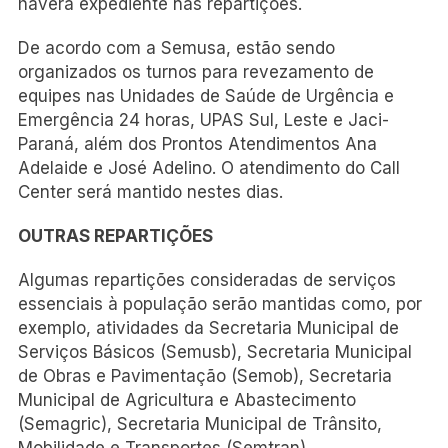
haverá expediente nas repartições.
De acordo com a Semusa, estão sendo
organizados os turnos para revezamento de
equipes nas Unidades de Saúde de Urgência e
Emergência 24 horas, UPAS Sul, Leste e Jaci-
Paraná, além dos Prontos Atendimentos Ana
Adelaide e José Adelino. O atendimento do Call
Center será mantido nestes dias.
OUTRAS REPARTIÇÕES
Algumas repartições consideradas de serviços
essenciais à população serão mantidas como, por
exemplo, atividades da Secretaria Municipal de
Serviços Básicos (Semusb), Secretaria Municipal
de Obras e Pavimentação (Semob), Secretaria
Municipal de Agricultura e Abastecimento
(Semagric), Secretaria Municipal de Trânsito,