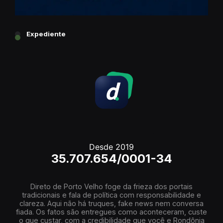
Expediente
Desde 2019
35.707.654/0001-34
Direto de Porto Velho foge da frieza dos portais
tradicionais e fala de política com responsabilidade e
clareza. Aqui não há truques, fake news nem conversa
fiada. Os fatos são entregues como aconteceram, custe
o que custar, com a credibilidade que você e Rondônia