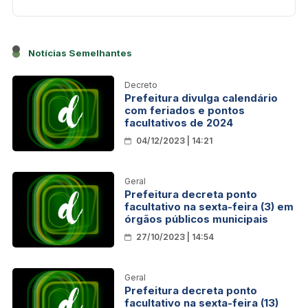
Notícias Semelhantes
Decreto
Prefeitura divulga calendário
com feriados e pontos
facultativos de 2024
04/12/2023 | 14:21
Geral
Prefeitura decreta ponto
facultativo na sexta-feira (3) em
órgãos públicos municipais
27/10/2023 | 14:54
Geral
Prefeitura decreta ponto
facultativo na sexta-feira (13)