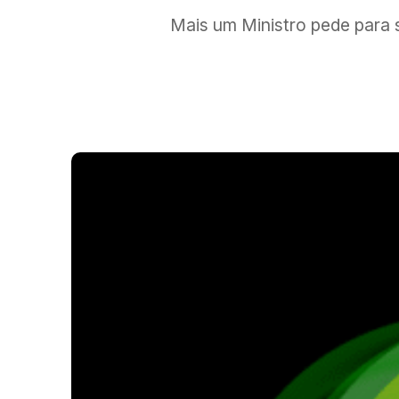
Mais um Ministro pede para 