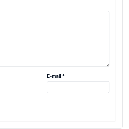
E-mail
*