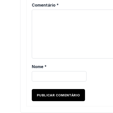
Comentário
*
Nome
*