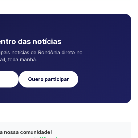
ntro das notícias
pais notícias de Rondônia direto no
ail, toda manhã.
Quero participar
da nossa comunidade!