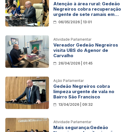
Atenção à área rural: Gedeão
Negreiros cobra recuperação
urgente de sete ramais em
Porto Velho
06/05/2026 | 13:01
Atividade Parlamentar
Vereador Gedeão Negreiros
visita UBS do Agenor de
Carvalho
26/04/2026 | 01:45
Ação Parlamentar
Gedeão Negreiros cobra
limpeza urgente de vala no
Bairro São Francisco
13/04/2026 | 09:32
Atividade Parlamentar
Mais segurança:Gedeão