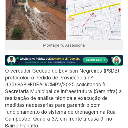
Montagem: Assessoria
O vereador Gedeão do Edvilson Negreiros (PSDB)
protocolou o Pedido de Providência nº
335/GABGEDEAO/CMPV/2025 solicitando à
Secretaria Municipal de Infraestrutura (Seminfra) a
realização de análise técnica e execução de
medidas necessárias para garantir o bom
funcionamento do sistema de drenagem na Rua
Campestre, Quadra 37, em frente à casa 9, no
Bairro Planalto.