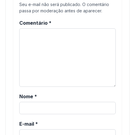
Seu e-mail não será publicado. O comentário
passa por moderação antes de aparecer.
Comentário
*
Nome
*
E-mail
*