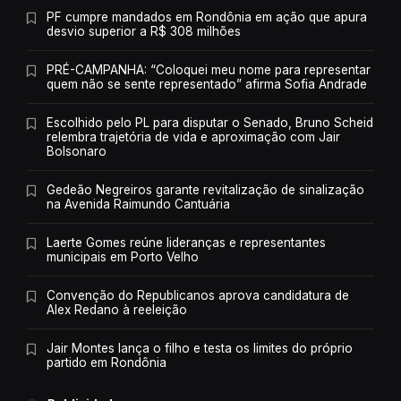
PF cumpre mandados em Rondônia em ação que apura
desvio superior a R$ 308 milhões
PRÉ-CAMPANHA: “Coloquei meu nome para representar
quem não se sente representado” afirma Sofia Andrade
Escolhido pelo PL para disputar o Senado, Bruno Scheid
relembra trajetória de vida e aproximação com Jair
Bolsonaro
Gedeão Negreiros garante revitalização de sinalização
na Avenida Raimundo Cantuária
Laerte Gomes reúne lideranças e representantes
municipais em Porto Velho
Convenção do Republicanos aprova candidatura de
Alex Redano à reeleição
Jair Montes lança o filho e testa os limites do próprio
partido em Rondônia