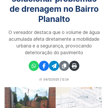
de drenagem no Bairro
Planalto
O vereador destaca que o volume de água
acumulada afeta diretamente a mobilidade
urbana e a segurança, provocando
deterioração do pavimento
04/12/2025 | 12:24