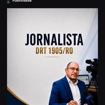
Publicidade