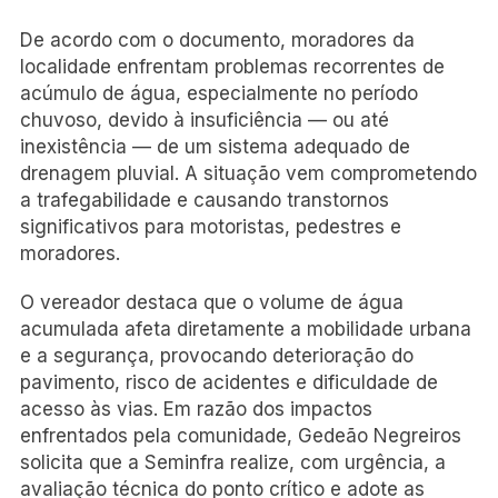
De acordo com o documento, moradores da
localidade enfrentam problemas recorrentes de
acúmulo de água, especialmente no período
chuvoso, devido à insuficiência — ou até
inexistência — de um sistema adequado de
drenagem pluvial. A situação vem comprometendo
a trafegabilidade e causando transtornos
significativos para motoristas, pedestres e
moradores.
O vereador destaca que o volume de água
acumulada afeta diretamente a mobilidade urbana
e a segurança, provocando deterioração do
pavimento, risco de acidentes e dificuldade de
acesso às vias. Em razão dos impactos
enfrentados pela comunidade, Gedeão Negreiros
solicita que a Seminfra realize, com urgência, a
avaliação técnica do ponto crítico e adote as