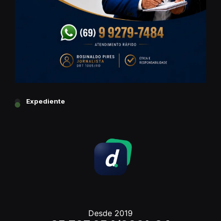
Expediente
Desde 2019