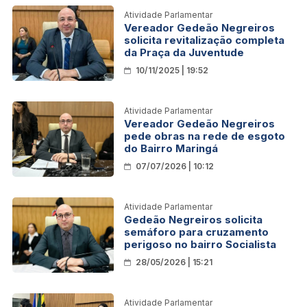
Atividade Parlamentar
Vereador Gedeão Negreiros
solicita revitalização completa
da Praça da Juventude
10/11/2025 | 19:52
Atividade Parlamentar
Vereador Gedeão Negreiros
pede obras na rede de esgoto
do Bairro Maringá
07/07/2026 | 10:12
Atividade Parlamentar
Gedeão Negreiros solicita
semáforo para cruzamento
perigoso no bairro Socialista
28/05/2026 | 15:21
Atividade Parlamentar