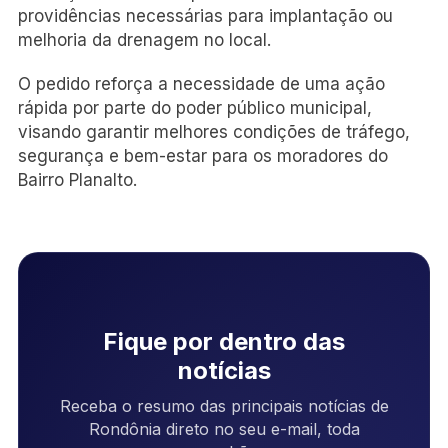
providências necessárias para implantação ou
melhoria da drenagem no local.
O pedido reforça a necessidade de uma ação
rápida por parte do poder público municipal,
visando garantir melhores condições de tráfego,
segurança e bem-estar para os moradores do
Bairro Planalto.
Fique por dentro das
notícias
Receba o resumo das principais notícias de
Rondônia direto no seu e-mail, toda