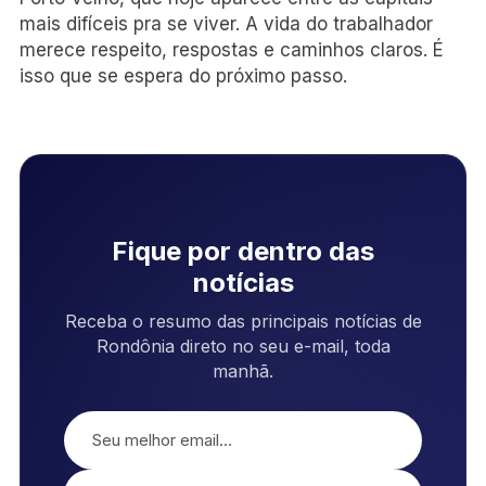
mais difíceis pra se viver. A vida do trabalhador
merece respeito, respostas e caminhos claros. É
isso que se espera do próximo passo.
Fique por dentro das
notícias
Receba o resumo das principais notícias de
Rondônia direto no seu e-mail, toda
manhã.