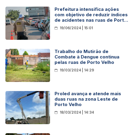
Prefeitura intensifica ações
com objetivo de reduzir índices
de acidentes nas ruas de Porto
Velho
19/06/2024 | 15:01
Trabalho do Mutirão de
Combate à Dengue continua
pelas ruas de Porto Velho
19/03/2024 | 14:29
Proled avança e atende mais
duas ruas na zona Leste de
Porto Velho
18/03/2024 | 14:34