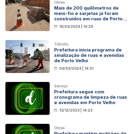
Obras
Mais de 200 quilômetros de
meio-fio e sarjetas já foram
construídos em ruas de Porto
Velho
15/03/2024 | 14:29
Trânsito
Prefeitura inicia programa de
sinalização de ruas e avenidas
de Porto Velho
04/03/2024 | 14:31
Serviço
Prefeitura segue com
cronograma de limpeza de ruas
e avenidas em Porto Velho
13/12/2023 | 14:23
Obras
Prefeitura mantém mutirões de