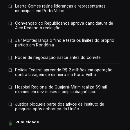
Laerte Gomes reúne lideranças e representantes
municipais em Porto Velho
Convenção do Republicanos aprova candidatura de
Alex Redano à reeleição
Jair Montes lança o filho e testa os limites do próprio
partido em Rondônia
Poder de negociação nasce antes do convite
Polícia Federal apreende R$ 2 milhões em operação
contra lavagem de dinheiro em Porto Velho
Hospital Regional de Guajará-Mirim realiza 69 mil
exames em dez meses e amplia diagnóstico
Justiça bloqueia parte dos ativos de instituto de
pesquisa após cobrança da União
Publicidade