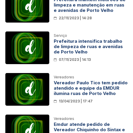
limpeza e manutenção em ruas
e avenidas de Porto Velho
22/11/2023 | 14:28
Serviço
Prefeitura intensifica trabalho
de limpeza de ruas e avenidas
de Porto Velho
07/11/2023 | 14:13
Vereadores
Vereador Paulo Tico tem pedido
atendido e equipe da EMDUR
ilumina ruas de Porto Velho
13/04/2023 | 17:47
Vereadores
Emdur atende pedido de
Vereador Chiquinho do Sintax e