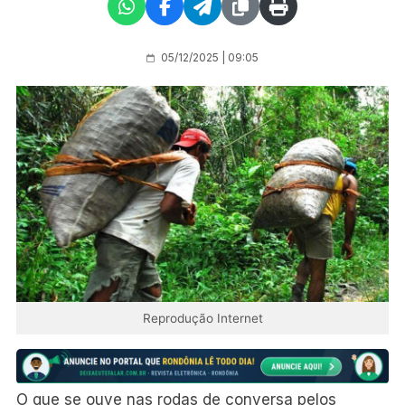
05/12/2025 | 09:05
Reprodução Internet
O que se ouve nas rodas de conversa pelos