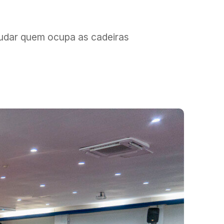
udar quem ocupa as cadeiras