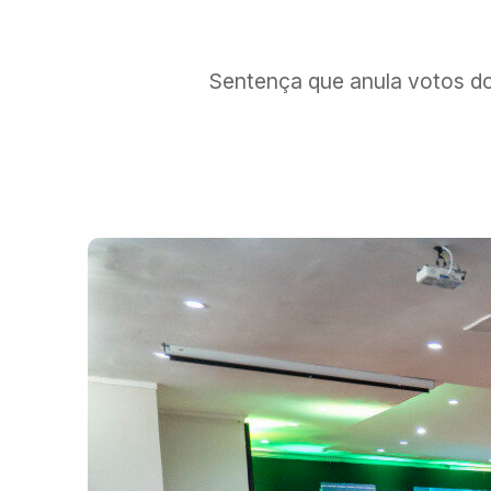
Sentença que anula votos d