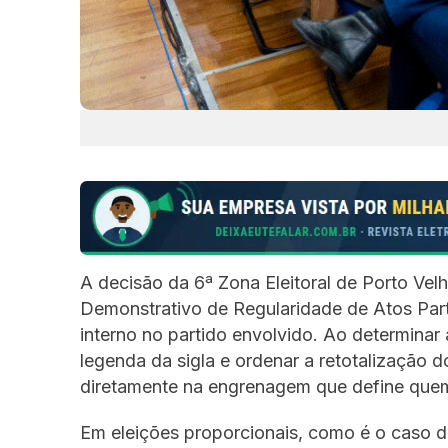
A decisão da 6ª Zona Eleitoral de Porto Ve
Demonstrativo de Regularidade de Atos Par
interno no partido envolvido. Ao determinar
legenda da sigla e ordenar a retotalização do
diretamente na engrenagem que define quem
Em eleições proporcionais, como é o caso 