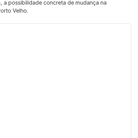
m, a possibilidade concreta de mudança na
orto Velho.