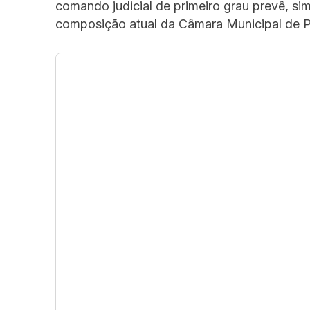
comando judicial de primeiro grau prevê, si
composição atual da Câmara Municipal de P