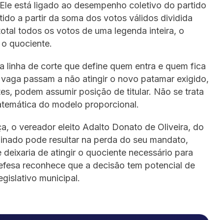
 Ele está ligado ao desempenho coletivo do partido
tido a partir da soma dos votos válidos dividida
otal todos os votos de uma legenda inteira, o
o quociente.
 a linha de corte que define quem entra e quem fica
 vaga passam a não atingir o novo patamar exigido,
s, podem assumir posição de titular. Não se trata
temática do modelo proporcional.
 o vereador eleito Adalto Donato de Oliveira, do
minado pode resultar na perda do seu mandato,
 deixaria de atingir o quociente necessário para
efesa reconhece que a decisão tem potencial de
gislativo municipal.