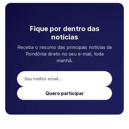
Fique por dentro das
notícias
Receba o resumo das principais notícias de
Rondônia direto no seu e-mail, toda
manhã.
Quero participar