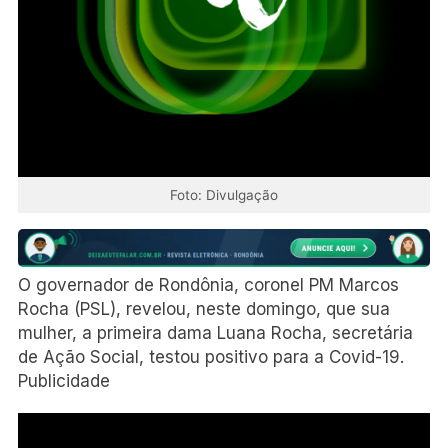
Foto: Divulgação
O governador de Rondônia, coronel PM Marcos
Rocha (PSL), revelou, neste domingo, que sua
mulher, a primeira dama Luana Rocha, secretária
de Ação Social, testou positivo para a Covid-19.
Publicidade