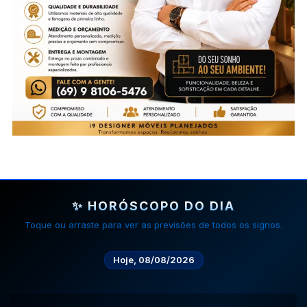
✨ HORÓSCOPO DO DIA
Toque ou arraste para ver as previsões de todos os signos.
Hoje, 08/08/2026