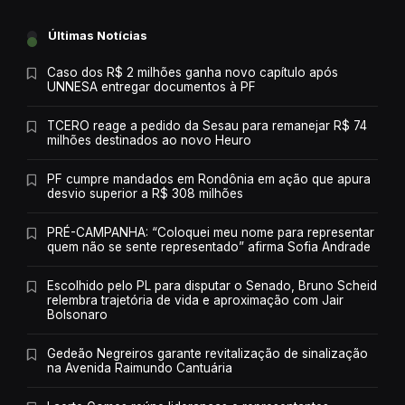
Últimas Notícias
Caso dos R$ 2 milhões ganha novo capítulo após
UNNESA entregar documentos à PF
TCERO reage a pedido da Sesau para remanejar R$ 74
milhões destinados ao novo Heuro
PF cumpre mandados em Rondônia em ação que apura
desvio superior a R$ 308 milhões
PRÉ-CAMPANHA: “Coloquei meu nome para representar
quem não se sente representado” afirma Sofia Andrade
Escolhido pelo PL para disputar o Senado, Bruno Scheid
relembra trajetória de vida e aproximação com Jair
Bolsonaro
Gedeão Negreiros garante revitalização de sinalização
na Avenida Raimundo Cantuária