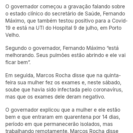
O governador começou a gravação falando sobre
o estado clínico do secretário de Saúde, Fernando
Máximo, que também testou positivo para a Covid-
19 e está na UTI do Hospital 9 de julho, em Porto
Velho.
Segundo o governador, Fernando Máximo “está
melhorando. Seus pulmões estão abrindo e ele vai
ficar bem”.
Em seguida, Marcos Rocha disse que na quinta-
feira sua mulher fez os exames e, neste sábado,
soube que havia sido infectada pelo coronavírus,
mas que os exames dele deram negativo.
O governador explicou que a mulher e ele estão
bem e que entraram em quarentena por 14 dias,
período em que permanecerão isolados, mas
trabalhando remotamente. Marcos Rocha disse