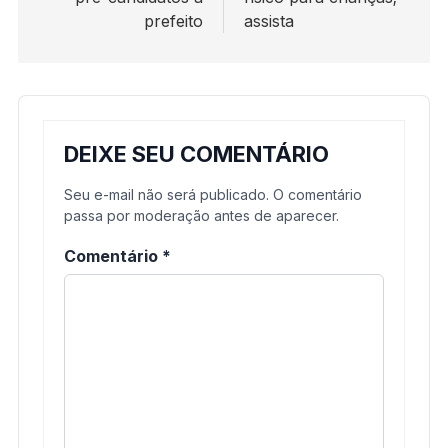
prefeito
assista
DEIXE SEU COMENTÁRIO
Seu e-mail não será publicado. O comentário
passa por moderação antes de aparecer.
Comentário
*