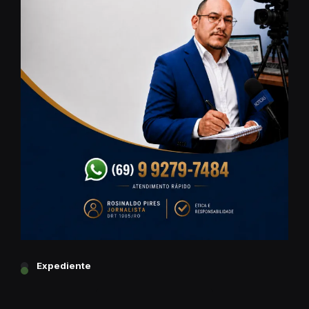
Expediente