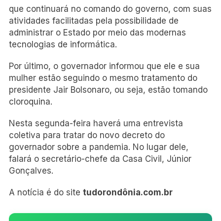
que continuará no comando do governo, com suas
atividades facilitadas pela possibilidade de
administrar o Estado por meio das modernas
tecnologias de informática.
Por último, o governador informou que ele e sua
mulher estão seguindo o mesmo tratamento do
presidente Jair Bolsonaro, ou seja, estão tomando
cloroquina.
Nesta segunda-feira haverá uma entrevista
coletiva para tratar do novo decreto do
governador sobre a pandemia. No lugar dele,
falará o secretário-chefe da Casa Civil, Júnior
Gonçalves.
A notícia é do site
tudorondônia.com.br