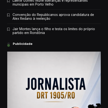
Laerte Gomes reúne lideranças e representantes
municipais em Porto Velho
Convenção do Republicanos aprova candidatura de
Alex Redano à reeleição
Jair Montes lança o filho e testa os limites do próprio
partido em Rondônia
Publicidade