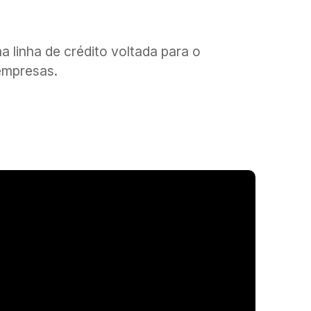
 linha de crédito voltada para o
empresas.