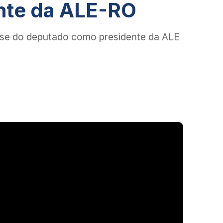
nte da ALE-RO
sse do deputado como presidente da ALE