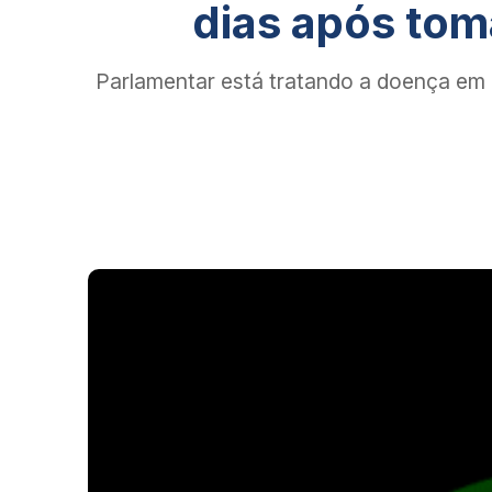
dias após to
Parlamentar está tratando a doença em