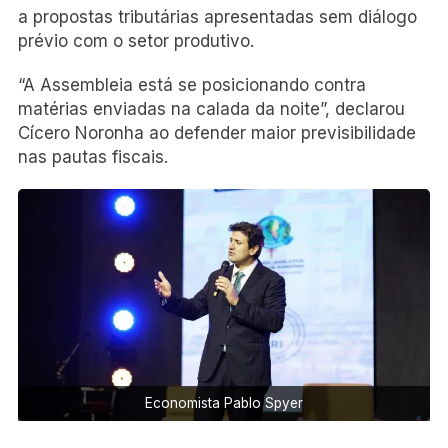
a propostas tributárias apresentadas sem diálogo
prévio com o setor produtivo.
“A Assembleia está se posicionando contra
matérias enviadas na calada da noite”, declarou
Cícero Noronha ao defender maior previsibilidade
nas pautas fiscais.
Economista Pablo Spyer