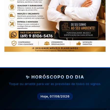
✨ HORÓSCOPO DO DIA
Toque ou arraste para ver as previsões de todos os signos.
Hoje, 07/08/2026