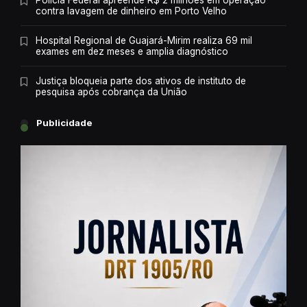
contra lavagem de dinheiro em Porto Velho
Hospital Regional de Guajará-Mirim realiza 69 mil
exames em dez meses e amplia diagnóstico
Justiça bloqueia parte dos ativos de instituto de
pesquisa após cobrança da União
Publicidade