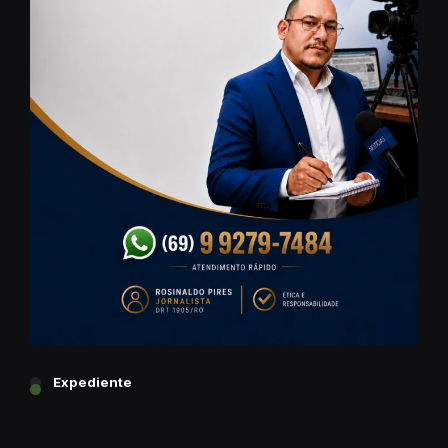
Expediente