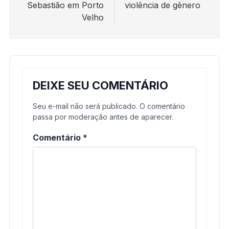
Sebastião em Porto
violência de gênero
Velho
DEIXE SEU COMENTÁRIO
Seu e-mail não será publicado. O comentário
passa por moderação antes de aparecer.
Comentário
*