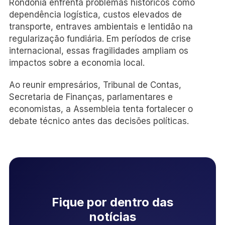
Rondônia enfrenta problemas históricos como
dependência logística, custos elevados de
transporte, entraves ambientais e lentidão na
regularização fundiária. Em períodos de crise
internacional, essas fragilidades ampliam os
impactos sobre a economia local.
Ao reunir empresários, Tribunal de Contas,
Secretaria de Finanças, parlamentares e
economistas, a Assembleia tenta fortalecer o
debate técnico antes das decisões políticas.
Fique por dentro das
notícias