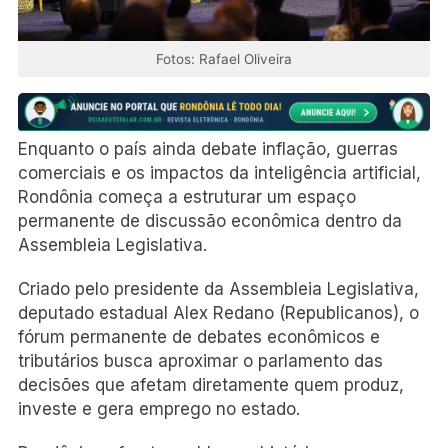
Fotos: Rafael Oliveira
Enquanto o país ainda debate inflação, guerras
comerciais e os impactos da inteligência artificial,
Rondônia começa a estruturar um espaço
permanente de discussão econômica dentro da
Assembleia Legislativa.
Criado pelo presidente da Assembleia Legislativa,
deputado estadual Alex Redano (Republicanos), o
fórum permanente de debates econômicos e
tributários busca aproximar o parlamento das
decisões que afetam diretamente quem produz,
investe e gera emprego no estado.