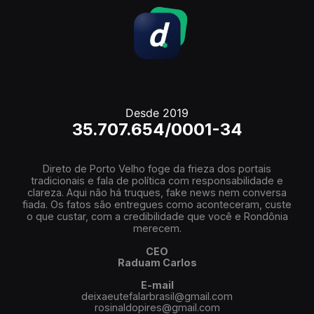
Desde 2019
35.707.654/0001-34
Direto de Porto Velho foge da frieza dos portais
tradicionais e fala de política com responsabilidade e
clareza. Aqui não há truques, fake news nem conversa
fiada. Os fatos são entregues como aconteceram, custe
o que custar, com a credibilidade que você e Rondônia
merecem.
CEO
Raduam Carlos
E-mail
deixaeutefalarbrasil@gmail.com
rosinaldopires@gmail.com