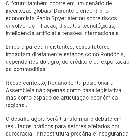
O fórum também ocorre em um cenário de
incertezas globais. Durante o encontro, o
economista Pablo Spyer alertou sobre riscos
envolvendo inflação, disputas tecnológicas,
inteligência artificial e tensões internacionais.
Embora pareçam distantes, esses fatores
impactam diretamente estados como Rondônia,
dependentes do agro, do crédito e da exportação
de commodities.
Nesse contexto, Redano tenta posicionar a
Assembleia não apenas como casa legislativa,
mas como espaço de articulação econômica
regional.
O desafio agora será transformar o debate em
resultados práticos para setores afetados por
burocracia, infraestrutura precária e insegurança