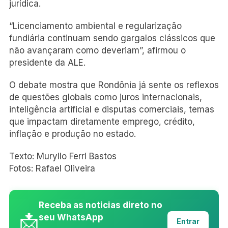
jurídica.
“Licenciamento ambiental e regularização
fundiária continuam sendo gargalos clássicos que
não avançaram como deveriam”, afirmou o
presidente da ALE.
O debate mostra que Rondônia já sente os reflexos
de questões globais como juros internacionais,
inteligência artificial e disputas comerciais, temas
que impactam diretamente emprego, crédito,
inflação e produção no estado.
Texto: Muryllo Ferri Bastos
Fotos: Rafael Oliveira
Receba as noticias direto no
📩
seu WhatsApp
Entrar