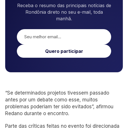
Receba o resumo das principais notícias de
Rondônia direto no seu e-mail, toda
manhã.
Quero participar
“Se determinados projetos tivessem passado
antes por um debate como esse, muitos
problemas poderiam ter sido evitados”, afirmou
Redano durante o encontro.
Parte das críticas feitas no evento foi direcionada