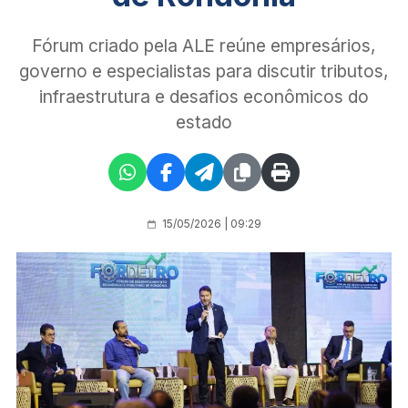
Fórum criado pela ALE reúne empresários,
governo e especialistas para discutir tributos,
infraestrutura e desafios econômicos do
estado
15/05/2026 | 09:29