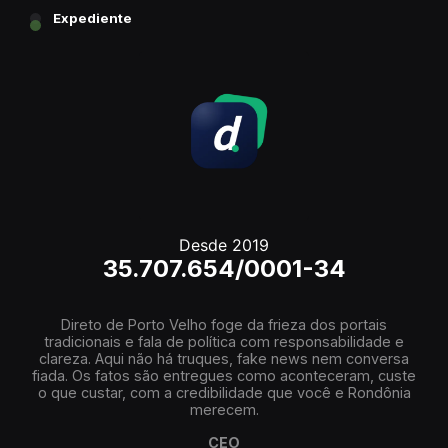
Expediente
Desde 2019
35.707.654/0001-34
Direto de Porto Velho foge da frieza dos portais
tradicionais e fala de política com responsabilidade e
clareza. Aqui não há truques, fake news nem conversa
fiada. Os fatos são entregues como aconteceram, custe
o que custar, com a credibilidade que você e Rondônia
merecem.
CEO