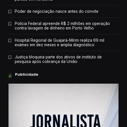
Poder de negociação nasce antes do convite
Polícia Federal apreende R$ 2 milhões em operação
contra lavagem de dinheiro em Porto Velho
Hospital Regional de Guajará-Mirim realiza 69 mil
exames em dez meses e amplia diagnóstico
Justiça bloqueia parte dos ativos de instituto de
pesquisa após cobrança da União
Publicidade