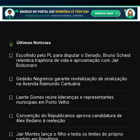
Últimas Notícias
Escolhido pelo PL para disputar o Senado, Bruno Scheid
relembra trajetória de vida e aproximação com Jair
Bolsonaro
Gedeão Negreiros garante revitalização de sinalização
na Avenida Raimundo Cantuária
Laerte Gomes reúne lideranças e representantes
municipais em Porto Velho
Convenção do Republicanos aprova candidatura de
Alex Redano à reeleição
Jair Montes lança o filho e testa os limites do próprio
partido em Rondônia