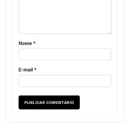
Nome
*
E-mail
*