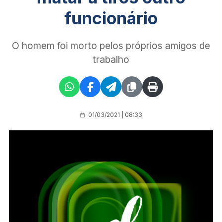
funcionário
O homem foi morto pelos próprios amigos de
trabalho
01/03/2021 | 08:33