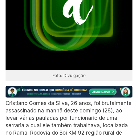
Foto: Divulgação
Cristiano Gomes da Silva, 26 anos, foi brutalmente
assassinado na manhã deste domingo (28), ao
levar várias pauladas por funcionário de uma
serraria a qual ele também trabalhava, localizada
no Ramal Rodovia do Boi KM 92 região rural de