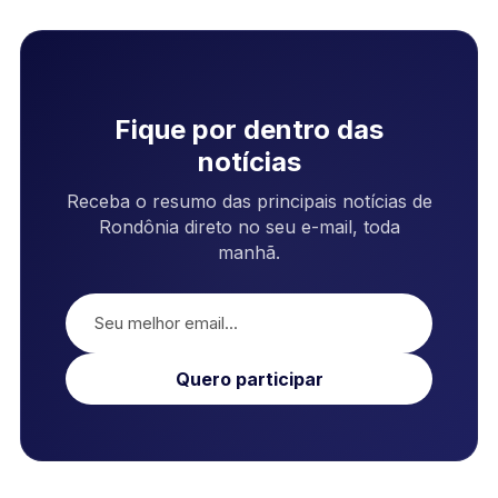
Fique por dentro das
notícias
Receba o resumo das principais notícias de
Rondônia direto no seu e-mail, toda
manhã.
Quero participar