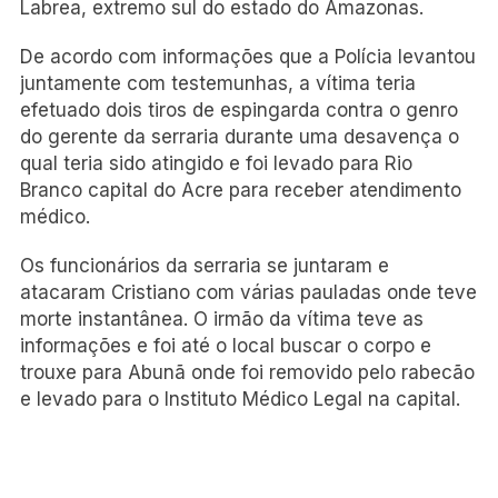
Labrea, extremo sul do estado do Amazonas.
De acordo com informações que a Polícia levantou
juntamente com testemunhas, a vítima teria
efetuado dois tiros de espingarda contra o genro
do gerente da serraria durante uma desavença o
qual teria sido atingido e foi levado para Rio
Branco capital do Acre para receber atendimento
médico.
Os funcionários da serraria se juntaram e
atacaram Cristiano com várias pauladas onde teve
morte instantânea. O irmão da vítima teve as
informações e foi até o local buscar o corpo e
trouxe para Abunã onde foi removido pelo rabecão
e levado para o Instituto Médico Legal na capital.