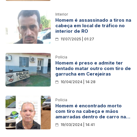
Interior
Homem é assassinado a tiros na
cabeça em local de tráfico no
interior de RO
11/07/2025 | 01:27
Polícia
Homem é preso e admite ter
tentado matar outro com tiro de
garrucha em Cerejeiras
10/04/2024 | 14:28
Polícia
Homem é encontrado morto
com tiro na cabeça e mãos
amarradas dentro de carro na
zona leste
19/03/2024 | 14:41