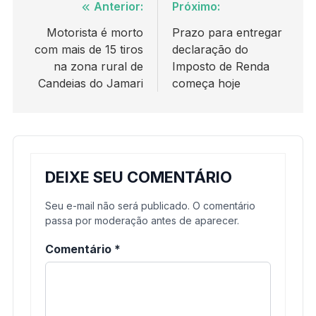
Navegação
Anterior:
Próximo:
de
Motorista é morto
Prazo para entregar
com mais de 15 tiros
declaração do
Post
na zona rural de
Imposto de Renda
Candeias do Jamari
começa hoje
DEIXE SEU COMENTÁRIO
Seu e-mail não será publicado. O comentário
passa por moderação antes de aparecer.
Comentário
*