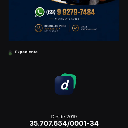
Expediente
Desde 2019
35.707.654/0001-34