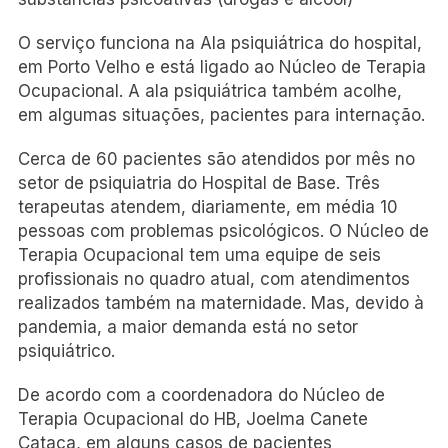
O serviço funciona na Ala psiquiátrica do hospital,
em Porto Velho e está ligado ao Núcleo de Terapia
Ocupacional. A ala psiquiátrica também acolhe,
em algumas situações, pacientes para internação.
Cerca de 60 pacientes são atendidos por mês no
setor de psiquiatria do Hospital de Base. Três
terapeutas atendem, diariamente, em média 10
pessoas com problemas psicológicos. O Núcleo de
Terapia Ocupacional tem uma equipe de seis
profissionais no quadro atual, com atendimentos
realizados também na maternidade. Mas, devido à
pandemia, a maior demanda está no setor
psiquiátrico.
De acordo com a coordenadora do Núcleo de
Terapia Ocupacional do HB, Joelma Canete
Cataca, em alguns casos de pacientes