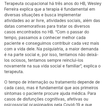
Terapeuta ocupacional há três anos do HB, Wesley
Ferreira explica que a terapia é fundamental em
diversas situações e busca implementar
atividades ao ar livre, atividades sociais, além das
datas comemorativas para tratar os diversos
casos encontrados no HB. “Com o passar do
tempo, passamos a conhecer melhor cada
paciente e conseguimos contribuir cada vez mais
com a vida dele. Na psiquiatria, a maior demanda
é na parte social e, por isso, tentamos não deixá-
los ociosos, tentamos sempre reinclui-los
novamente na sua vida social e familiar”, explica o
terapeuta.
O tempo de internação ou tratamento depende de
cada caso, mas é fundamental que aos primeiros
sintomas o paciente procure ajuda médica. Para
casos de disfunções cognitivas, afetivas ou
psicossocial ocasionados pela Covid-19 e que