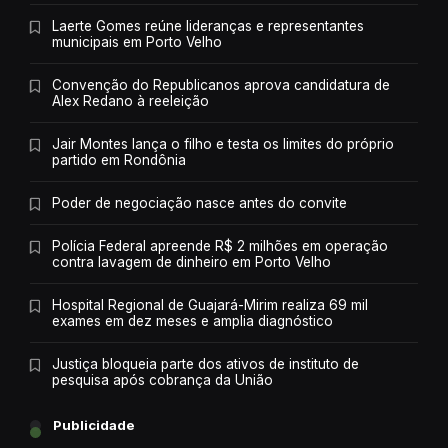
Laerte Gomes reúne lideranças e representantes
municipais em Porto Velho
Convenção do Republicanos aprova candidatura de
Alex Redano à reeleição
Jair Montes lança o filho e testa os limites do próprio
partido em Rondônia
Poder de negociação nasce antes do convite
Polícia Federal apreende R$ 2 milhões em operação
contra lavagem de dinheiro em Porto Velho
Hospital Regional de Guajará-Mirim realiza 69 mil
exames em dez meses e amplia diagnóstico
Justiça bloqueia parte dos ativos de instituto de
pesquisa após cobrança da União
Publicidade