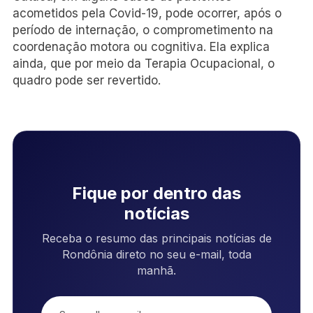
acometidos pela Covid-19, pode ocorrer, após o
período de internação, o comprometimento na
coordenação motora ou cognitiva. Ela explica
ainda, que por meio da Terapia Ocupacional, o
quadro pode ser revertido.
Fique por dentro das
notícias
Receba o resumo das principais notícias de
Rondônia direto no seu e-mail, toda
manhã.