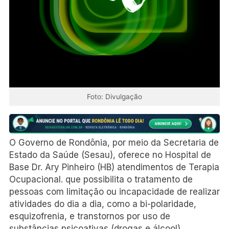
Foto: Divulgação
O Governo de Rondônia, por meio da Secretaria de
Estado da Saúde (Sesau), oferece no Hospital de
Base Dr. Ary Pinheiro (HB) atendimentos de Terapia
Ocupacional. que possibilita o tratamento de
pessoas com limitação ou incapacidade de realizar
atividades do dia a dia, como a bi-polaridade,
esquizofrenia, e transtornos por uso de
substâncias psicoativas (drogas e álcool)