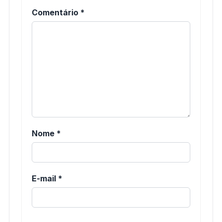
Comentário
*
Nome
*
E-mail
*