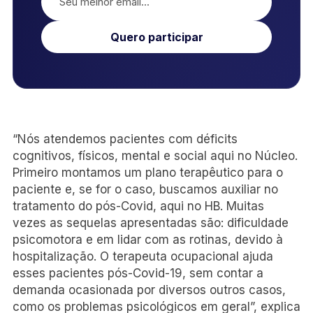
Quero participar
“Nós atendemos pacientes com déficits
cognitivos, físicos, mental e social aqui no Núcleo.
Primeiro montamos um plano terapêutico para o
paciente e, se for o caso, buscamos auxiliar no
tratamento do pós-Covid, aqui no HB. Muitas
vezes as sequelas apresentadas são: dificuldade
psicomotora e em lidar com as rotinas, devido à
hospitalização. O terapeuta ocupacional ajuda
esses pacientes pós-Covid-19, sem contar a
demanda ocasionada por diversos outros casos,
como os problemas psicológicos em geral”, explica