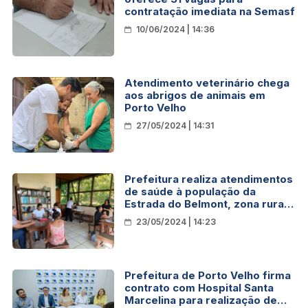
contratação imediata na Semasf
10/06/2024 | 14:36
Atendimento veterinário chega
aos abrigos de animais em
Porto Velho
27/05/2024 | 14:31
Prefeitura realiza atendimentos
de saúde à população da
Estrada do Belmont, zona rural
de Porto Velho
23/05/2024 | 14:23
Prefeitura de Porto Velho firma
contrato com Hospital Santa
Marcelina para realização de