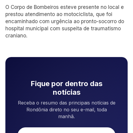
O Corpo de Bombeiros esteve presente no local e
prestou atendimento ao motociclista, que foi
encaminhado com urgência ao pronto-socorro do
hospital municipal com suspeita de traumatismo
craniano.
Fique por dentro das
notícias
Receba o resumo das principais notícias de
Rondônia direto no seu e-mail, toda
manhã.