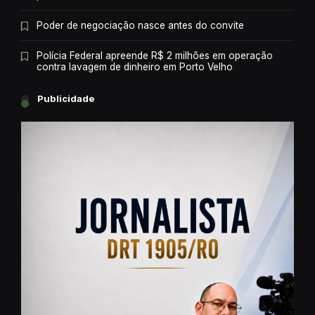
Poder de negociação nasce antes do convite
Polícia Federal apreende R$ 2 milhões em operação
contra lavagem de dinheiro em Porto Velho
Publicidade