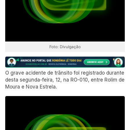
Foto: Divulgação
O grave acidente de trânsito foi registrado durante
desta segunda-feira, 12, na RO-010, entre Rolim de
Moura e Nova Estrela.