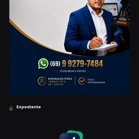
Expediente