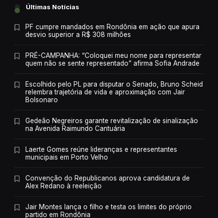
Últimas Notícias
PF cumpre mandados em Rondônia em ação que apura
desvio superior a R$ 308 milhões
PRÉ-CAMPANHA: “Coloquei meu nome para representar
quem não se sente representado” afirma Sofia Andrade
Escolhido pelo PL para disputar o Senado, Bruno Scheid
relembra trajetória de vida e aproximação com Jair
Bolsonaro
Gedeão Negreiros garante revitalização de sinalização
na Avenida Raimundo Cantuária
Laerte Gomes reúne lideranças e representantes
municipais em Porto Velho
Convenção do Republicanos aprova candidatura de
Alex Redano à reeleição
Jair Montes lança o filho e testa os limites do próprio
partido em Rondônia