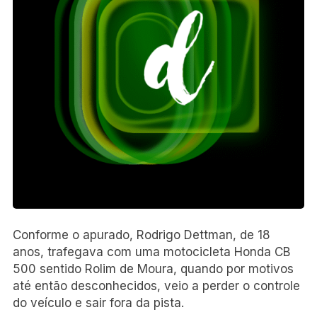
Conforme o apurado, Rodrigo Dettman, de 18
anos, trafegava com uma motocicleta Honda CB
500 sentido Rolim de Moura, quando por motivos
até então desconhecidos, veio a perder o controle
do veículo e sair fora da pista.