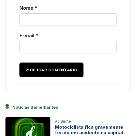
Nome
*
E-mail
*
Notícias Semelhantes
Acidente
Motociclista fica gravemente
ferido em acidente na capital