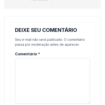
DEIXE SEU COMENTÁRIO
Seu e-mail não será publicado. O comentário
passa por moderação antes de aparecer.
Comentário
*