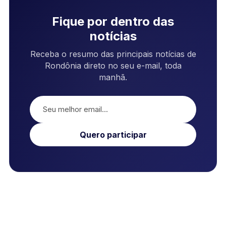
Fique por dentro das
notícias
Receba o resumo das principais notícias de
Rondônia direto no seu e-mail, toda
manhã.
Quero participar