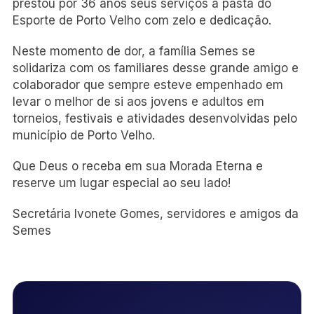
prestou por 36 anos seus serviços à pasta do
Esporte de Porto Velho com zelo e dedicação.
Neste momento de dor, a família Semes se
solidariza com os familiares desse grande amigo e
colaborador que sempre esteve empenhado em
levar o melhor de si aos jovens e adultos em
torneios, festivais e atividades desenvolvidas pelo
município de Porto Velho.
Que Deus o receba em sua Morada Eterna e
reserve um lugar especial ao seu lado!
Secretária Ivonete Gomes, servidores e amigos da
Semes