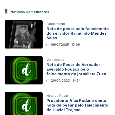
Notícias Semelhantes
Falecimento
Nota de pesar pelo falecimento
do servidor Raimundo Mendes
Sales
06/01/2025 | 10:06
Vereadores
Nota de Pesar do Vereador
Everaldo Fogaça pelo
falecimento do jornalista Zuza
Carneiro
20/04/2023 | 14:54
Nota de Pesar
Presidente Alex Redano emite
nota de pesar pelo falecimento
de Huziel Trajano