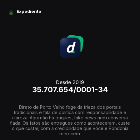
Expediente
Desde 2019
35.707.654/0001-34
Direto de Porto Velho foge da frieza dos portais
tradicionais e fala de política com responsabilidade e
clareza. Aqui não há truques, fake news nem conversa
fiada. Os fatos são entregues como aconteceram, custe
o que custar, com a credibilidade que você e Rondônia
merecem.