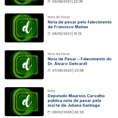
03/08/2021 | 22:35
Nota de Pesar
Nota de pesar pelo falecimento
de Francisco Matias
26/02/2021 | 10:13
Nota de Pesar
Nota de Pesar – Falecimento do
Dr. Álvaro Gehrardt
07/09/2020 | 23:09
Nota
Deputado Maurício Carvalho
publica nota de pesar pela
morte de Juliana Santiago
09/02/2026 | 02:20