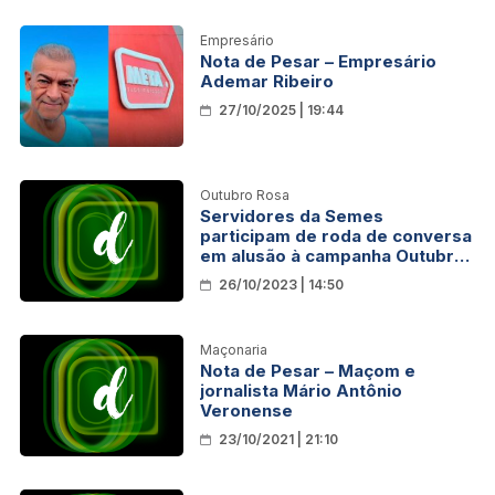
Empresário
Nota de Pesar – Empresário
Ademar Ribeiro
27/10/2025 | 19:44
Outubro Rosa
Servidores da Semes
participam de roda de conversa
em alusão à campanha Outubro
Rosa
26/10/2023 | 14:50
Maçonaria
Nota de Pesar – Maçom e
jornalista Mário Antônio
Veronense
23/10/2021 | 21:10