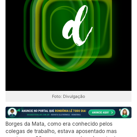
Foto: Divulgação
Borges da Mata, como era conhecido pelos
colegas de trabalho, estava aposentado mas