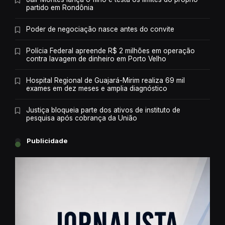
partido em Rondônia
Poder de negociação nasce antes do convite
Polícia Federal apreende R$ 2 milhões em operação
contra lavagem de dinheiro em Porto Velho
Hospital Regional de Guajará-Mirim realiza 69 mil
exames em dez meses e amplia diagnóstico
Justiça bloqueia parte dos ativos de instituto de
pesquisa após cobrança da União
Publicidade