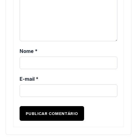
Nome
*
E-mail
*