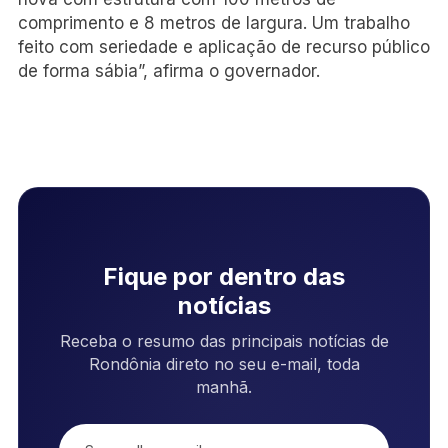
comprimento e 8 metros de largura. Um trabalho
feito com seriedade e aplicação de recurso público
de forma sábia”, afirma o governador.
Fique por dentro das
notícias
Receba o resumo das principais notícias de
Rondônia direto no seu e-mail, toda
manhã.