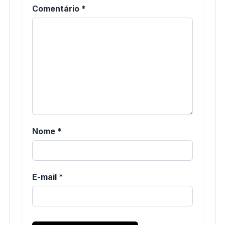
Comentário
*
Nome
*
E-mail
*