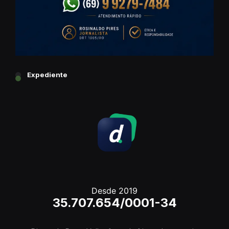
Expediente
Desde 2019
35.707.654/0001-34