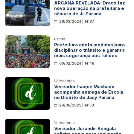
ARCANA REVELADA: Draco faz
nova operação na prefeitura e
câmara de Ji-Paraná
26/03/2024 | 14:37
Banda
Prefeitura adota medidas para
disciplinar o trânsito e garantir
mais segurança aos foliões
09/02/2024 | 14:48
Vereadores
Vereador Isaque Machado
acompanha entrega de Escola
no Distrito de Jacy Paraná
24/08/2023 | 14:53
Vereadores
Vereador Jurandir Bengala
solicita apoio para realização