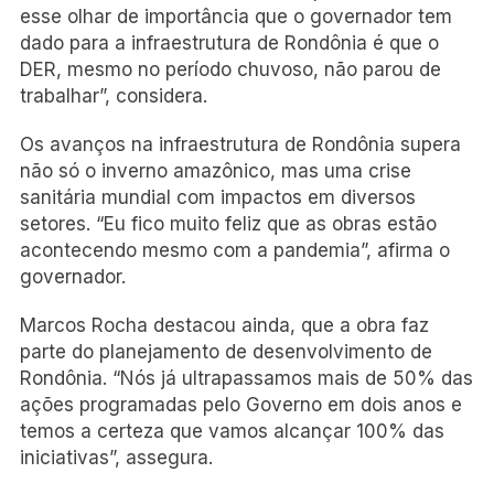
esse olhar de importância que o governador tem
dado para a infraestrutura de Rondônia é que o
DER, mesmo no período chuvoso, não parou de
trabalhar”, considera.
Os avanços na infraestrutura de Rondônia supera
não só o inverno amazônico, mas uma crise
sanitária mundial com impactos em diversos
setores. “Eu fico muito feliz que as obras estão
acontecendo mesmo com a pandemia”, afirma o
governador.
Marcos Rocha destacou ainda, que a obra faz
parte do planejamento de desenvolvimento de
Rondônia. “Nós já ultrapassamos mais de 50% das
ações programadas pelo Governo em dois anos e
temos a certeza que vamos alcançar 100% das
iniciativas”, assegura.