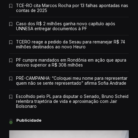
TCE-RO cita Marcos Rocha por 13 falhas apontadas nas
contas de 2025
Caso dos R$ 2 milhões ganha novo capítulo após
UNNESA entregar documentos à PF
TCERO reage a pedido da Sesau para remanejar R$ 74
milhões destinados ao novo Heuro
PF cumpre mandados em Rondônia em ação que apura
desvio superior a R$ 308 milhões
PRÉ-CAMPANHA: “Coloquei meu nome para representar
quem não se sente representado” afirma Sofia Andrade
Escolhido pelo PL para disputar o Senado, Bruno Scheid
relembra trajetória de vida e aproximação com Jair
Bolsonaro
Publicidade