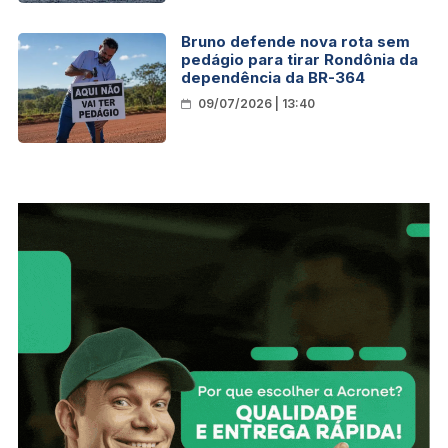
Bruno defende nova rota sem
pedágio para tirar Rondônia da
dependência da BR-364
09/07/2026 | 13:40