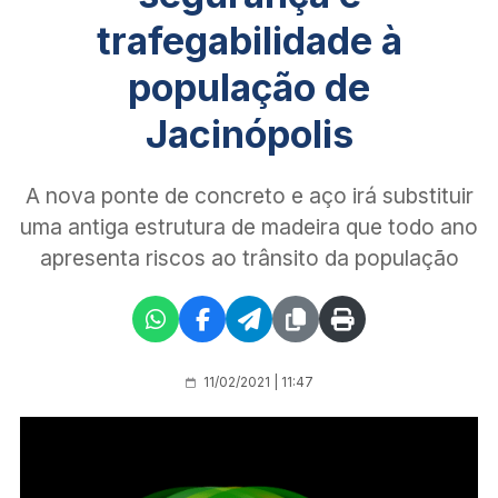
trafegabilidade à
população de
Jacinópolis
A nova ponte de concreto e aço irá substituir
uma antiga estrutura de madeira que todo ano
apresenta riscos ao trânsito da população
11/02/2021 | 11:47