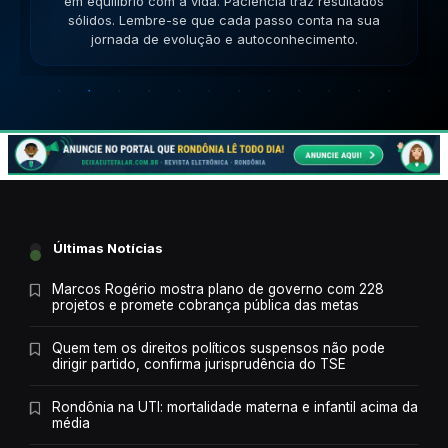
impasses de forma criativa. A versatilidade ajudará no
sucesso. Lembre-se que cada passo conta na sua
jornada de evolução e autoconhecimento.
Últimas Notícias
Marcos Rogério mostra plano de governo com 228
projetos e promete cobrança pública das metas
Quem tem os direitos políticos suspensos não pode
dirigir partido, confirma jurisprudência do TSE
Rondônia na UTI: mortalidade materna e infantil acima da
média