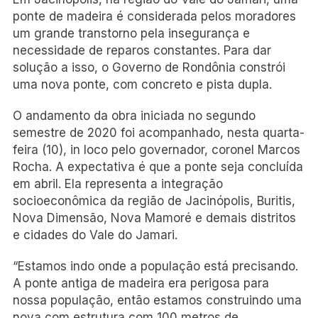
ponte de madeira é considerada pelos moradores
um grande transtorno pela insegurança e
necessidade de reparos constantes. Para dar
solução a isso, o Governo de Rondônia constrói
uma nova ponte, com concreto e pista dupla.
O andamento da obra iniciada no segundo
semestre de 2020 foi acompanhado, nesta quarta-
feira (10), in loco pelo governador, coronel Marcos
Rocha. A expectativa é que a ponte seja concluída
em abril. Ela representa a integração
socioeconômica da região de Jacinópolis, Buritis,
Nova Dimensão, Nova Mamoré e demais distritos
e cidades do Vale do Jamari.
“Estamos indo onde a população está precisando.
A ponte antiga de madeira era perigosa para
nossa população, então estamos construindo uma
nova com estrutura com 100 metros de