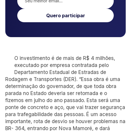
Quero participar
O investimento é de mais de R$ 4 milhões,
executado por empresa contratada pelo
Departamento Estadual de Estradas de
Rodagem e Transportes (DER). “Essa obra é uma
determinação do governador, de que toda obra
parada no Estado deveria ser retomada e o
fizemos em julho do ano passado. Esta será uma
ponte de concreto e aço, que vai trazer segurança
para trafegabilidade das pessoas. É um acesso
importante, rota de desvio se houver problemas na
BR- 364, entrando por Nova Mamoré, e dará