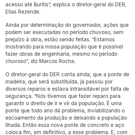
acesso até Buritis”, explica o diretor-geral do DER,
Elias Rezende.
Ainda por determinação do governador, ações que
podem ser executadas no período chuvoso, sem
prejuízo à obra, estão sendo feitas. “Estamos
mostrando para nossa população que é possível
fazer obras de engenharia, mesmo no período
chuvoso”, diz Marcos Rocha.
O diretor-geral do DER conta ainda, que a ponte de
madeira, que será substituída, já passou por
diversos reparos e estava intransitável por falta de
segurança. “Nós tivemos que fazer reparo para
garantir o direito de ir e vir da população. É uma
ponte que todo ano dá problema, inviabilizando o
escoamento da produção e deixando a população
ilhada. Então essa nova ponte de concreto e aço
coloca fim, em definitivo, a esse problema. E, com