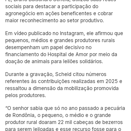
sociais para destacar a participação do
agronegócio em ações beneficentes e cobrar
maior reconhecimento ao setor produtivo.
Em vídeo publicado no Instagram, ele afirmou que
pequenos, médios e grandes produtores rurais
desempenham um papel decisivo no
financiamento do Hospital de Amor por meio da
doação de animais para leilões solidários.
Durante a gravação, Scheid citou números
referentes às contribuições realizadas em 2025 e
ressaltou a dimensão da mobilização promovida
pelos produtores.
“O senhor sabia que só no ano passado a pecuária
de Rondônia, o pequeno, o médio e o grande
produtor rural doaram 22 mil cabeças de bezerros
para serem leiloadas e esse recurso fosse para o