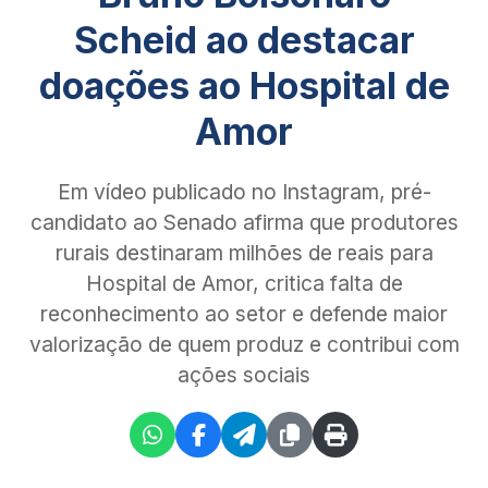
Scheid ao destacar
doações ao Hospital de
Amor
Em vídeo publicado no Instagram, pré-
candidato ao Senado afirma que produtores
rurais destinaram milhões de reais para
Hospital de Amor, critica falta de
reconhecimento ao setor e defende maior
valorização de quem produz e contribui com
ações sociais