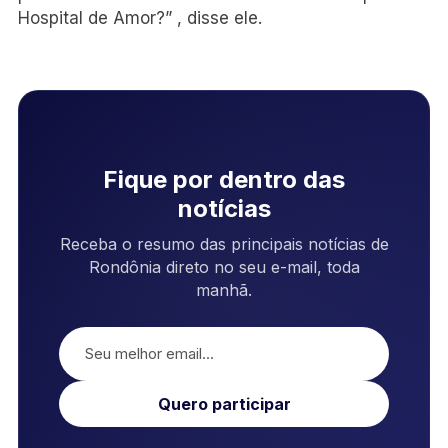
Hospital de Amor?” , disse ele.
Fique por dentro das
notícias
Receba o resumo das principais notícias de
Rondônia direto no seu e-mail, toda
manhã.
Quero participar