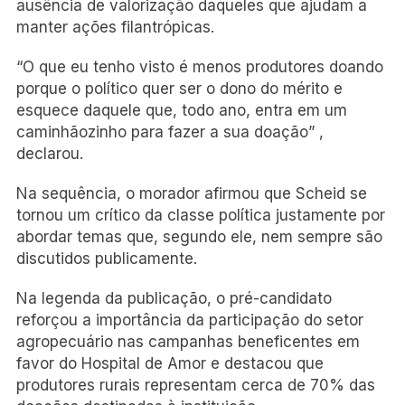
ausência de valorização daqueles que ajudam a
manter ações filantrópicas.
“O que eu tenho visto é menos produtores doando
porque o político quer ser o dono do mérito e
esquece daquele que, todo ano, entra em um
caminhãozinho para fazer a sua doação” ,
declarou.
Na sequência, o morador afirmou que Scheid se
tornou um crítico da classe política justamente por
abordar temas que, segundo ele, nem sempre são
discutidos publicamente.
Na legenda da publicação, o pré-candidato
reforçou a importância da participação do setor
agropecuário nas campanhas beneficentes em
favor do Hospital de Amor e destacou que
produtores rurais representam cerca de 70% das