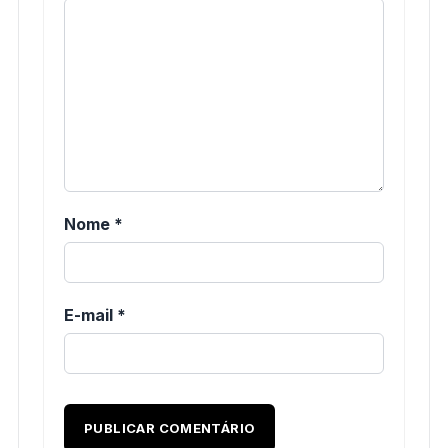
Nome
*
E-mail
*