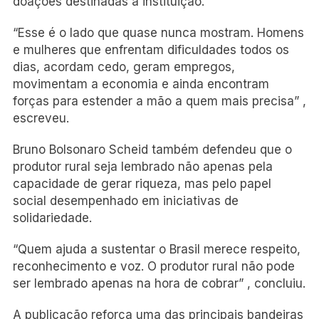
doações destinadas à instituição.
“Esse é o lado que quase nunca mostram. Homens
e mulheres que enfrentam dificuldades todos os
dias, acordam cedo, geram empregos,
movimentam a economia e ainda encontram
forças para estender a mão a quem mais precisa” ,
escreveu.
Bruno Bolsonaro Scheid também defendeu que o
produtor rural seja lembrado não apenas pela
capacidade de gerar riqueza, mas pelo papel
social desempenhado em iniciativas de
solidariedade.
“Quem ajuda a sustentar o Brasil merece respeito,
reconhecimento e voz. O produtor rural não pode
ser lembrado apenas na hora de cobrar” , concluiu.
A publicação reforça uma das principais bandeiras