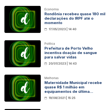
Economia
Rondônia recebeu quase 180 mil
declarações do IRPF até o
momento
17/05/2023 | 14:40
Política
Prefeitura de Porto Velho
incentiva doação de sangue
para salvar vidas
20/01/2023 | 14:43
Melhorias
Maternidade Municipal recebe
quase R$ 1 milhão em
equipamentos de última
geração
19/08/2021 | 15:25