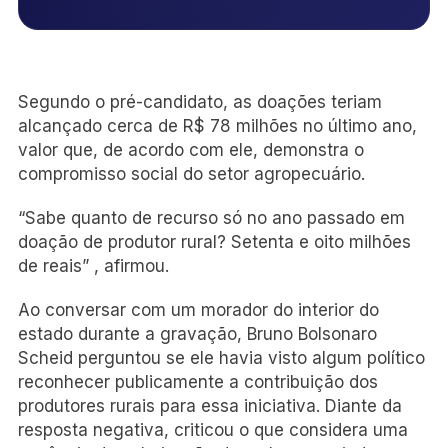
Segundo o pré-candidato, as doações teriam
alcançado cerca de R$ 78 milhões no último ano,
valor que, de acordo com ele, demonstra o
compromisso social do setor agropecuário.
“Sabe quanto de recurso só no ano passado em
doação de produtor rural? Setenta e oito milhões
de reais” , afirmou.
Ao conversar com um morador do interior do
estado durante a gravação, Bruno Bolsonaro
Scheid perguntou se ele havia visto algum político
reconhecer publicamente a contribuição dos
produtores rurais para essa iniciativa. Diante da
resposta negativa, criticou o que considera uma